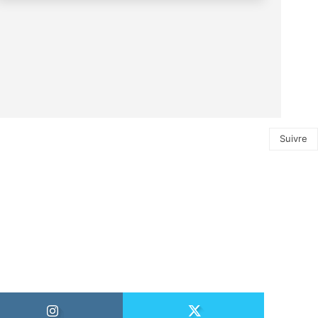
Suivre