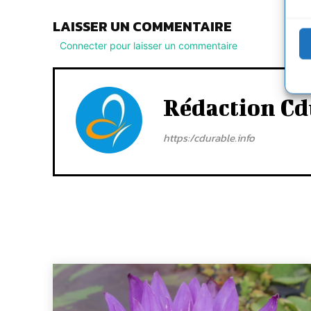
LAISSER UN COMMENTAIRE
Connecter pour laisser un commentaire
Rédaction Cd
https:/cdurable.info