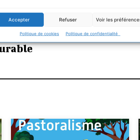
Accepter
Refuser
Voir les préférence
Politique de cookies
Politique de confidentialité
urable