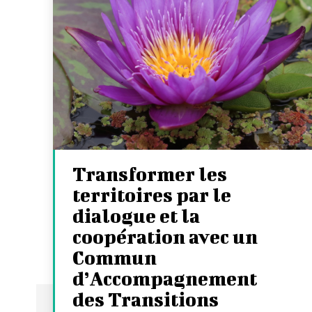
Transformer les
territoires par le
dialogue et la
coopération avec un
Commun
d’Accompagnement
des Transitions