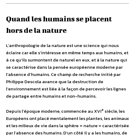
Quand les humains se placent
hors de la nature
L’anthropologie de la nature est une science qui nous
éclaire car elle s’intéresse en même temps aux humains, et
à ce qu’ils surmontent de naturel en eux, et à la nature qui
se caractérise dans la pensée européenne moderne par
l’absence d’humains. Ce champ de recherche initié par
Philippe Descola avance que la destruction de
l’environnement est liée à la façon de percevoir les lignes
de partage entre humains et non-humains.
e
Depuis l’époque moderne, commencée au XVI
siècle, les
Européens ont placé mentalement les plantes, les animaux
et les milieux de vie dans la sphère « nature » caractérisée
par l’absence des humains. D’un côté il y a les humains, de