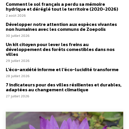
Comment le sol français a perdu sa mémoire
hydrique et déréglé tout le territoire (2020-2026)
2 août 2026
Développer notre attention aux espèces vivantes
non humaines avec les communs de Zoepolis
30 juillet 2026
Un kit citoyen pour lever les freins au
développement des forêts comestibles dans nos
villes
29 juillet 2026
L’éco-anxiété informe et l’éco-lucidité transforme
28 juillet 2026
7 indicateurs pour des villes résilientes et durables,
adaptées au changement climatique
27 juillet 2026