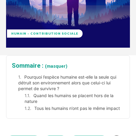
HUMAIN - CONTRIBUTION SOCIALE
Sommaire :
(masquer)
Pourquoi l’espèce humaine est-elle la seule qui
détruit son environnement alors que celui-ci lui
permet de survivre ?
Quand les humains se placent hors de la
nature
Tous les humains n’ont pas le même impact