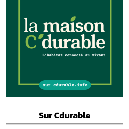
Sur Cdurable