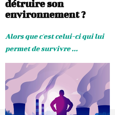
détruire son
environnement ?
Alors que c'est celui-ci qui lui
permet de survivre ...