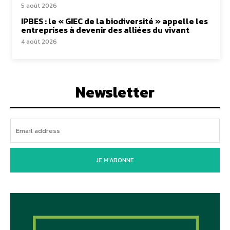
5 août 2026
IPBES : le « GIEC de la biodiversité » appelle les
entreprises à devenir des alliées du vivant
4 août 2026
Newsletter
JE M'ABONNE