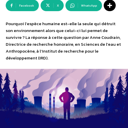
Facebook
X
WhatsApp
Pourquoi l’espèce humaine est-elle la seule qui détruit
son environnement alors que celui-ci lui permet de
survivre ? La réponse à cette question par Anne Coudrain,
Directrice de recherche honoraire, en Sciences de l’eau et
Anthropocène, à l’Institut de recherche pour le
développement (IRD).