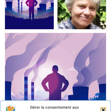
Gérer le consentement aux