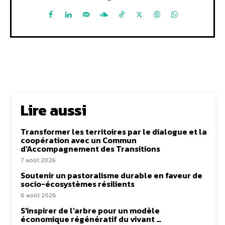
Lire aussi
Transformer les territoires par le dialogue et la
coopération avec un Commun
d’Accompagnement des Transitions
7 août 2026
Soutenir un pastoralisme durable en faveur de
socio-écosystèmes résilients
6 août 2026
S’inspirer de l’arbre pour un modèle
économique régénératif du vivant …