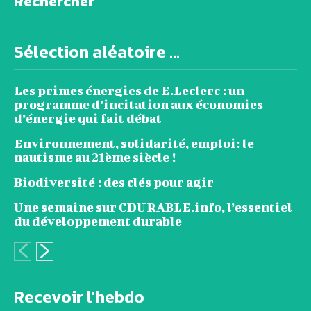
Rechercher
Sélection aléatoire ...
Les primes énergies de E.Leclerc : un
programme d’incitation aux économies
d’énergie qui fait débat
Environnement, solidarité, emploi: le
nautisme au 21ème siècle !
Biodiversité : des clés pour agir
Une semaine sur CDURABLE.info, l’essentiel
du développement durable
Recevoir l'hebdo