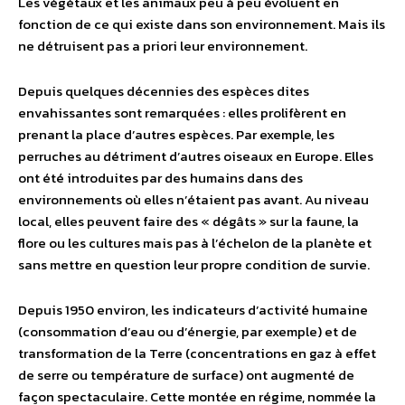
Les végétaux et les animaux peu à peu évoluent en
fonction de ce qui existe dans son environnement. Mais ils
ne détruisent pas a priori leur environnement.
Depuis quelques décennies des espèces dites
envahissantes sont remarquées : elles prolifèrent en
prenant la place d’autres espèces. Par exemple, les
perruches au détriment d’autres oiseaux en Europe. Elles
ont été introduites par des humains dans des
environnements où elles n’étaient pas avant. Au niveau
local, elles peuvent faire des « dégâts » sur la faune, la
flore ou les cultures mais pas à l’échelon de la planète et
sans mettre en question leur propre condition de survie.
Depuis 1950 environ, les indicateurs d’activité humaine
(consommation d’eau ou d’énergie, par exemple) et de
transformation de la Terre (concentrations en gaz à effet
de serre ou température de surface) ont augmenté de
façon spectaculaire. Cette montée en régime, nommée la