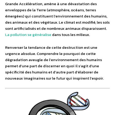
Grande Accélération, amène à une dévastation des
enveloppes de la Terre (atmosphère, océans, terres
émergées) qui constituent l’environnement des humains,
des animaux et des végétaux. Le climat est modifié, les sols
sont artificialisés et de nombreux animaux disparaissent.
La pollution se généralise
dans tous les milieux.
Renverser la tendance de cette destruction est une
urgence absolue. Comprendre le pourquoi de cette
dégradation aveugle de l’environnement des humains
permet d’une part de discerner en quoi il s’agit d’une
spécificité des humains et d’autre part d’élaborer de
nouveaux imaginaires sur le futur qui inspirent l’espoir.