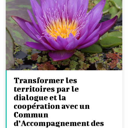
Transformer les
territoires par le
dialogue et la
coopération avec un
Commun
d’Accompagnement des