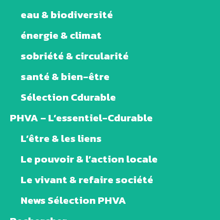
eau & biodiversité
énergie & climat
sobriété & circularité
santé & bien-être
Sélection Cdurable
PHVA – L’essentiel-Cdurable
L’être & les liens
Le pouvoir & l’action locale
Le vivant & refaire société
News Sélection PHVA