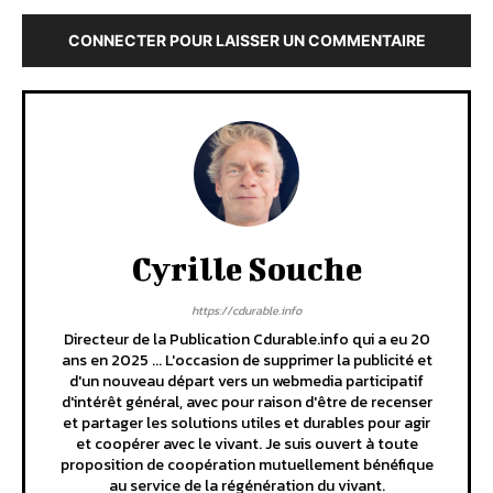
CONNECTER POUR LAISSER UN COMMENTAIRE
Cyrille Souche
https://cdurable.info
Directeur de la Publication Cdurable.info qui a eu 20
ans en 2025 ... L'occasion de supprimer la publicité et
d'un nouveau départ vers un webmedia participatif
d'intérêt général, avec pour raison d'être de recenser
et partager les solutions utiles et durables pour agir
et coopérer avec le vivant. Je suis ouvert à toute
proposition de coopération mutuellement bénéfique
au service de la régénération du vivant.