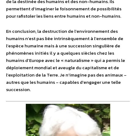
de la destinée des humains et des non-humains. Ils
permettent d’imaginer le foisonnement de possibilités
pour rafistoler les liens entre humains et non-humains.
En conclusion, la destruction de l’environnement des
humains n’est pas liée intrinsèquement à l’ensemble de
l’espèce humaine mais à une succession singulière de
phénomènes initiés il y a quelques siècles chez les
humains d’Europe avec le « naturalisme » qui a permis le
déploiement mondial et aveugle du capitalisme et de
l’exploitation de la Terre. Je n’imagine pas des animaux –
autres que les humains – capables d’engager une telle
succession.