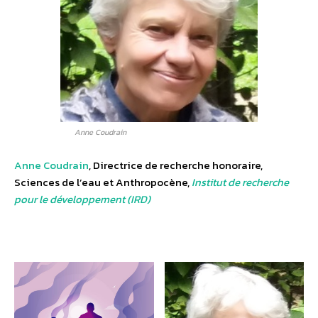
Anne Coudrain
Anne Coudrain
, Directrice de recherche honoraire,
Sciences de l’eau et Anthropocène,
Institut de recherche
pour le développement (IRD)