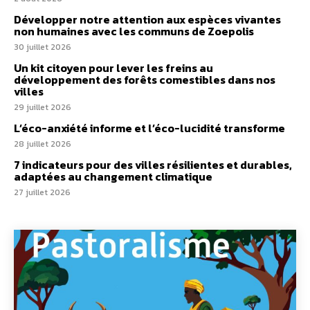
Développer notre attention aux espèces vivantes
non humaines avec les communs de Zoepolis
30 juillet 2026
Un kit citoyen pour lever les freins au
développement des forêts comestibles dans nos
villes
29 juillet 2026
L’éco-anxiété informe et l’éco-lucidité transforme
28 juillet 2026
7 indicateurs pour des villes résilientes et durables,
adaptées au changement climatique
27 juillet 2026