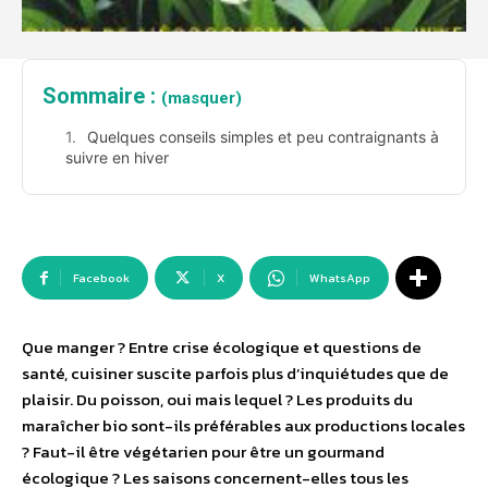
Sommaire :
(masquer)
Quelques conseils simples et peu contraignants à
suivre en hiver
Facebook
X
WhatsApp
Que manger ? Entre crise écologique et questions de
santé, cuisiner suscite parfois plus d’inquiétudes que de
plaisir. Du poisson, oui mais lequel ? Les produits du
maraîcher bio sont-ils préférables aux productions locales
? Faut-il être végétarien pour être un gourmand
écologique ? Les saisons concernent-elles tous les