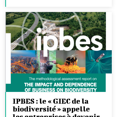
IPBES : le « GIEC de la
biodiversité » appelle
les entreprises à devenir