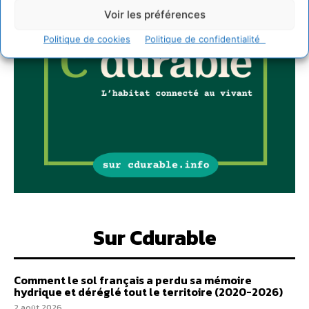
Voir les préférences
Politique de cookies
Politique de confidentialité
Sur Cdurable
Comment le sol français a perdu sa mémoire
hydrique et déréglé tout le territoire (2020-2026)
2 août 2026