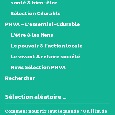
santé & bien-être
Sélection Cdurable
PHVA – L’essentiel-Cdurable
L’être & les liens
Le pouvoir & l’action locale
Le vivant & refaire société
News Sélection PHVA
Rechercher
Sélection aléatoire ...
Comment nourrir tout le monde ? Un film de