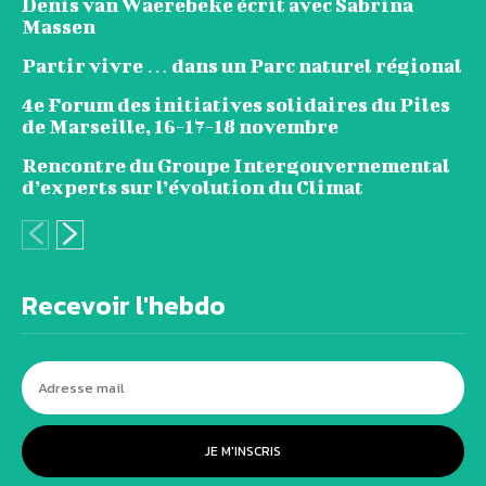
Denis van Waerebeke écrit avec Sabrina
Massen
Partir vivre … dans un Parc naturel régional
4e Forum des initiatives solidaires du Piles
de Marseille, 16-17-18 novembre
Rencontre du Groupe Intergouvernemental
d’experts sur l’évolution du Climat
Recevoir l'hebdo
JE M'INSCRIS