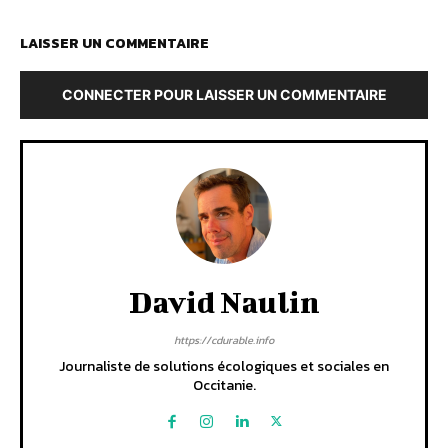
LAISSER UN COMMENTAIRE
CONNECTER POUR LAISSER UN COMMENTAIRE
David Naulin
https://cdurable.info
Journaliste de solutions écologiques et sociales en
Occitanie.