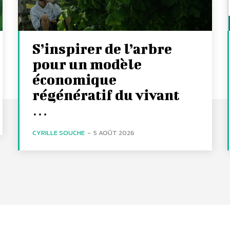
S’inspirer de l’arbre
pour un modèle
économique
régénératif du vivant
…
CYRILLE SOUCHE
-
5 AOÛT 2026