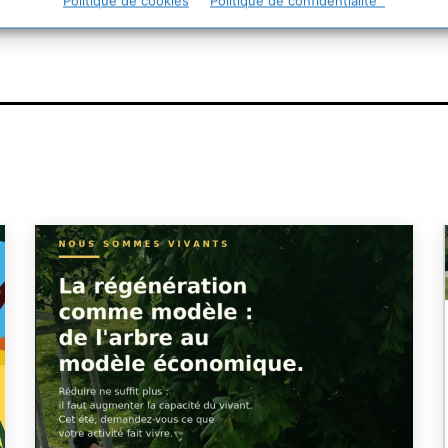
urable
Politique de cookies
Politique de confidentialité