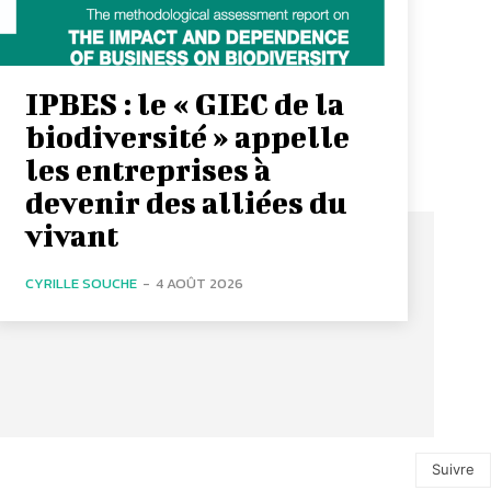
IPBES : le « GIEC de la
biodiversité » appelle
les entreprises à
devenir des alliées du
vivant
CYRILLE SOUCHE
-
4 AOÛT 2026
Suivre