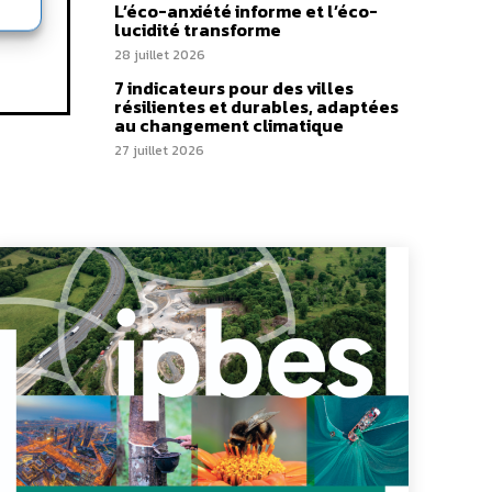
L’éco-anxiété informe et l’éco-
lucidité transforme
28 juillet 2026
7 indicateurs pour des villes
résilientes et durables, adaptées
au changement climatique
27 juillet 2026