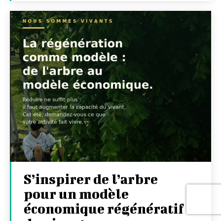
S’inspirer de l’arbre
pour un modèle
économique régénératif