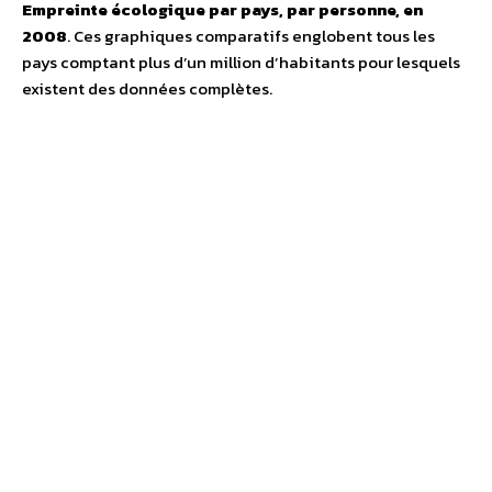
Empreinte écologique par pays, par personne, en
2008
. Ces graphiques comparatifs englobent tous les
pays comptant plus d’un million d’habitants pour lesquels
existent des données complètes.