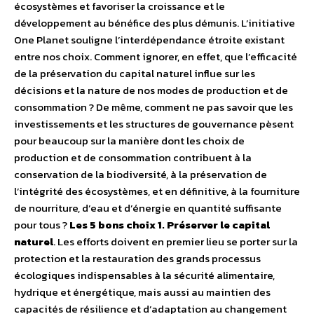
écosystèmes et favoriser la croissance et le
développement au bénéfice des plus démunis. L’initiative
One Planet souligne l’interdépendance étroite existant
entre nos choix. Comment ignorer, en effet, que l’efficacité
de la préservation du capital naturel influe sur les
décisions et la nature de nos modes de production et de
consommation ? De même, comment ne pas savoir que les
investissements et les structures de gouvernance pèsent
pour beaucoup sur la manière dont les choix de
production et de consommation contribuent à la
conservation de la biodiversité, à la préservation de
l’intégrité des écosystèmes, et en définitive, à la fourniture
de nourriture, d’eau et d’énergie en quantité suffisante
pour tous ?
Les 5 bons choix
1. Préserver le capital
naturel
. Les efforts doivent en premier lieu se porter sur la
protection et la restauration des grands processus
écologiques indispensables à la sécurité alimentaire,
hydrique et énergétique, mais aussi au maintien des
capacités de résilience et d’adaptation au changement