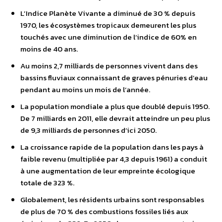
L’Indice Planète Vivante a diminué de 30 % depuis
1970, les écosystèmes tropicaux demeurent les plus
touchés avec une diminution de l’indice de 60% en
moins de 40 ans.
Au moins 2,7 milliards de personnes vivent dans des
bassins fluviaux connaissant de graves pénuries d’eau
pendant au moins un mois de l’année.
La population mondiale a plus que doublé depuis 1950.
De 7 milliards en 2011, elle devrait atteindre un peu plus
de 9,3 milliards de personnes d’ici 2050.
La croissance rapide de la population dans les pays à
faible revenu (multipliée par 4,3 depuis 1961) a conduit
à une augmentation de leur empreinte écologique
totale de 323 %.
Globalement, les résidents urbains sont responsables
de plus de 70 % des combustions fossiles liés aux