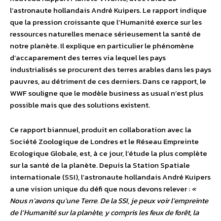
l’astronaute hollandais André Kuipers. Le rapport indique
que la pression croissante que l’Humanité exerce sur les
ressources naturelles menace sérieusement la santé de
notre planète. Il explique en particulier le phénomène
d’accaparement des terres via lequel les pays
industrialisés se procurent des terres arables dans les pays
pauvres, au détriment de ces derniers. Dans ce rapport, le
WWF souligne que le modèle business as usual n’est plus
possible mais que des solutions existent.
Ce rapport biannuel, produit en collaboration avec la
Société Zoologique de Londres et le Réseau Empreinte
Ecologique Globale, est, à ce jour, l’étude la plus complète
sur la santé de la planète. Depuis la Station Spatiale
internationale (SSI), l’astronaute hollandais André Kuipers
a une vision unique du défi que nous devons relever :
«
Nous n’avons qu’une Terre. De la SSI, je peux voir l’empreinte
de l’Humanité sur la planète, y compris les feux de forêt, la