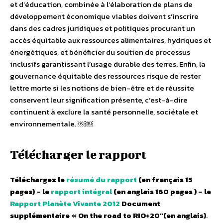
et d’éducation, combinée à l’élaboration de plans de
développement économique viables doivent s’inscrire
dans des cadres juridiques et politiques procurant un
accès équitable aux ressources alimentaires, hydriques et
énergétiques, et bénéficier du soutien de processus
inclusifs garantissant l’usage durable des terres. Enfin, la
gouvernance équitable des ressources risque de rester
lettre morte si les notions de bien-être et de réussite
conservent leur signification présente, c’est-à-dire
continuent à exclure la santé personnelle, sociétale et
environnementale. ￼￼
Télécharger le rapport
Téléchargez le
résumé du rapport
(en français 15
pages) – le
rapport intégral
(en anglais 160 pages ) – le
Rapport Planète Vivante 2012
Document
supplémentaire « On the road to RIO+20″(en anglais)
.