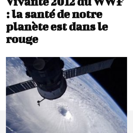
Vivante 2012 du WWF
: la santé de notre
planète est dans le
rouge