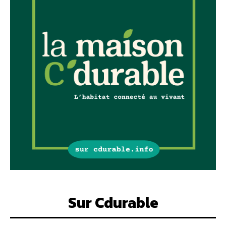
Sur Cdurable