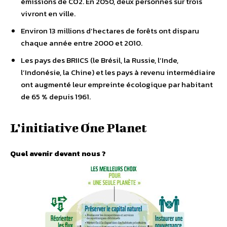
émissions de CO2. En 2050, deux personnes sur trois
vivront en ville.
Environ 13 millions d’hectares de forêts ont disparu
chaque année entre 2000 et 2010.
Les pays des BRIICS (le Brésil, la Russie, l’Inde,
l’Indonésie, la Chine) et les pays à revenu intermédiaire
ont augmenté leur empreinte écologique par habitant
de 65 % depuis 1961.
L’initiative One Planet
Quel avenir devant nous ?