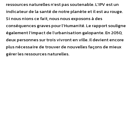
ressources naturelles n’est pas soutenable. L’IPV est un
indicateur de la santé de notre planète et il est au rouge.
Si nous nions ce fait, nous nous exposons à des
conséquences graves pour l’Humanité. Le rapport souligne
également l’impact de l’urbanisation galopante. En 2050,
deux personnes sur trois vivront en ville. Il devient encore
plus nécessaire de trouver de nouvelles façons de mieux
gérer les ressources naturelles.