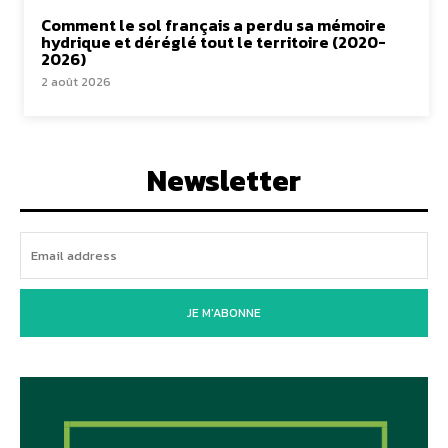
Comment le sol français a perdu sa mémoire
hydrique et déréglé tout le territoire (2020-
2026)
2 août 2026
Newsletter
JE M'ABONNE