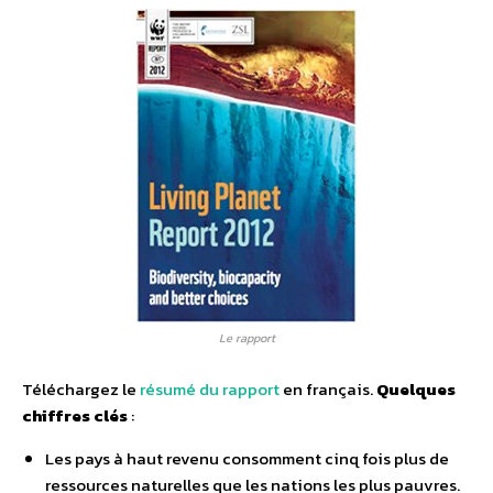
Le rapport
Téléchargez le
résumé du rapport
en français.
Quelques
chiffres clés
:
Les pays à haut revenu consomment cinq fois plus de
ressources naturelles que les nations les plus pauvres.