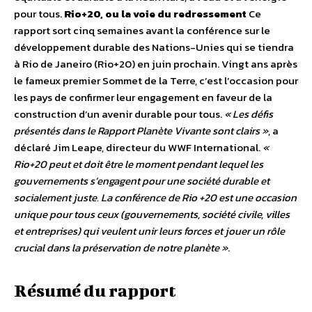
pour tous.
Rio+20, ou la voie du redressement
Ce
rapport sort cinq semaines avant la conférence sur le
développement durable des Nations-Unies qui se tiendra
à Rio de Janeiro (Rio+20) en juin prochain. Vingt ans après
le fameux premier Sommet de la Terre, c’est l’occasion pour
les pays de confirmer leur engagement en faveur de la
construction d’un avenir durable pour tous.
« Les défis
présentés dans le Rapport Planète Vivante sont clairs »
, a
déclaré Jim Leape, directeur du WWF International.
«
Rio+20 peut et doit être le moment pendant lequel les
gouvernements s’engagent pour une société durable et
socialement juste. La conférence de Rio +20 est une occasion
unique pour tous ceux (gouvernements, société civile, villes
et entreprises) qui veulent unir leurs forces et jouer un rôle
crucial dans la préservation de notre planète »
.
Résumé du rapport