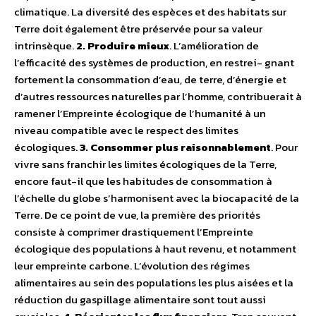
climatique. La diversité des espèces et des habitats sur
Terre doit également être préservée pour sa valeur
intrinsèque.
2. Produire mieux
. L’amélioration de
l’efficacité des systèmes de production, en restrei- gnant
fortement la consommation d’eau, de terre, d’énergie et
d’autres ressources naturelles par l’homme, contribuerait à
ramener l’Empreinte écologique de l’humanité à un
niveau compatible avec le respect des limites
écologiques.
3. Consommer plus raisonnablement
. Pour
vivre sans franchir les limites écologiques de la Terre,
encore faut-il que les habitudes de consommation à
l’échelle du globe s’harmonisent avec la biocapacité de la
Terre. De ce point de vue, la première des priorités
consiste à comprimer drastiquement l’Empreinte
écologique des populations à haut revenu, et notamment
leur empreinte carbone. L’évolution des régimes
alimentaires au sein des populations les plus aisées et la
réduction du gaspillage alimentaire sont tout aussi