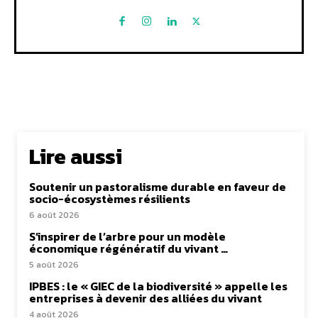
Lire aussi
Soutenir un pastoralisme durable en faveur de
socio-écosystèmes résilients
6 août 2026
S’inspirer de l’arbre pour un modèle
économique régénératif du vivant …
5 août 2026
IPBES : le « GIEC de la biodiversité » appelle les
entreprises à devenir des alliées du vivant
4 août 2026