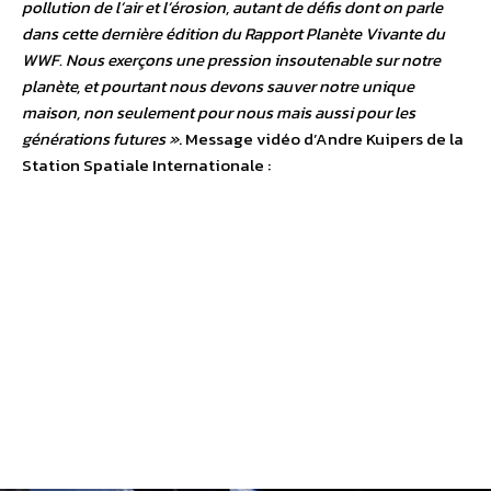
pollution de l’air et l’érosion, autant de défis dont on parle
dans cette dernière édition du Rapport Planète Vivante du
WWF. Nous exerçons une pression insoutenable sur notre
planète, et pourtant nous devons sauver notre unique
maison, non seulement pour nous mais aussi pour les
générations futures »
. Message vidéo d’Andre Kuipers de la
Station Spatiale Internationale :