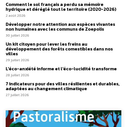
Comment le sol français a perdu sa mémoire
hydrique et déréglé tout le territoire (2020-2026)
2 août 2026
Développer notre attention aux espèces vivantes
non humaines avec les communs de Zoepolis
30 juillet 2026
Un kit citoyen pour lever les freins au
développement des forêts comestibles dans nos
villes
29 juillet 2026
L’éco-anxiété informe et l’éco-lucidité transforme
28 juillet 2026
7 indicateurs pour des villes résilientes et durables,
adaptées au changement climatique
27 juillet 2026