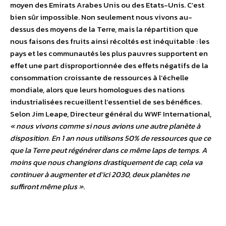
moyen des Emirats Arabes Unis ou des Etats-Unis. C’est
bien sûr impossible. Non seulement nous vivons au-
dessus des moyens de la Terre, mais la répartition que
nous faisons des fruits ainsi récoltés est inéquitable : les
pays et les communautés les plus pauvres supportent en
effet une part disproportionnée des effets négatifs de la
consommation croissante de ressources à l’échelle
mondiale, alors que leurs homologues des nations
industrialisées recueillent l’essentiel de ses bénéfices.
Selon Jim Leape, Directeur général du WWF International,
« nous vivons comme si nous avions une autre planète à
disposition. En 1 an nous utilisons 50% de ressources que ce
que la Terre peut régénérer dans ce même laps de temps. A
moins que nous changions drastiquement de cap, cela va
continuer à augmenter et d’ici 2030, deux planètes ne
suffiront même plus »
.