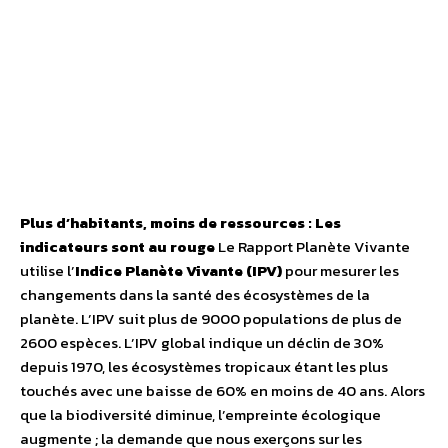
Plus d’habitants, moins de ressources : Les
indicateurs sont au rouge
Le Rapport Planète Vivante
utilise l’
Indice Planète Vivante (IPV)
pour mesurer les
changements dans la santé des écosystèmes de la
planète. L’IPV suit plus de 9000 populations de plus de
2600 espèces. L’IPV global indique un déclin de 30%
depuis 1970, les écosystèmes tropicaux étant les plus
touchés avec une baisse de 60% en moins de 40 ans. Alors
que la biodiversité diminue, l’empreinte écologique
augmente ; la demande que nous exerçons sur les