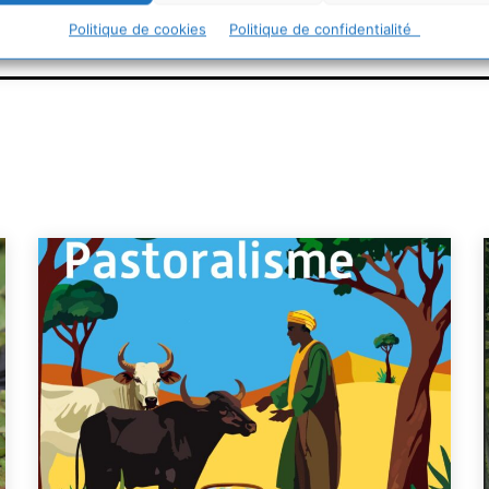
Politique de cookies
Politique de confidentialité