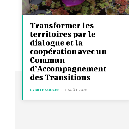
Transformer les
territoires par le
dialogue et la
coopération avec un
Commun
d’Accompagnement
des Transitions
CYRILLE SOUCHE
-
7 AOÛT 2026