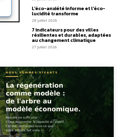
L’éco-anxiété informe et l’éco-
lucidité transforme
28 juillet 2026
7 indicateurs pour des villes
résilientes et durables, adaptées
au changement climatique
27 juillet 2026