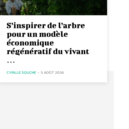
S’inspirer de l’arbre
pour un modèle
économique
régénératif du vivant
…
CYRILLE SOUCHE
-
5 AOÛT 2026