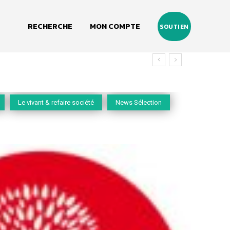
RECHERCHE
MON COMPTE
SOUTIEN
Le vivant & refaire société
News Sélection