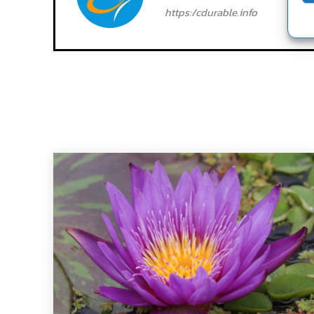
https:/cdurable.info