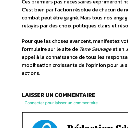
Ces premiers pas nécessaires exprimeront not
C’est bien par l’action résolue de chacun de
combat peut être gagné. Mais tous nos engage
relayés par des choix politiques clairs et r
Pour que les choses avancent, manifestez vot
formulaire sur le site de
Terre Sauvage
et en l
appel à la connaissance de tous les responsab
mobilisation croissante de l’opinion pour la 
actions.
LAISSER UN COMMENTAIRE
Connecter pour laisser un commentaire