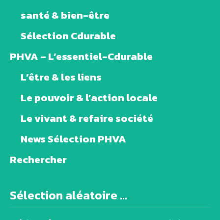
santé & bien-être
Sélection Cdurable
PHVA – L’essentiel-Cdurable
L’être & les liens
Le pouvoir & l’action locale
Le vivant & refaire société
News Sélection PHVA
Rechercher
Sélection aléatoire ...