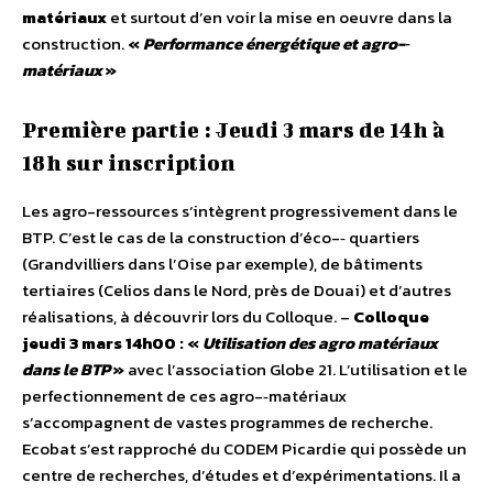
matériaux
et surtout d’en voir la mise en oeuvre dans la
construction.
«
Performance énergétique et agro-­‐
matériaux
»
Première partie : Jeudi 3 mars de 14h à
18h sur inscription
Les agro-­ressources s‘intègrent progressivement dans le
BTP. C’est le cas de la construction d’éco-­‐ quartiers
(Grandvilliers dans l’Oise par exemple), de bâtiments
tertiaires (Celios dans le Nord, près de Douai) et d’autres
réalisations, à découvrir lors du Colloque. –
Colloque
jeudi 3 mars 14h00 : «
Utilisation des agro matériaux
dans le BTP
»
avec l’association Globe 21. L’utilisation et le
perfectionnement de ces agro-­‐matériaux
s’accompagnent de vastes programmes de recherche.
Ecobat s’est rapproché du CODEM Picardie qui possède un
centre de recherches, d’études et d’expérimentations. Il a