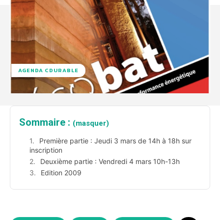
AGENDA CDURABLE
Sommaire :
(masquer)
Première partie : Jeudi 3 mars de 14h à 18h sur
inscription
Deuxième partie : Vendredi 4 mars 10h-13h
Edition 2009