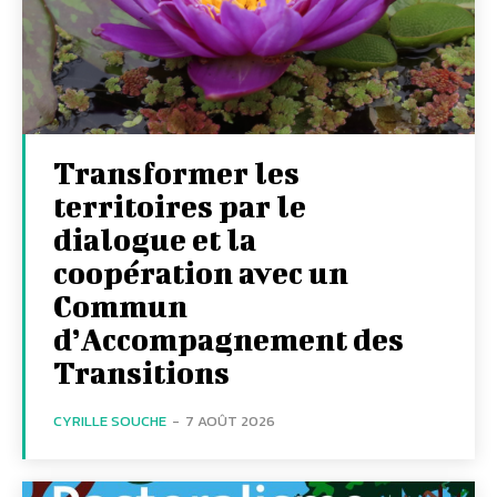
Transformer les
territoires par le
dialogue et la
coopération avec un
Commun
d’Accompagnement des
Transitions
CYRILLE SOUCHE
-
7 AOÛT 2026