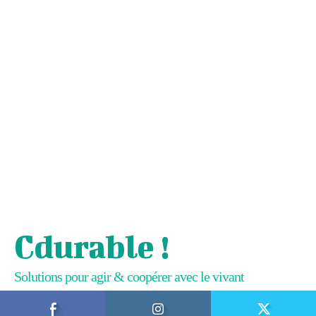
Cdurable !
Solutions pour agir & coopérer avec le vivant