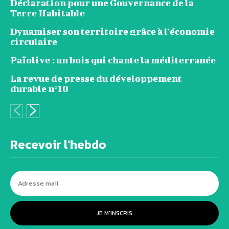
Déclaration pour une Gouvernance de la
Terre Habitable
Dynamiser son territoire grâce à l’économie
circulaire
Païolive : un bois qui chante la méditerranée
La revue de presse du développement
durable n°10
Recevoir l'hebdo
JE M'INSCRIS