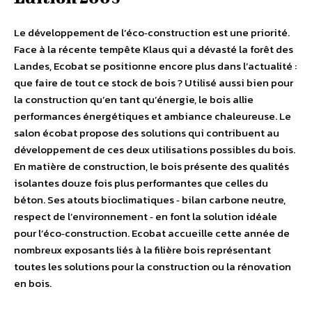
Le développement de l’éco‐construction est une priorité.
Face à la récente tempête Klaus qui a dévasté la forêt des
Landes, Ecobat se positionne encore plus dans l’actualité :
que faire de tout ce stock de bois ? Utilisé aussi bien pour
la construction qu’en tant qu’énergie, le bois allie
performances énergétiques et ambiance chaleureuse. Le
salon écobat propose des solutions qui contribuent au
développement de ces deux utilisations possibles du bois.
En matière de construction, le bois présente des qualités
isolantes douze fois plus performantes que celles du
béton. Ses atouts bioclimatiques ‐ bilan carbone neutre,
respect de l’environnement ‐ en font la solution idéale
pour l’éco‐construction. Ecobat accueille cette année de
nombreux exposants liés à la filière bois représentant
toutes les solutions pour la construction ou la rénovation
en bois.