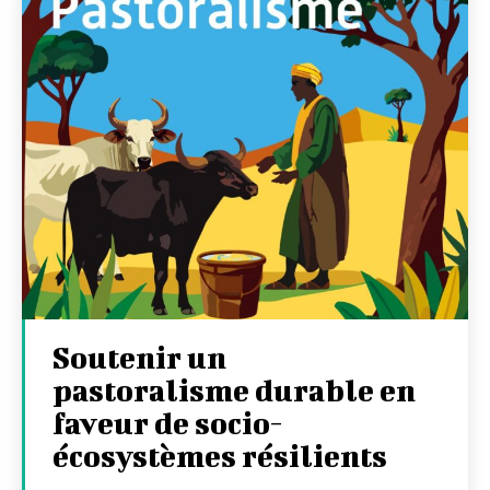
Soutenir un
pastoralisme durable en
faveur de socio-
écosystèmes résilients