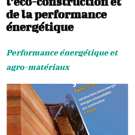
l’éco-construction et
de la performance
énergétique
Performance énergétique et
agro-matériaux