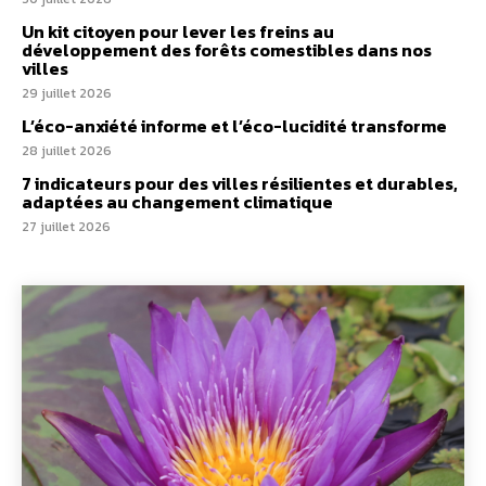
Un kit citoyen pour lever les freins au
développement des forêts comestibles dans nos
villes
29 juillet 2026
L’éco-anxiété informe et l’éco-lucidité transforme
28 juillet 2026
7 indicateurs pour des villes résilientes et durables,
adaptées au changement climatique
27 juillet 2026