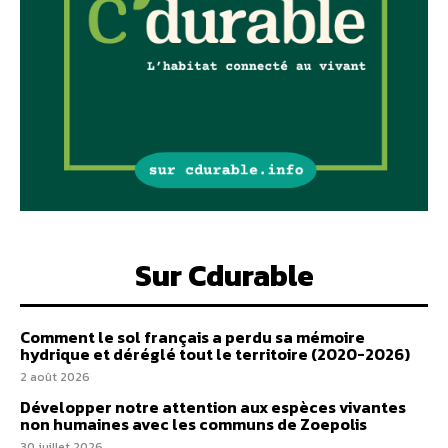
Sur Cdurable
Comment le sol français a perdu sa mémoire
hydrique et déréglé tout le territoire (2020-2026)
2 août 2026
Développer notre attention aux espèces vivantes
non humaines avec les communs de Zoepolis
30 juillet 2026