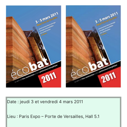
Date : jeudi 3 et vendredi 4 mars 2011
Lieu : Paris Expo – Porte de Versailles, Hall 5.1