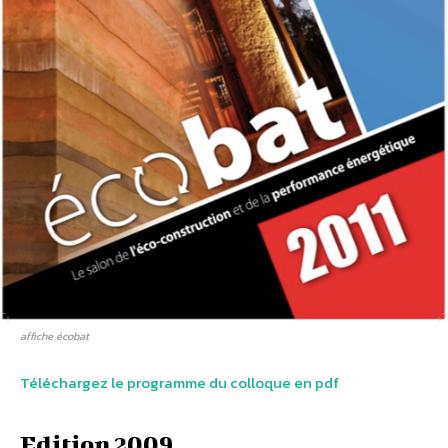
affiche écobat
Téléchargez le programme du colloque en pdf
Edition 2009