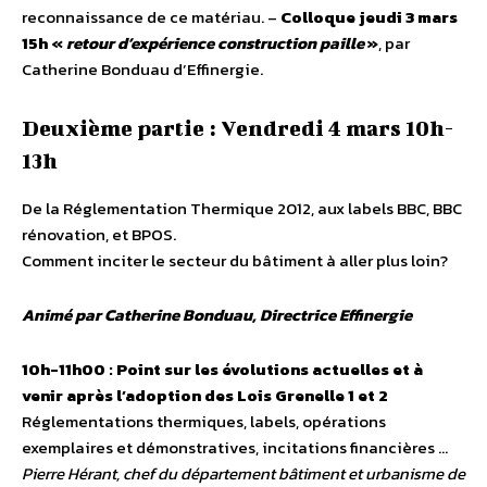
reconnaissance de ce matériau. –
Colloque jeudi 3 mars
15h «
retour d’expérience construction paille
»
, par
Catherine Bonduau d’Effinergie.
Deuxième partie : Vendredi 4 mars 10h-
13h
De la Réglementation Thermique 2012, aux labels BBC, BBC
rénovation, et BPOS.
Comment inciter le secteur du bâtiment à aller plus loin?
Animé par Catherine Bonduau, Directrice Effinergie
10h-11h00 : Point sur les évolutions actuelles et à
venir après l’adoption des Lois Grenelle 1 et 2
Réglementations thermiques, labels, opérations
exemplaires et démonstratives, incitations financières …
Pierre Hérant, chef du département bâtiment et urbanisme de