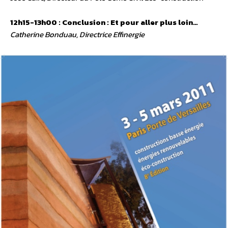
12h15-13h00 : Conclusion : Et pour aller plus loin…
Catherine Bonduau, Directrice Effinergie