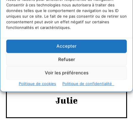
Consentir à ces technologies nous autorisera à traiter des
http://www.salon-ecobat.com/index2.html
données telles que le comportement de navigation ou les ID
uniques sur ce site. Le fait de ne pas consentir ou de retirer son
consentement peut avoir un effet négatif sur certaines
LAISSER UN COMMENTAIRE
fonctionnalités et caractéristiques.
CONNECTER POUR LAISSER UN COMMENTAIRE
Accepter
Refuser
Voir les préférences
Politique de cookies
Politique de confidentialité
Julie