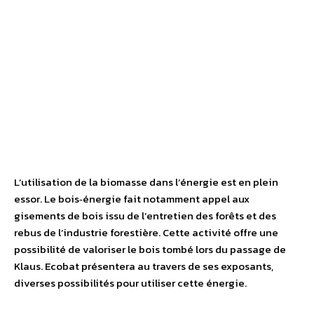
L’utilisation de la biomasse dans l’énergie est en plein
essor. Le bois‐énergie fait notamment appel aux
gisements de bois issu de l’entretien des forêts et des
rebus de l’industrie forestière. Cette activité offre une
possibilité de valoriser le bois tombé lors du passage de
Klaus. Ecobat présentera au travers de ses exposants,
diverses possibilités pour utiliser cette énergie.