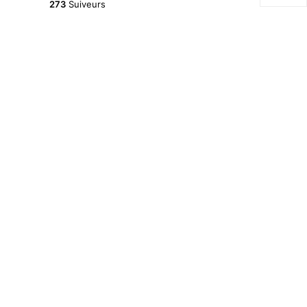
273
Suiveurs