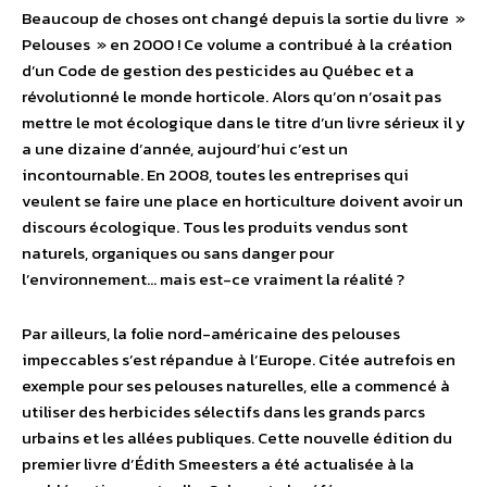
Beaucoup de choses ont changé depuis la sortie du livre »
Pelouses » en 2000 ! Ce volume a contribué à la création
d’un Code de gestion des pesticides au Québec et a
révolutionné le monde horticole. Alors qu’on n’osait pas
mettre le mot écologique dans le titre d’un livre sérieux il y
a une dizaine d’année, aujourd’hui c’est un
incontournable. En 2008, toutes les entreprises qui
veulent se faire une place en horticulture doivent avoir un
discours écologique. Tous les produits vendus sont
naturels, organiques ou sans danger pour
l’environnement… mais est-ce vraiment la réalité ?
Par ailleurs, la folie nord-américaine des pelouses
impeccables s’est répandue à l’Europe. Citée autrefois en
exemple pour ses pelouses naturelles, elle a commencé à
utiliser des herbicides sélectifs dans les grands parcs
urbains et les allées publiques. Cette nouvelle édition du
premier livre d’Édith Smeesters a été actualisée à la