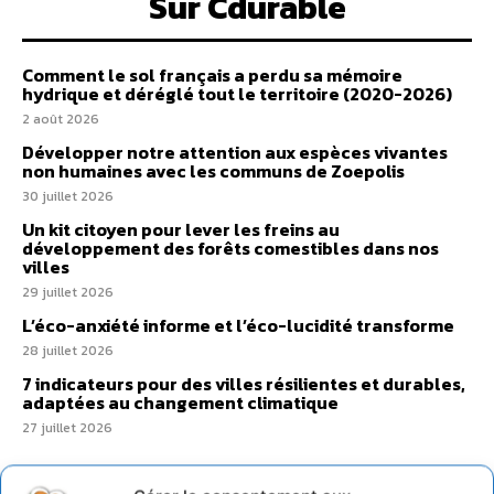
Sur Cdurable
Comment le sol français a perdu sa mémoire
hydrique et déréglé tout le territoire (2020-2026)
2 août 2026
Développer notre attention aux espèces vivantes
non humaines avec les communs de Zoepolis
30 juillet 2026
Un kit citoyen pour lever les freins au
développement des forêts comestibles dans nos
villes
29 juillet 2026
L’éco-anxiété informe et l’éco-lucidité transforme
28 juillet 2026
7 indicateurs pour des villes résilientes et durables,
adaptées au changement climatique
27 juillet 2026