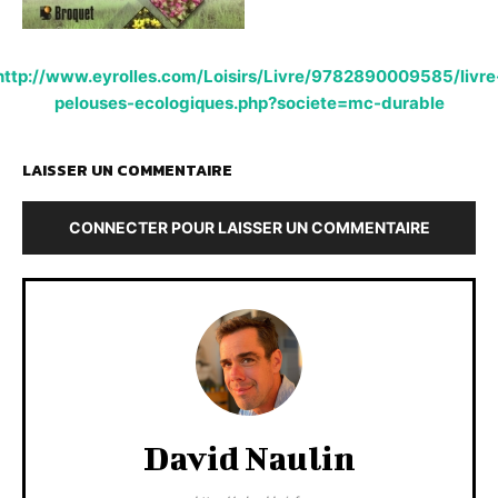
http://www.eyrolles.com/Loisirs/Livre/9782890009585/livre
pelouses-ecologiques.php?societe=mc-durable
LAISSER UN COMMENTAIRE
CONNECTER POUR LAISSER UN COMMENTAIRE
David Naulin