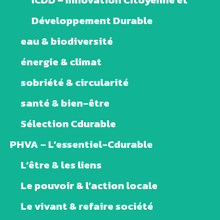
Développement Durable
eau & biodiversité
énergie & climat
sobriété & circularité
santé & bien-être
Sélection Cdurable
PHVA – L’essentiel-Cdurable
L’être & les liens
Le pouvoir & l’action locale
Le vivant & refaire société