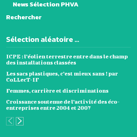
News Sélection PHVA
Rechercher
Sélection aléatoire ...
ICPE : l’éolien terrestre entre dans le champ
des installations classées
Les sacs plastiques, c’est mieux sans ! par
CoLLecT-IF
Femmes, carrière et discriminations
Croissance soutenue de l’activité des éco-
entreprises entre 2004 et 2007