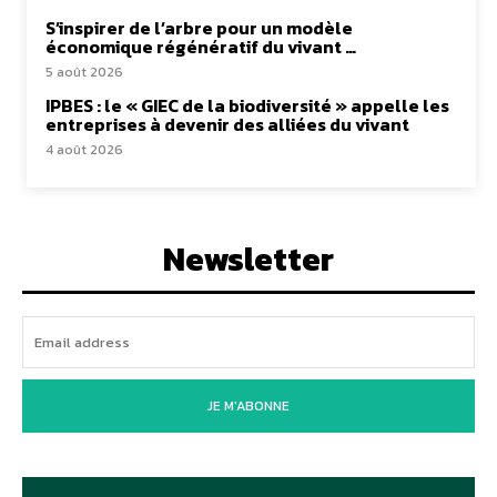
S’inspirer de l’arbre pour un modèle
économique régénératif du vivant …
5 août 2026
IPBES : le « GIEC de la biodiversité » appelle les
entreprises à devenir des alliées du vivant
4 août 2026
Newsletter
JE M'ABONNE