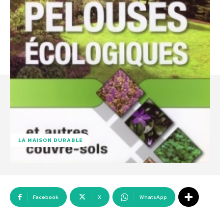
LA MAISON DURABLE
Facebook
X
WhatsApp