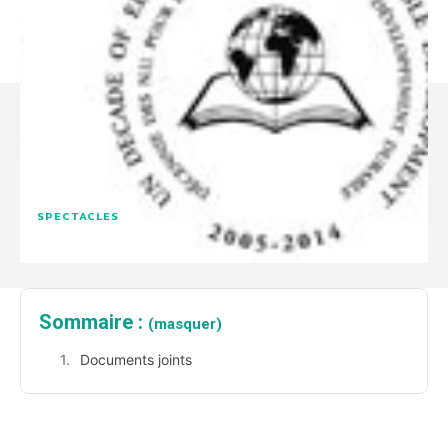
SPECTACLES
Sommaire :
(masquer)
Documents joints