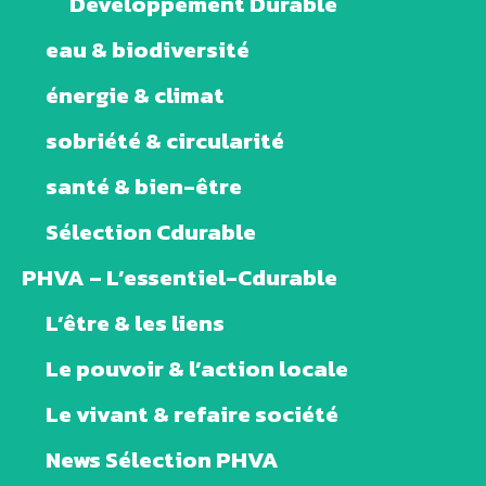
Développement Durable
eau & biodiversité
énergie & climat
sobriété & circularité
santé & bien-être
Sélection Cdurable
PHVA – L’essentiel-Cdurable
L’être & les liens
Le pouvoir & l’action locale
Le vivant & refaire société
News Sélection PHVA