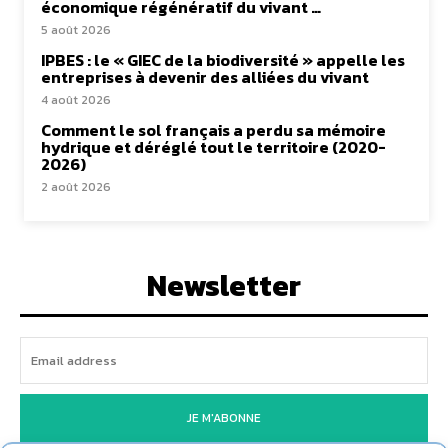
économique régénératif du vivant …
5 août 2026
IPBES : le « GIEC de la biodiversité » appelle les
entreprises à devenir des alliées du vivant
4 août 2026
Comment le sol français a perdu sa mémoire
hydrique et déréglé tout le territoire (2020-
2026)
2 août 2026
Newsletter
JE M'ABONNE