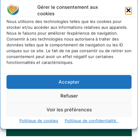
Gérer le consentement aux
cookies
Nous utilisons des technologies telles que les cookies pour
stocker et/ou accéder aux informations relatives aux appareils.
Nous le faisons pour améliorer l’expérience de navigation.
Consentir à ces technologies nous autorisera à traiter des
données telles que le comportement de navigation ou les ID
uniques sur ce site. Le fait de ne pas consentir ou de retirer son
consentement peut avoir un effet négatif sur certaines
fonctionnalités et caractéristiques.
Accepter
Refuser
Voir les préférences
Politique de cookies
Politique de confidentialité