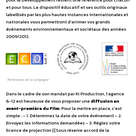
et pour tous. Le dispositif éducatif et ses outils originaux
labellisés par les plus hautes instances internationales et
nationales vous permettront d’animer vos grands
événements environnementaux et sociétaux des années
2009/2012.
Partenaires de la campagne
Dans le cadre de son mandat par Ki Production, l’agence
6-12 est heureuse de vous proposer une
diffusion en
avant-première du Film
. Pour la mettre en place, c’est
simple : – 1. Déterminez la date de votre événement – 2.
Envoyez les informations demandées – 3. Réglez votre
licence de projection [[Sous réserve accord de la