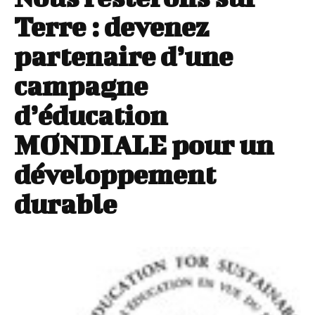
Terre : devenez
partenaire d’une
campagne
d’éducation
MONDIALE pour un
développement
durable