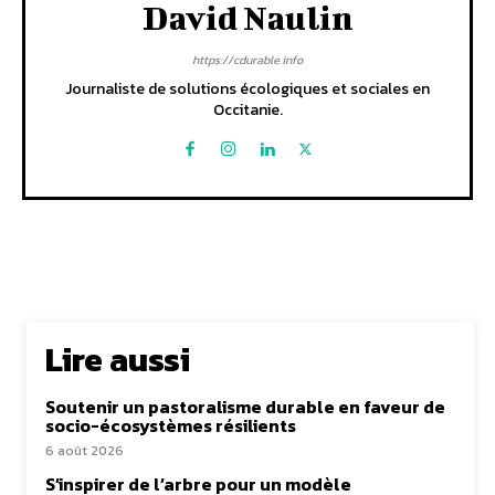
David Naulin
https://cdurable.info
Journaliste de solutions écologiques et sociales en
Occitanie.
Lire aussi
Soutenir un pastoralisme durable en faveur de
socio-écosystèmes résilients
6 août 2026
S’inspirer de l’arbre pour un modèle