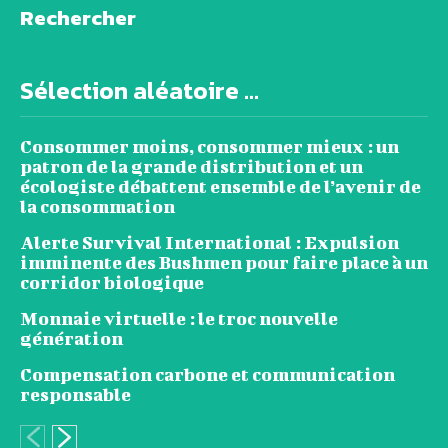
Rechercher
Sélection aléatoire ...
Consommer moins, consommer mieux : un
patron de la grande distribution et un
écologiste débattent ensemble de l’avenir de
la consommation
Alerte Survival International : Expulsion
imminente des Bushmen pour faire place à un
corridor biologique
Monnaie virtuelle : le troc nouvelle
génération
Compensation carbone et communication
responsable