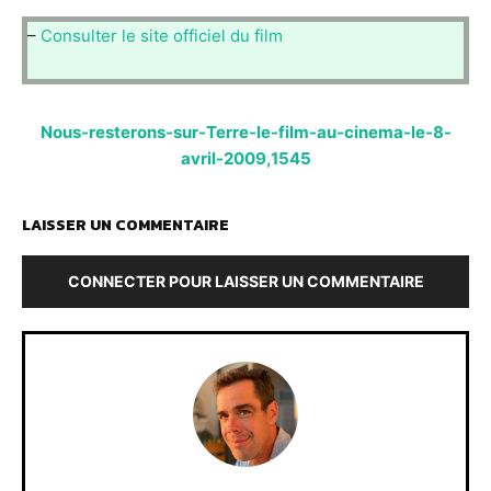
–
Consulter le site officiel du film
Nous-resterons-sur-Terre-le-film-au-cinema-le-8-
avril-2009,1545
LAISSER UN COMMENTAIRE
CONNECTER POUR LAISSER UN COMMENTAIRE