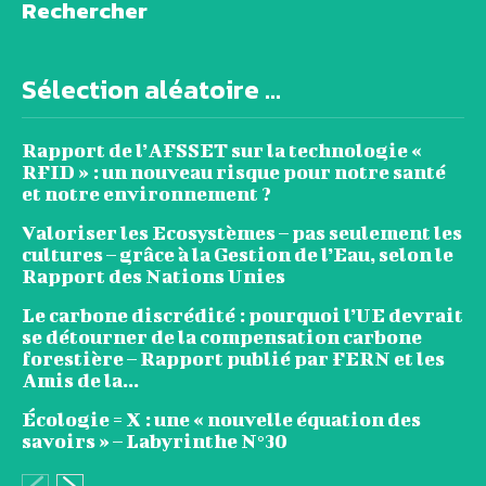
Rechercher
Sélection aléatoire ...
Rapport de l’AFSSET sur la technologie «
RFID » : un nouveau risque pour notre santé
et notre environnement ?
Valoriser les Ecosystèmes – pas seulement les
cultures – grâce à la Gestion de l’Eau, selon le
Rapport des Nations Unies
Le carbone discrédité : pourquoi l’UE devrait
se détourner de la compensation carbone
forestière – Rapport publié par FERN et les
Amis de la...
Écologie = X : une « nouvelle équation des
savoirs » – Labyrinthe N°30