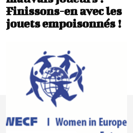
Finissons-en avec les
jouets empoisonnés !