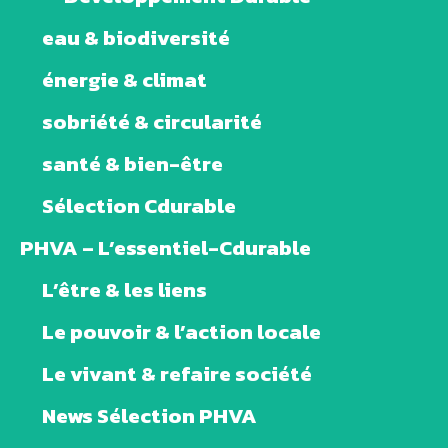
eau & biodiversité
énergie & climat
sobriété & circularité
santé & bien-être
Sélection Cdurable
PHVA – L’essentiel-Cdurable
L’être & les liens
Le pouvoir & l’action locale
Le vivant & refaire société
News Sélection PHVA