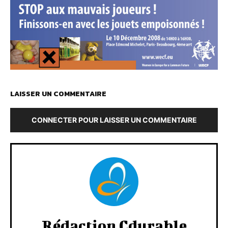
LAISSER UN COMMENTAIRE
CONNECTER POUR LAISSER UN COMMENTAIRE
Rédaction Cdurable