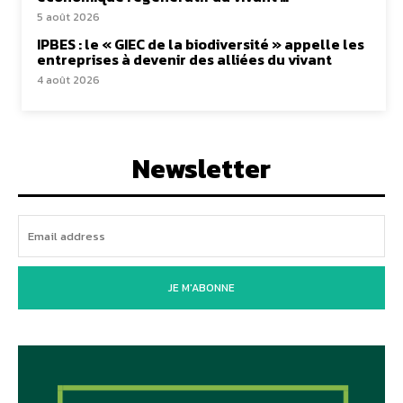
5 août 2026
IPBES : le « GIEC de la biodiversité » appelle les
entreprises à devenir des alliées du vivant
4 août 2026
Newsletter
JE M'ABONNE