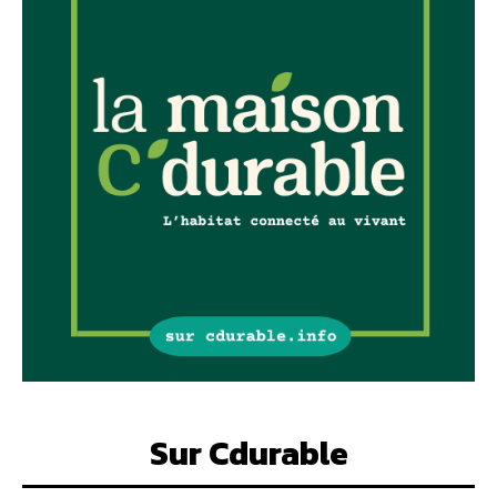
Sur Cdurable