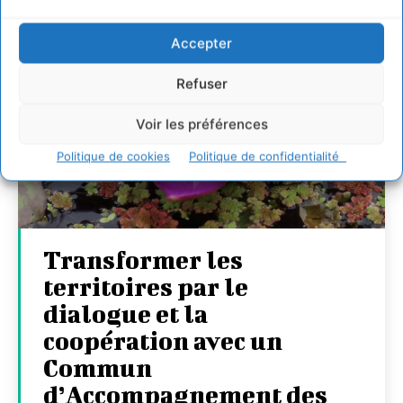
Accepter
Refuser
Voir les préférences
Politique de cookies
Politique de confidentialité
Transformer les
territoires par le
dialogue et la
coopération avec un
Commun
d’Accompagnement des