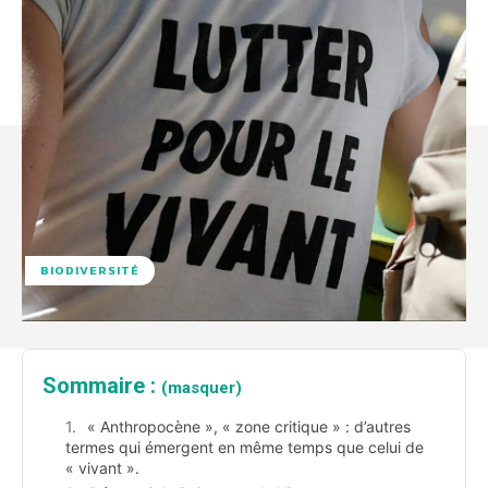
BIODIVERSITÉ
Sommaire :
(masquer)
« Anthropocène », « zone critique » : d’autres
termes qui émergent en même temps que celui de
« vivant ».