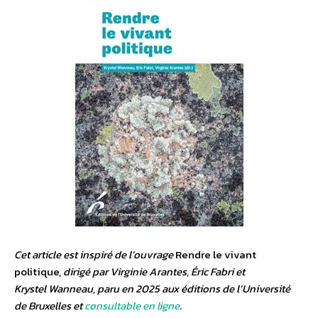
Cet article est inspiré de l’ouvrage
Rendre le vivant
politique,
dirigé par Virginie Arantes, Éric Fabri et
Krystel Wanneau, paru en 2025 aux éditions de l’Université
de Bruxelles et
consultable en ligne
.