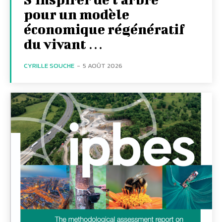
pour un modèle
économique régénératif
du vivant …
CYRILLE SOUCHE
-
5 AOÛT 2026