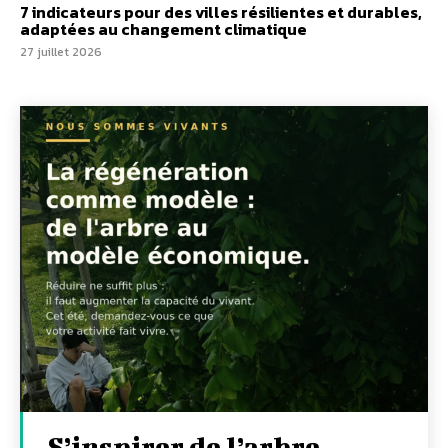
7 indicateurs pour des villes résilientes et durables,
adaptées au changement climatique
27 juillet 2026
S’inspirer de l’arbre