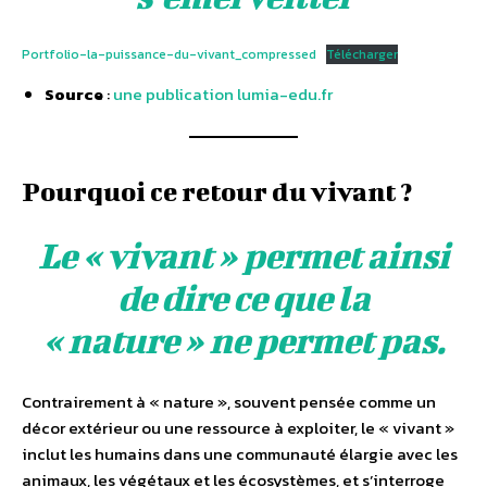
Portfolio-la-puissance-du-vivant_compressed
Télécharger
Source
:
une publication lumia-edu.fr
Pourquoi ce retour du vivant ?
Le « vivant » permet ainsi
de dire ce que la
« nature » ne permet pas.
Contrairement à « nature », souvent pensée comme un
décor extérieur ou une ressource à exploiter, le « vivant »
inclut les humains dans une communauté élargie avec les
animaux, les végétaux et les écosystèmes, et s’interroge