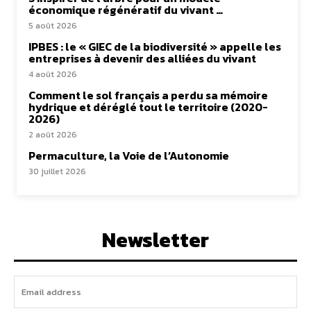
économique régénératif du vivant …
5 août 2026
IPBES : le « GIEC de la biodiversité » appelle les
entreprises à devenir des alliées du vivant
4 août 2026
Comment le sol français a perdu sa mémoire
hydrique et déréglé tout le territoire (2020-
2026)
2 août 2026
Permaculture, la Voie de l’Autonomie
30 juillet 2026
Newsletter