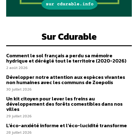
Sur Cdurable
Comment le sol français a perdu sa mémoire
hydrique et déréglé tout le territoire (2020-2026)
2 août 2026
Développer notre attention aux espèces vivantes
non humaines avec les communs de Zoepolis
30 juillet 2026
Un kit citoyen pour lever les freins au
développement des forêts comestibles dans nos
villes
29 juillet 2026
L’éco-anxiété informe et l’éco-lucidité transforme
28 juillet 2026