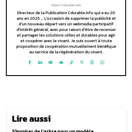
https://cdurable.info
Directeur de la Publication Cdurable.info qui a eu 20
ans en 2025 ... L'occasion de supprimer la publicité et
d'un nouveau départ vers un webmedia participatif
d'intérêt général, avec pour raison d'être de recenser
et partager les solutions utiles et durables pour agir
et coopérer avec le vivant. Je suis ouvert à toute
proposition de coopération mutuellement bénéfique
au service de la régénération du vivant.
Lire aussi
S’inspirer de l’arbre pour un modèle