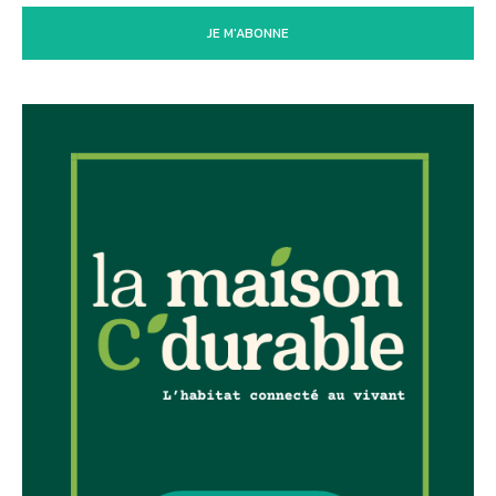
JE M'ABONNE