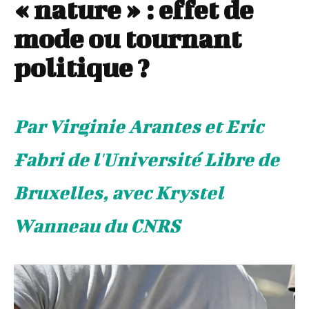
« nature » : effet de
mode ou tournant
politique ?
Par Virginie Arantes et Eric
Fabri de l'Université Libre de
Bruxelles, avec Krystel
Wanneau du CNRS