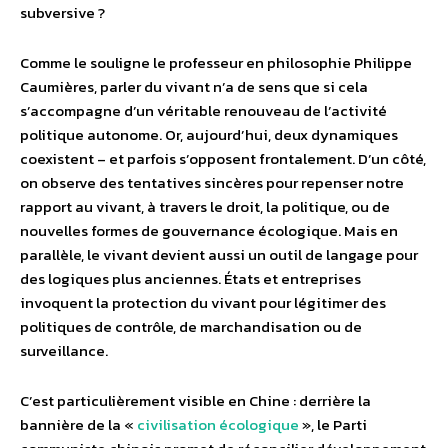
subversive ?
Comme le souligne le professeur en philosophie Philippe
Caumières, parler du vivant n’a de sens que si cela
s’accompagne d’un véritable renouveau de l’activité
politique autonome. Or, aujourd’hui, deux dynamiques
coexistent – et parfois s’opposent frontalement. D’un côté,
on observe des tentatives sincères pour repenser notre
rapport au vivant, à travers le droit, la politique, ou de
nouvelles formes de gouvernance écologique. Mais en
parallèle, le vivant devient aussi un outil de langage pour
des logiques plus anciennes. États et entreprises
invoquent la protection du vivant pour légitimer des
politiques de contrôle, de marchandisation ou de
surveillance.
C’est particulièrement visible en Chine : derrière la
bannière de la «
civilisation écologique
», le Parti