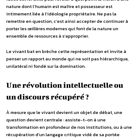
nature dont l’humain est maître et possesseur est
intimement liée à l’idéologie propriétaire. Ne pas la
remettre en question, c’est ainsi accepter de continuer à
porter les œillères modernes qui font de la nature un
ensemble de ressources à s’approprier.
Le vivant bat en brèche cette représentation et invite à
penser un rapport au monde qui ne soit pas hiérarchique,
unilatéral ni fondé sur la domination.
Une révolution intellectuelle ou
un discours récupéré ?
À mesure que le vivant devient un objet de débat, une
question devient centrale : assiste-t-on à une
transformation en profondeur de nos institutions, ou à une
récupération d’un langage critique vidé de sa portée