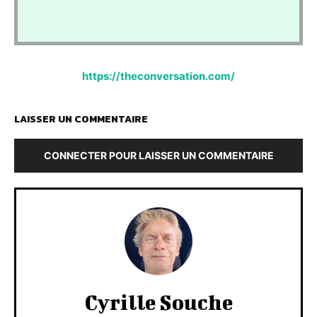
https://theconversation.com/
LAISSER UN COMMENTAIRE
CONNECTER POUR LAISSER UN COMMENTAIRE
Cyrille Souche