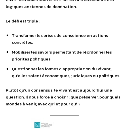
logiques anciennes de domination.
Le défi est triple :
Transformer les prises de conscience en actions
concrètes.
Mobiliser les savoirs permettant de réordonner les
priorités politiques.
Questionner les formes d’appropriation du vivant,
qu’elles soient économiques, juridiques ou politiques.
Plutôt qu’un consensus, le vivant est aujourd’hui une
question. Il nous force à choisir : que préserver, pour quels
mondes à venir, avec qui et pour qui ?