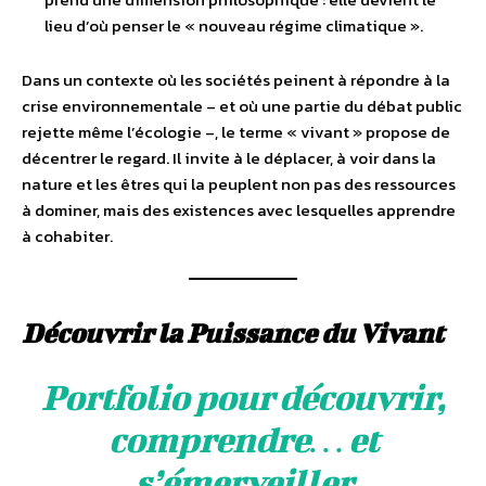
lieu d’où penser le « nouveau régime climatique ».
Dans un contexte où les sociétés peinent à répondre à la
crise environnementale – et où une partie du débat public
rejette même l’écologie –, le terme « vivant » propose de
décentrer le regard. Il invite à le déplacer, à voir dans la
nature et les êtres qui la peuplent non pas des ressources
à dominer, mais des existences avec lesquelles apprendre
à cohabiter.
Découvrir la Puissance du Vivant
Portfolio pour découvrir,
comprendre… et
s’émerveiller