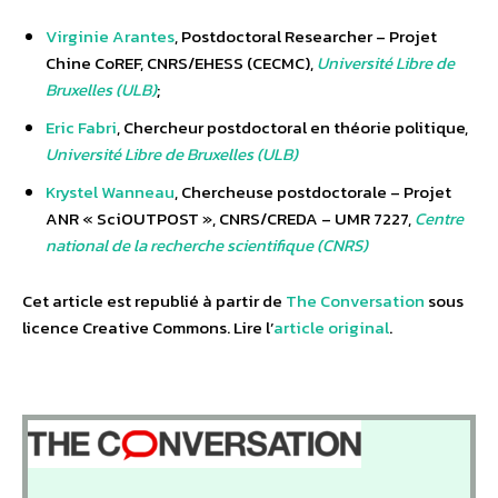
Virginie Arantes
, Postdoctoral Researcher – Projet
Chine CoREF, CNRS/EHESS (CECMC),
Université Libre de
Bruxelles (ULB)
;
Eric Fabri
, Chercheur postdoctoral en théorie politique,
Université Libre de Bruxelles (ULB)
Krystel Wanneau
, Chercheuse postdoctorale – Projet
ANR « SciOUTPOST », CNRS/CREDA – UMR 7227,
Centre
national de la recherche scientifique (CNRS)
Cet article est republié à partir de
The Conversation
sous
licence Creative Commons. Lire l’
article original
.