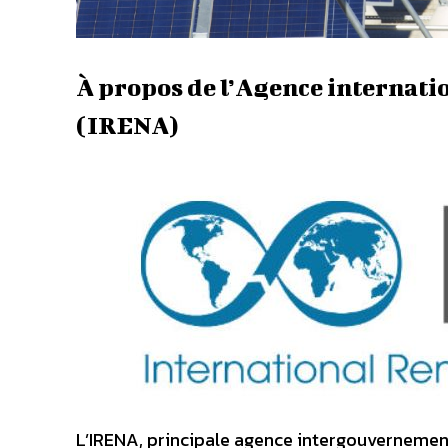
À propos de l’Agence internati
(IRENA)
L’IRENA, principale agence intergouvernemen