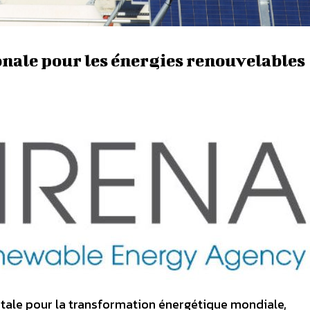
onale pour les énergies renouvelables
tale pour la transformation énergétique mondiale,