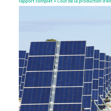
rapport complet « Coût de la production d’én