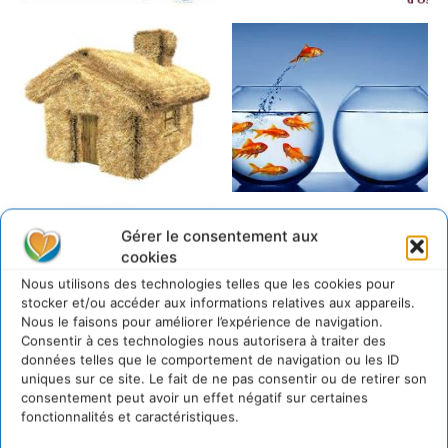
Gérer le consentement aux
cookies
Nous utilisons des technologies telles que les cookies pour
stocker et/ou accéder aux informations relatives aux appareils.
Nous le faisons pour améliorer l’expérience de navigation.
Consentir à ces technologies nous autorisera à traiter des
données telles que le comportement de navigation ou les ID
uniques sur ce site. Le fait de ne pas consentir ou de retirer son
consentement peut avoir un effet négatif sur certaines
fonctionnalités et caractéristiques.