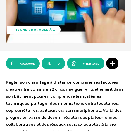
TRIBUNE CDURABLE À ...
Facebook
X
WhatsApp
Régler son chauffage à distance, comparer ses factures
d’eau entre voisins en 2 clics, naviguer virtuellement dans
son bâtiment pour en comprendre les systèmes
techniques, partager des informations entre locataires,
copropriétaires, bailleurs via son smartphone … Voilà des
progrès en passe de devenir réalité : des plates-formes
collaboratives et des réseaux sociaux adaptés à la vie