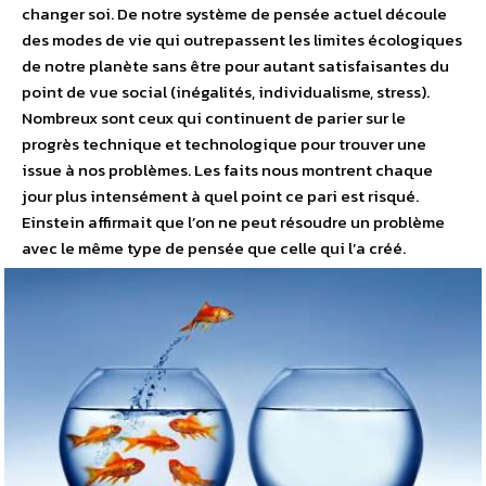
changer soi. De notre système de pensée actuel découle
des modes de vie qui outrepassent les limites écologiques
de notre planète sans être pour autant satisfaisantes du
point de vue social (inégalités, individualisme, stress).
Nombreux sont ceux qui continuent de parier sur le
progrès technique et technologique pour trouver une
issue à nos problèmes. Les faits nous montrent chaque
jour plus intensément à quel point ce pari est risqué.
Einstein affirmait que l’on ne peut résoudre un problème
avec le même type de pensée que celle qui l’a créé.