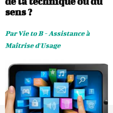
de la technique ou du
sens ?
Par Vie to B - Assistance à
Maîtrise d'Usage