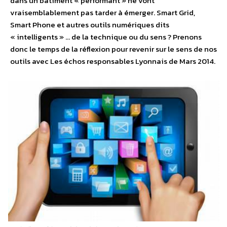
dans un bâtiment « performant » ne vont
vraisemblablement pas tarder à émerger. Smart Grid,
Smart Phone et autres outils numériques dits
« intelligents » … de la technique ou du sens ? Prenons
donc le temps de la réflexion pour revenir sur le sens de nos
outils avec Les échos responsables Lyonnais de Mars 2014.