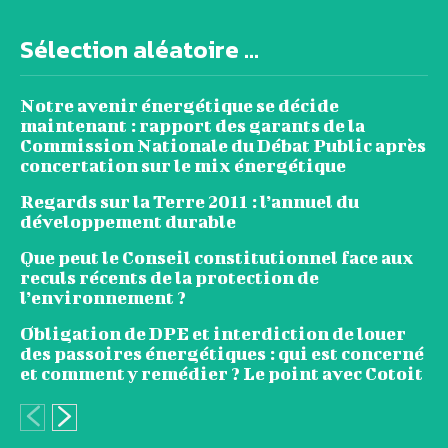
Sélection aléatoire ...
Notre avenir énergétique se décide
maintenant : rapport des garants de la
Commission Nationale du Débat Public après
concertation sur le mix énergétique
Regards sur la Terre 2011 : l’annuel du
développement durable
Que peut le Conseil constitutionnel face aux
reculs récents de la protection de
l’environnement ?
Obligation de DPE et interdiction de louer
des passoires énergétiques : qui est concerné
et comment y remédier ? Le point avec Cotoit