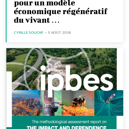
pour un modèle
économique régénératif
du vivant …
CYRILLE SOUCHE
-
5 AOÛT 2026