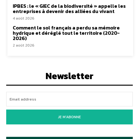
IPBES : le « GIEC de la biodiversité » appelle les
entreprises à devenir des alliées du vivant
4 août 2026
Comment le sol français a perdu sa mémoire
hydrique et déréglé tout le territoire (2020-
2026)
2 août 2026
Newsletter
JE M'ABONNE