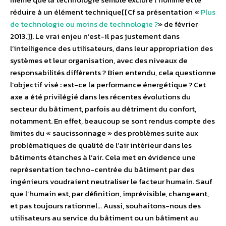
réduire à un élément technique[[Cf sa présentation «
Plus
de technologie ou moins de technologie ?
» de février
2013.]]. Le vrai enjeu n’est-il pas justement dans
l’intelligence des utilisateurs, dans leur appropriation des
systèmes et leur organisation, avec des niveaux de
responsabilités différents ? Bien entendu, cela questionne
l’objectif visé : est-ce la performance énergétique ? Cet
axe a été privilégié dans les récentes évolutions du
secteur du bâtiment, parfois au détriment du confort,
notamment. En effet, beaucoup se sont rendus compte des
limites du « saucissonnage » des problèmes suite aux
problématiques de qualité de l’air intérieur dans les
bâtiments étanches à l’air. Cela met en évidence une
représentation techno-centrée du bâtiment par des
ingénieurs voudraient neutraliser le facteur humain. Sauf
que l’humain est, par définition, imprévisible, changeant,
et pas toujours rationnel… Aussi, souhaitons-nous des
utilisateurs au service du bâtiment ou un bâtiment au