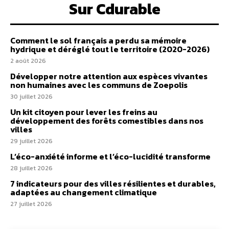
Sur Cdurable
Comment le sol français a perdu sa mémoire
hydrique et déréglé tout le territoire (2020-2026)
2 août 2026
Développer notre attention aux espèces vivantes
non humaines avec les communs de Zoepolis
30 juillet 2026
Un kit citoyen pour lever les freins au
développement des forêts comestibles dans nos
villes
29 juillet 2026
L’éco-anxiété informe et l’éco-lucidité transforme
28 juillet 2026
7 indicateurs pour des villes résilientes et durables,
adaptées au changement climatique
27 juillet 2026