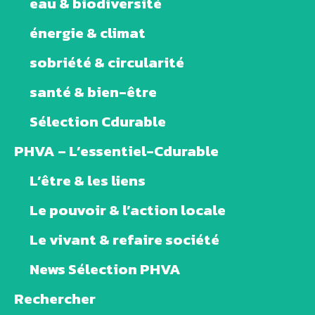
eau & biodiversité
énergie & climat
sobriété & circularité
santé & bien-être
Sélection Cdurable
PHVA – L’essentiel-Cdurable
L’être & les liens
Le pouvoir & l’action locale
Le vivant & refaire société
News Sélection PHVA
Rechercher