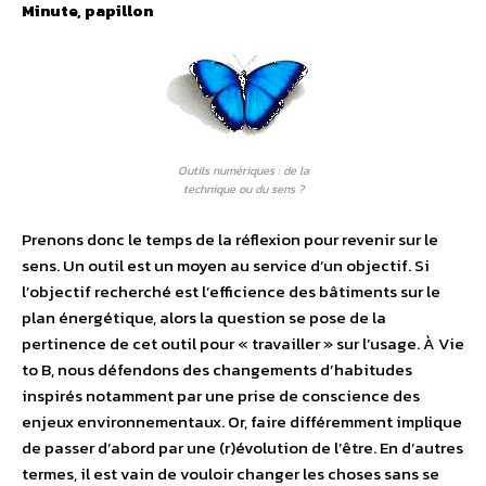
Minute, papillon
Outils numériques : de la
technique ou du sens ?
Prenons donc le temps de la réflexion pour revenir sur le
sens. Un outil est un moyen au service d’un objectif. Si
l’objectif recherché est l’efficience des bâtiments sur le
plan énergétique, alors la question se pose de la
pertinence de cet outil pour « travailler » sur l’usage. À Vie
to B, nous défendons des changements d’habitudes
inspirés notamment par une prise de conscience des
enjeux environnementaux. Or, faire différemment implique
de passer d’abord par une (r)évolution de l’être. En d’autres
termes, il est vain de vouloir changer les choses sans se