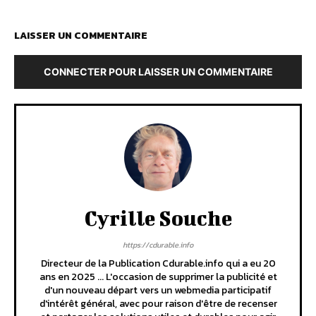
LAISSER UN COMMENTAIRE
CONNECTER POUR LAISSER UN COMMENTAIRE
Cyrille Souche
https://cdurable.info
Directeur de la Publication Cdurable.info qui a eu 20
ans en 2025 ... L'occasion de supprimer la publicité et
d'un nouveau départ vers un webmedia participatif
d'intérêt général, avec pour raison d'être de recenser