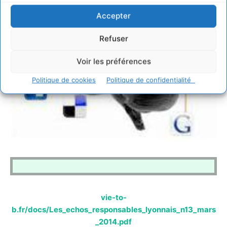
Accepter
Refuser
Voir les préférences
Politique de cookies
Politique de confidentialité
vie-to-
b.fr/docs/Les_echos_responsables_lyonnais_n13_mars
_2014.pdf