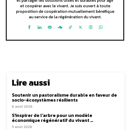
et partager les solutions utiles et durables pour agir
et coopérer avec le vivant. Je suis ouvert à toute
proposition de coopération mutuellement bénéfique
au service de la régénération du vivant.
Lire aussi
Soutenir un pastoralisme durable en faveur de
socio-écosystèmes résilients
6 août 2026
S’inspirer de l’arbre pour un modèle
économique régénératif du vivant …
5 août 2026