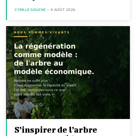
CYRILLE SOUCHE
-
6 AOÛT 2026
S’inspirer de l’arbre