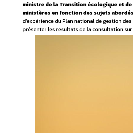
ministre de la Transition écologique et de
ministères en fonction des sujets abordés
d’expérience du Plan national de gestion des v
présenter les résultats de la consultation su