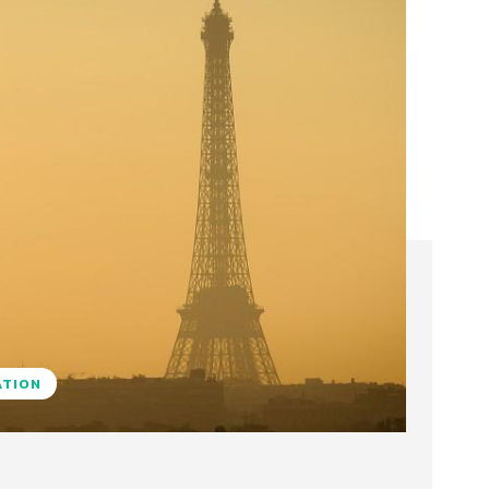
ATION