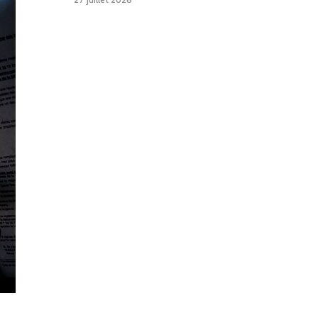
27 juillet 2026