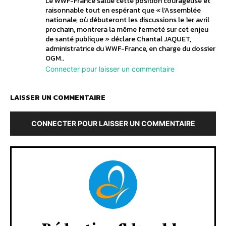
Le WWF-France salue cette position courageuse et
raisonnable tout en espérant que « l’Assemblée
nationale, où débuteront les discussions le 1er avril
prochain, montrera la même fermeté sur cet enjeu
de santé publique » déclare Chantal JAQUET,
administratrice du WWF-France, en charge du dossier
OGM..
Connecter pour laisser un commentaire
LAISSER UN COMMENTAIRE
CONNECTER POUR LAISSER UN COMMENTAIRE