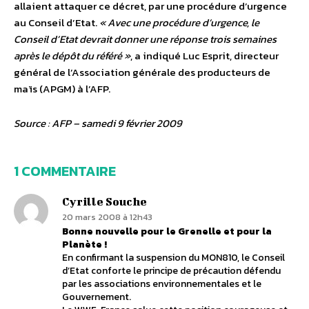
allaient attaquer ce décret, par une procédure d’urgence
au Conseil d’Etat.
« Avec une procédure d’urgence, le
Conseil d’Etat devrait donner une réponse trois semaines
après le dépôt du référé »
, a indiqué Luc Esprit, directeur
général de l’Association générale des producteurs de
maïs (APGM) à l’AFP.
Source : AFP – samedi 9 février 2009
1 COMMENTAIRE
Cyrille Souche
20 mars 2008 à 12h43
Bonne nouvelle pour le Grenelle et pour la
Planète !
En confirmant la suspension du MON810, le Conseil
d’Etat conforte le principe de précaution défendu
par les associations environnementales et le
Gouvernement.