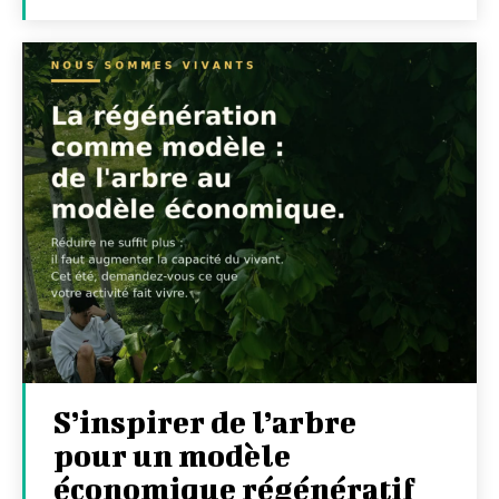
S’inspirer de l’arbre
pour un modèle
économique régénératif