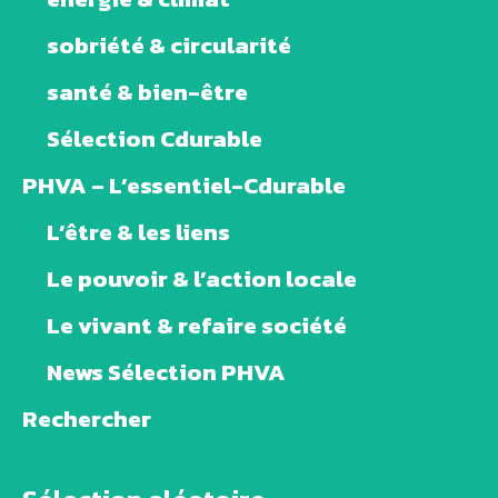
sobriété & circularité
santé & bien-être
Sélection Cdurable
PHVA – L’essentiel-Cdurable
L’être & les liens
Le pouvoir & l’action locale
Le vivant & refaire société
News Sélection PHVA
Rechercher