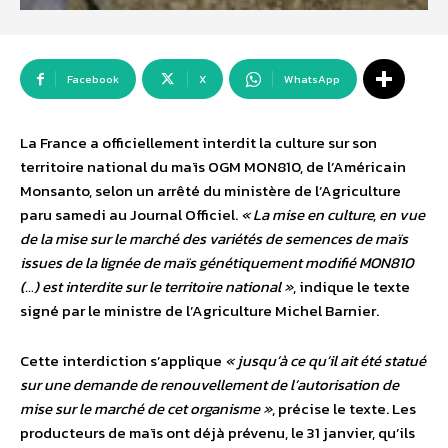
Facebook
X
WhatsApp
La France a officiellement interdit la culture sur son
territoire national du maïs OGM MON810, de l’Américain
Monsanto, selon un arrêté du ministère de l’Agriculture
paru samedi au Journal Officiel.
« La mise en culture, en vue
de la mise sur le marché des variétés de semences de maïs
issues de la lignée de maïs génétiquement modifié MON810
(…) est interdite sur le territoire national »
, indique le texte
signé par le ministre de l’Agriculture Michel Barnier.
Cette interdiction s’applique
« jusqu’à ce qu’il ait été statué
sur une demande de renouvellement de l’autorisation de
mise sur le marché de cet organisme »
, précise le texte. Les
producteurs de maïs ont déjà prévenu, le 31 janvier, qu’ils