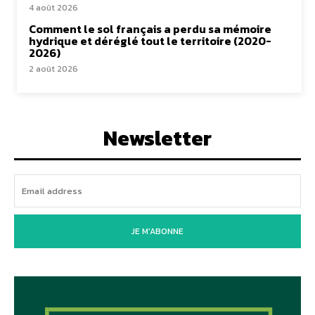
4 août 2026
Comment le sol français a perdu sa mémoire
hydrique et déréglé tout le territoire (2020-
2026)
2 août 2026
Newsletter
JE M'ABONNE