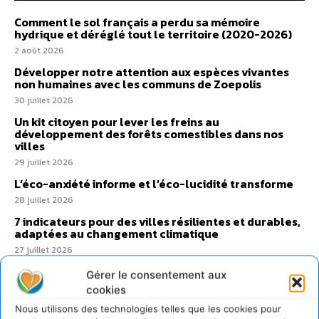
Comment le sol français a perdu sa mémoire
hydrique et déréglé tout le territoire (2020-2026)
2 août 2026
Développer notre attention aux espèces vivantes
non humaines avec les communs de Zoepolis
30 juillet 2026
Un kit citoyen pour lever les freins au
développement des forêts comestibles dans nos
villes
29 juillet 2026
L’éco-anxiété informe et l’éco-lucidité transforme
28 juillet 2026
7 indicateurs pour des villes résilientes et durables,
adaptées au changement climatique
27 juillet 2026
Gérer le consentement aux
cookies
Nous utilisons des technologies telles que les cookies pour