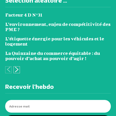
Sélection aléatoire ...
Facteur 4 D N°31
L’environnement, enjeu de compétitivité des
PME ?
L’étiquette énergie pour les véhicules et le
logement
La Quinzaine du commerce équitable : du
pouvoir d’achat au pouvoir d’agir !
Recevoir l'hebdo