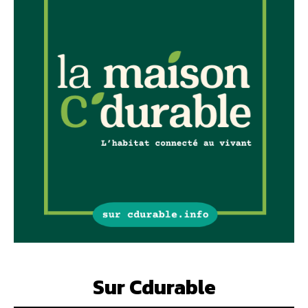
Sur Cdurable