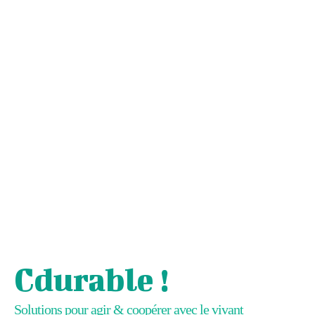
Cdurable !
Solutions pour agir & coopérer avec le vivant