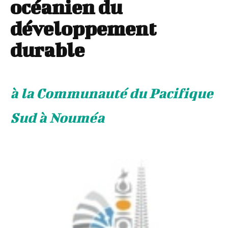
océanien du
développement
durable
à la Communauté du Pacifique
Sud à Nouméa