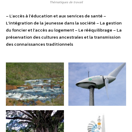
Thématiques de travail
– L’accès à l’éducation et aux services de santé –
L’intégration de la jeunesse dans la société – La gestion
du foncier et l’accès au logement – Le rééquilibrage – La
préservation des cultures ancestrales et la transmission
des connaissances traditionnels