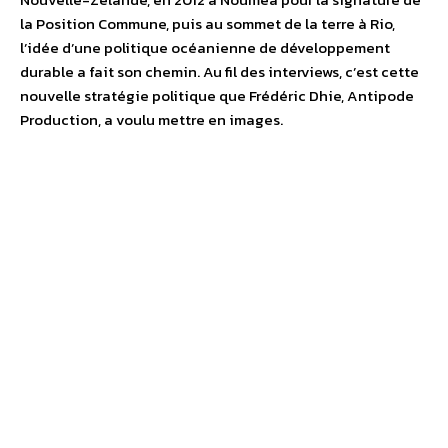
la Position Commune, puis au sommet de la terre à Rio,
l’idée d’une politique océanienne de développement
durable a fait son chemin. Au fil des interviews, c’est cette
nouvelle stratégie politique que Frédéric Dhie, Antipode
Production, a voulu mettre en images.