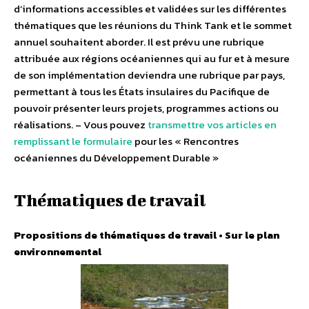
d’informations accessibles et validées sur les différentes
thématiques que les réunions du Think Tank et le sommet
annuel souhaitent aborder. Il est prévu une rubrique
attribuée aux régions océaniennes qui au fur et à mesure
de son implémentation deviendra une rubrique par pays,
permettant à tous les États insulaires du Pacifique de
pouvoir présenter leurs projets, programmes actions ou
réalisations. – Vous pouvez
transmettre vos articles en
remplissant le formulaire
pour les « Rencontres
océaniennes du Développement Durable »
Thématiques de travail
Propositions de thématiques de travail
•
Sur le plan
environnemental