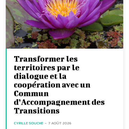
Transformer les
territoires par le
dialogue et la
coopération avec un
Commun
d’Accompagnement des
Transitions
CYRILLE SOUCHE
-
7 AOÛT 2026