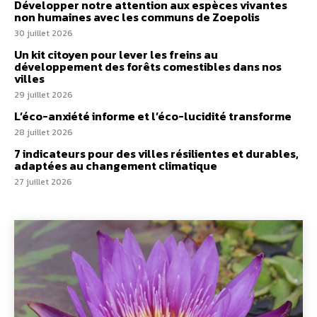
Développer notre attention aux espèces vivantes
non humaines avec les communs de Zoepolis
30 juillet 2026
Un kit citoyen pour lever les freins au
développement des forêts comestibles dans nos
villes
29 juillet 2026
L’éco-anxiété informe et l’éco-lucidité transforme
28 juillet 2026
7 indicateurs pour des villes résilientes et durables,
adaptées au changement climatique
27 juillet 2026