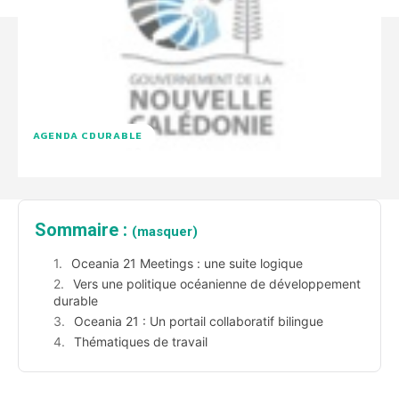
AGENDA CDURABLE
Sommaire :
(masquer)
Oceania 21 Meetings : une suite logique
Vers une politique océanienne de développement
durable
Oceania 21 : Un portail collaboratif bilingue
Thématiques de travail