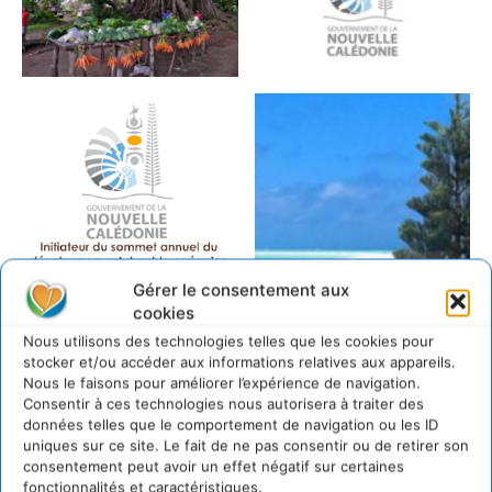
Gérer le consentement aux
cookies
Nous utilisons des technologies telles que les cookies pour
stocker et/ou accéder aux informations relatives aux appareils.
Nous le faisons pour améliorer l’expérience de navigation.
Consentir à ces technologies nous autorisera à traiter des
données telles que le comportement de navigation ou les ID
uniques sur ce site. Le fait de ne pas consentir ou de retirer son
consentement peut avoir un effet négatif sur certaines
fonctionnalités et caractéristiques.