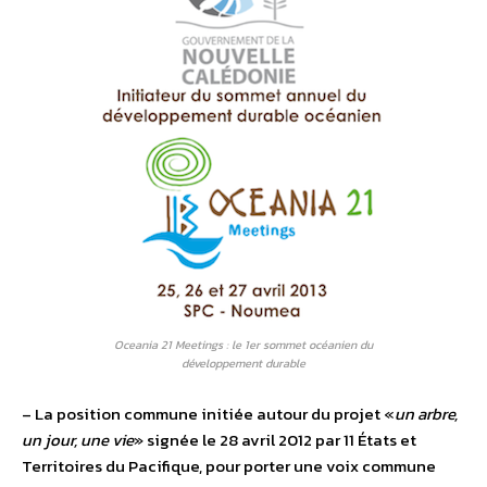
Oceania 21 Meetings : le 1er sommet océanien du
développement durable
– La position commune initiée autour du projet «
un arbre,
un jour, une vie
» signée le 28 avril 2012 par 11 États et
Territoires du Pacifique, pour porter une voix commune