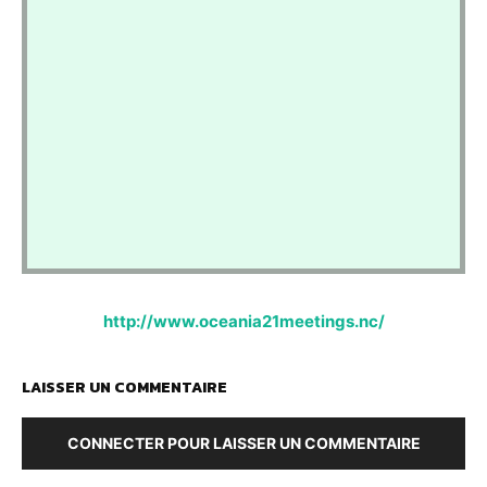
http://www.oceania21meetings.nc/
LAISSER UN COMMENTAIRE
CONNECTER POUR LAISSER UN COMMENTAIRE