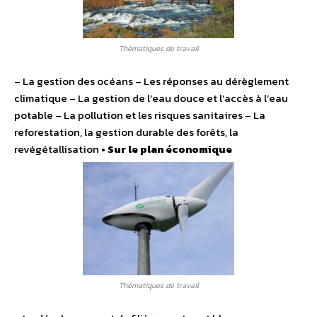
Thématiques de travail
– La gestion des océans – Les réponses au dérèglement
climatique – La gestion de l’eau douce et l’accès à l’eau
potable – La pollution et les risques sanitaires – La
reforestation, la gestion durable des forêts, la
revégétallisation •
Sur le plan économique
Thématiques de travail