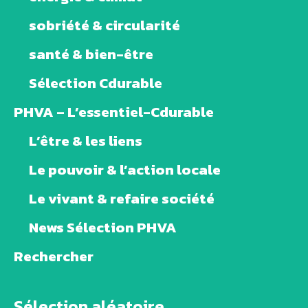
sobriété & circularité
santé & bien-être
Sélection Cdurable
PHVA – L’essentiel-Cdurable
L’être & les liens
Le pouvoir & l’action locale
Le vivant & refaire société
News Sélection PHVA
Rechercher
Sélection aléatoire ...