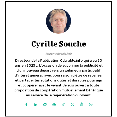
Cyrille Souche
https://cdurable.info
Directeur de la Publication Cdurable.info qui a eu 20
ans en 2025 ... L'occasion de supprimer la publicité et
d'un nouveau départ vers un webmedia participatif
d'intérêt général, avec pour raison d'être de recenser
et partager les solutions utiles et durables pour agir
et coopérer avec le vivant. Je suis ouvert à toute
proposition de coopération mutuellement bénéfique
au service de la régénération du vivant.