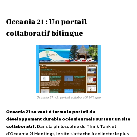
Oceania 21 : Un portail
collaboratif bilingue
Oceania 21 : Un portail collaboratif bilingue
Oceania 21 se veut à terme le portail du
développement durable océanien mais surtout un site
collaboratif.
Dans la philosophie du Think Tank et
d’Oceania 21 Meetings, le site s’attache à collecter le plus