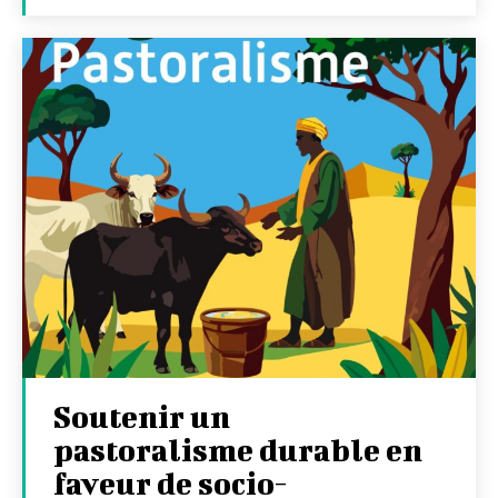
Soutenir un
pastoralisme durable en
faveur de socio-