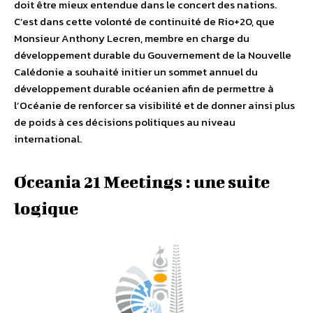
doit être mieux entendue dans le concert des nations.
C’est dans cette volonté de continuité de Rio+20, que
Monsieur Anthony Lecren, membre en charge du
développement durable du Gouvernement de la Nouvelle
Calédonie a souhaité initier un sommet annuel du
développement durable océanien afin de permettre à
l’Océanie de renforcer sa visibilité et de donner ainsi plus
de poids à ces décisions politiques au niveau
international.
Oceania 21 Meetings : une suite
logique