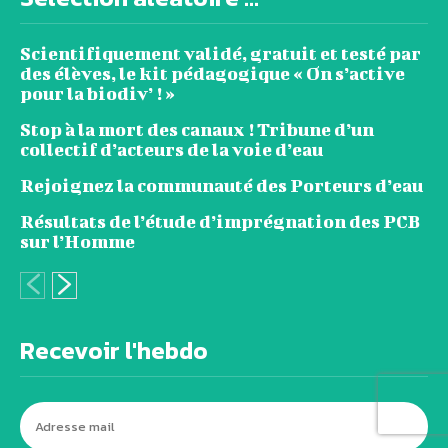
Scientifiquement validé, gratuit et testé par
des élèves, le kit pédagogique « On s’active
pour la biodiv’ ! »
Stop à la mort des canaux ! Tribune d’un
collectif d’acteurs de la voie d’eau
Rejoignez la communauté des Porteurs d’eau
Résultats de l’étude d’imprégnation des PCB
sur l’Homme
Recevoir l'hebdo