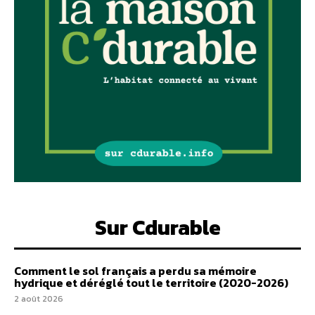
Sur Cdurable
Comment le sol français a perdu sa mémoire
hydrique et déréglé tout le territoire (2020-2026)
2 août 2026