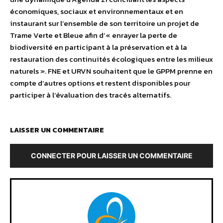
économiques, sociaux et environnementaux et en
instaurant sur l’ensemble de son territoire un projet de
Trame Verte et Bleue afin d’« enrayer la perte de
biodiversité en participant à la préservation et à la
restauration des continuités écologiques entre les milieux
naturels ». FNE et URVN souhaitent que le GPPM prenne en
compte d’autres options et restent disponibles pour
participer à l’évaluation des tracés alternatifs.
LAISSER UN COMMENTAIRE
CONNECTER POUR LAISSER UN COMMENTAIRE