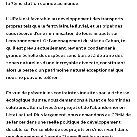
la 7ème station connue au monde.
L’URVN est favorable au développement des transports
propres tels que le ferroviaire, le fluvial, et les pipelines
sous réserve d’une minimisation de leurs impacts sur
l’environnement. Or l’aménagement du site du Caban, tel
qu’il est prévu actuellement, revient à condamner à
grande échelle des espèces sensibles et à détruire des
zones naturelles d’une incroyable diversité, constituant
alors la perte d’un patrimoine naturel exceptionnel que
nous ne pouvons tolérer.
En vue de prévenir les contraintes induites par la richesse
écologique du site, nous demandons à l’Etat de fournir des
solutions alternatives à ce projet et de l’abandonner en
l’état actuel. Plus largement, nous demandons au GPMM de
se lancer dans une réelle politique de développement
durable sur l’ensemble de ses projets en s’inscrivant dans
une dynamique d’Agenda 21 conciliant les aspects