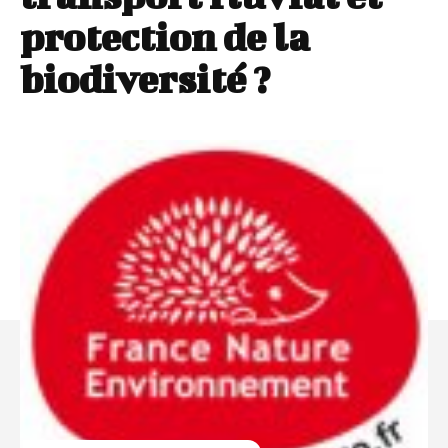
protection de la
biodiversité ?