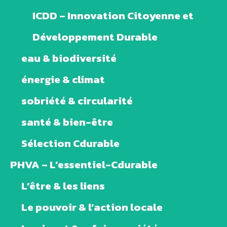
ICDD – Innovation Citoyenne et
Développement Durable
eau & biodiversité
énergie & climat
sobriété & circularité
santé & bien-être
Sélection Cdurable
PHVA – L’essentiel-Cdurable
L’être & les liens
Le pouvoir & l’action locale