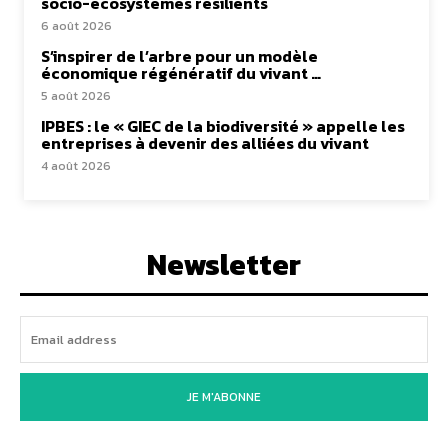
socio-écosystèmes résilients
6 août 2026
S’inspirer de l’arbre pour un modèle
économique régénératif du vivant …
5 août 2026
IPBES : le « GIEC de la biodiversité » appelle les
entreprises à devenir des alliées du vivant
4 août 2026
Newsletter
JE M'ABONNE