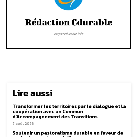
Rédaction Cdurable
https:/cdurable.info
Lire aussi
Transformer les territoires par le dialogue et la
coopération avec un Commun
d’Accompagnement des Transitions
7 août 2026
Soutenir un pastoralisme durable en faveur de