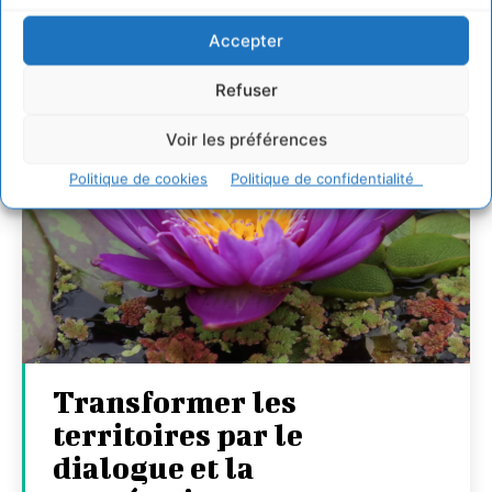
Accepter
Refuser
Voir les préférences
Politique de cookies
Politique de confidentialité
Transformer les
territoires par le
dialogue et la