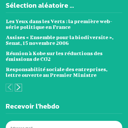
Sélection aléatoire ...
Les Yeux dans les Verts : la première web-
série politique en France
Assises « Ensemble pour la biodiversite »,
Senat, 15 novembre 2006
Réunion à Kobe sur les réductions des
émissions de CO2
Responsabilité sociale des entreprises,
lettre ouverte au Premier Ministre
Recevoir l'hebdo