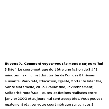
Et vous ?… Comment voyez-vous le monde aujourd’hui
?
Brief : Le court-métrage doit être une fiction de 3 à 12
minutes maximum et doit traiter de lʼun des 8 thèmes
suivants : Pauvreté, Education, Egalité, Mortalité Infantile,
Santé Maternelle, VIH ou Paludisme, Environnement,
Solidarité Nord/Sud. Toutes les fictions réalisées entre
janvier 2000 et aujourd’hui sont acceptées. Vous pouvez
également réaliser votre court métrage sur l’un des 8