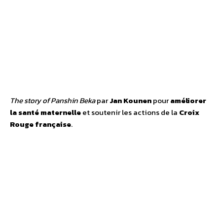
The story of Panshin Beka
par
Jan Kounen
pour
améliorer
la santé maternelle
et soutenir les actions de la
Croix
Rouge française
.