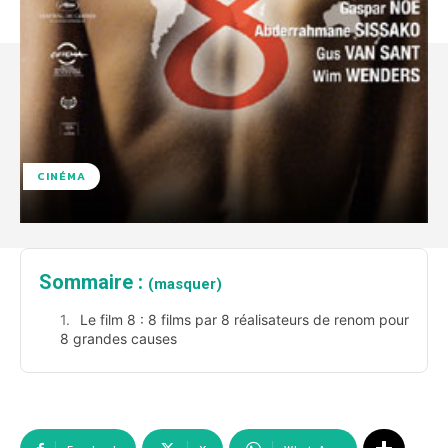
CINÉMA
Sommaire :
(masquer)
Le film 8 : 8 films par 8 réalisateurs de renom pour
8 grandes causes