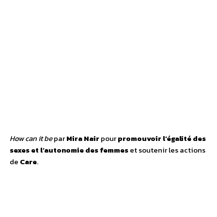
How can it be
par
Mira Nair
pour
promouvoir l’égalité des
sexes et l’autonomie des femmes
et soutenir les actions
de
Care
.