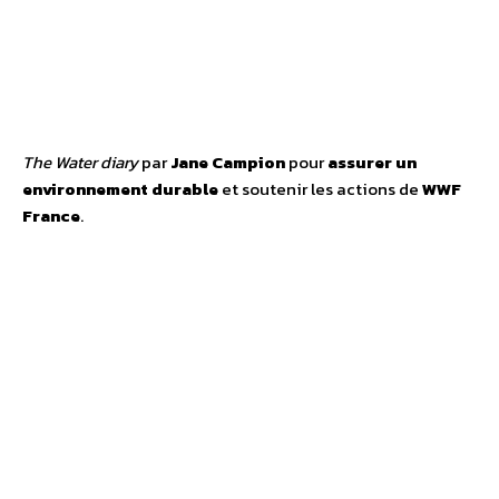
The Water diary
par
Jane Campion
pour
assurer un
environnement durable
et soutenir les actions de
WWF
France
.