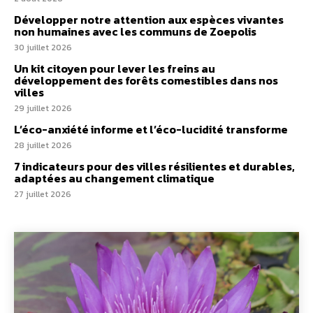
Développer notre attention aux espèces vivantes
non humaines avec les communs de Zoepolis
30 juillet 2026
Un kit citoyen pour lever les freins au
développement des forêts comestibles dans nos
villes
29 juillet 2026
L’éco-anxiété informe et l’éco-lucidité transforme
28 juillet 2026
7 indicateurs pour des villes résilientes et durables,
adaptées au changement climatique
27 juillet 2026