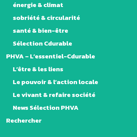
énergie & climat
sobriété & circularité
santé & bien-être
Sélection Cdurable
PHVA – L’essentiel-Cdurable
L’être & les liens
Le pouvoir & l’action locale
Le vivant & refaire société
News Sélection PHVA
Rechercher