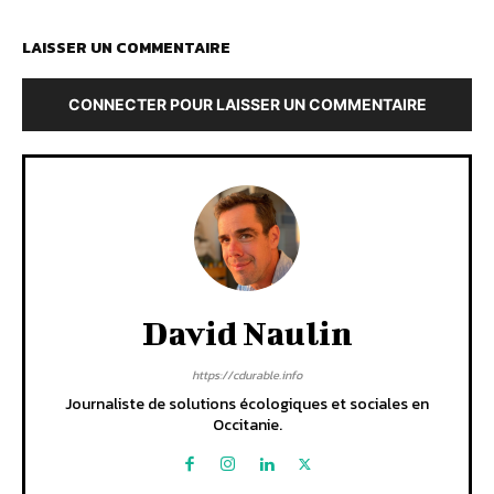
LAISSER UN COMMENTAIRE
CONNECTER POUR LAISSER UN COMMENTAIRE
David Naulin
https://cdurable.info
Journaliste de solutions écologiques et sociales en
Occitanie.