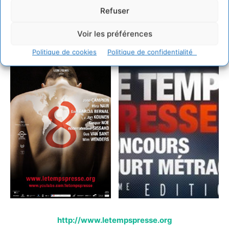
Refuser
Voir les préférences
Politique de cookies
Politique de confidentialité
http://www.letempspresse.org