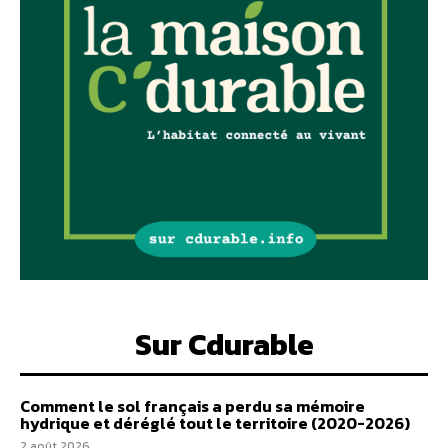
Sur Cdurable
Comment le sol français a perdu sa mémoire
hydrique et déréglé tout le territoire (2020-2026)
2 août 2026