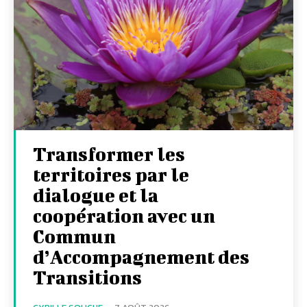
Transformer les
territoires par le
dialogue et la
coopération avec un
Commun
d’Accompagnement des
Transitions