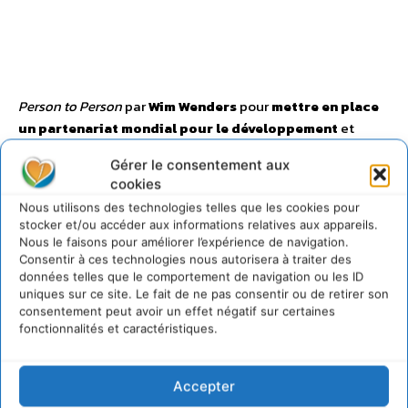
Person to Person
par
Wim Wenders
pour
mettre en place
un partenariat mondial pour le développement
et
soutenir les actions de
Babyloan.org
.
Gérer le consentement aux
cookies
Nous utilisons des technologies telles que les cookies pour
stocker et/ou accéder aux informations relatives aux appareils.
Nous le faisons pour améliorer l’expérience de navigation.
Consentir à ces technologies nous autorisera à traiter des
données telles que le comportement de navigation ou les ID
uniques sur ce site. Le fait de ne pas consentir ou de retirer son
consentement peut avoir un effet négatif sur certaines
fonctionnalités et caractéristiques.
Accepter