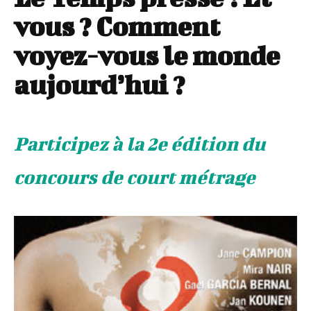
vous ? Comment
voyez-vous le monde
aujourd’hui ?
Participez à la 2e édition du
concours de court métrage