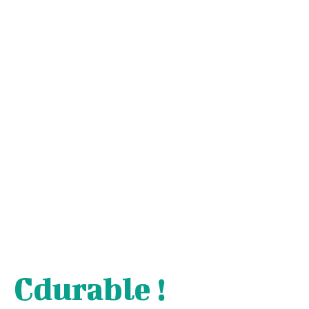
Cdurable !