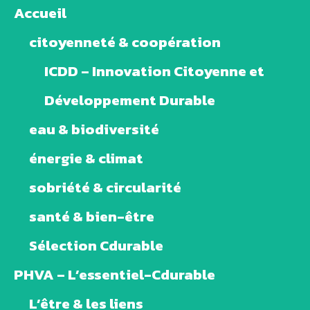
Accueil
citoyenneté & coopération
ICDD – Innovation Citoyenne et
Développement Durable
eau & biodiversité
énergie & climat
sobriété & circularité
santé & bien-être
Sélection Cdurable
PHVA – L’essentiel-Cdurable
L’être & les liens