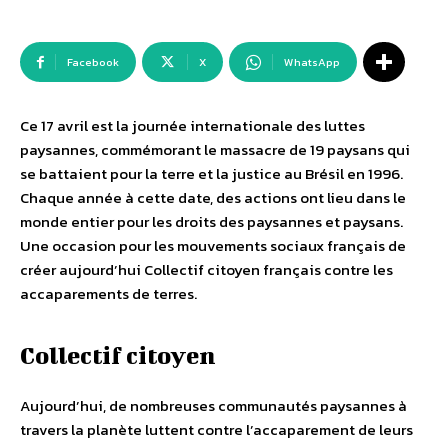
Facebook
X
WhatsApp
Ce 17 avril est la journée internationale des luttes
paysannes, commémorant le massacre de 19 paysans qui
se battaient pour la terre et la justice au Brésil en 1996.
Chaque année à cette date, des actions ont lieu dans le
monde entier pour les droits des paysannes et paysans.
Une occasion pour les mouvements sociaux français de
créer aujourd’hui Collectif citoyen français contre les
accaparements de terres.
Collectif citoyen
Aujourd’hui, de nombreuses communautés paysannes à
travers la planète luttent contre l’accaparement de leurs