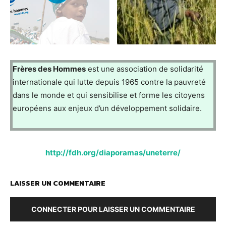
Frères des Hommes
est une association de solidarité
internationale qui lutte depuis 1965 contre la pauvreté
dans le monde et qui sensibilise et forme les citoyens
européens aux enjeux d’un développement solidaire.
http://fdh.org/diaporamas/uneterre/
LAISSER UN COMMENTAIRE
CONNECTER POUR LAISSER UN COMMENTAIRE