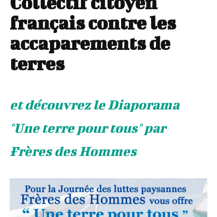
Collectif citoyen
français contre les
accaparements de
terres
et découvrez le Diaporama
"Une terre pour tous" par
Frères des Hommes