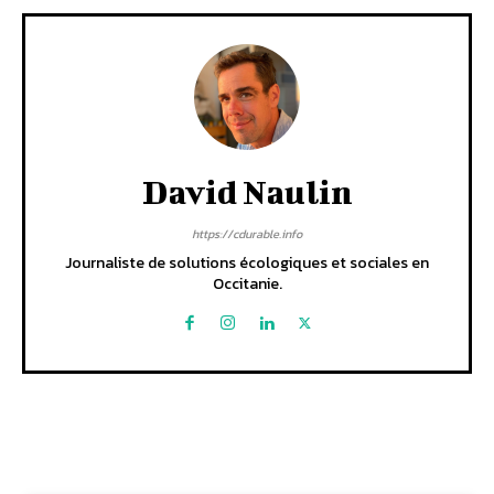
David Naulin
https://cdurable.info
Journaliste de solutions écologiques et sociales en
Occitanie.