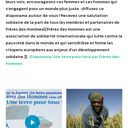
leurs voix, encourageons ces femmes et ces hommes qui
s’engagent pour un monde plus juste : diffusez ce
diaporama autour de vous ! Recevez une salutation
solidaire de la part de tous les membres et partenaires de
Frères des Hommes[[Frères des Hommes est une
association de solidarité internationale qui lutte contre la
pauvreté dans le monde et qui sensibilise et forme les
citoyens européens aux enjeux d’un développement
solidaire.]] .
Diaporama Une terre pour tous par Frères des
Hommes