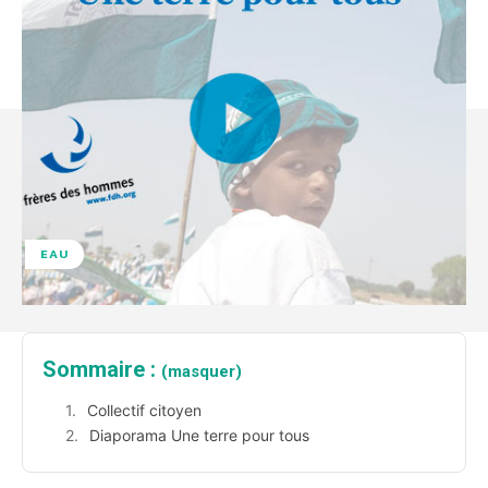
EAU
Sommaire :
(masquer)
Collectif citoyen
Diaporama Une terre pour tous