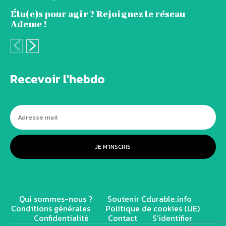
Élu(e)s pour agir ? Rejoignez le réseau
Ademe !
Recevoir l'hebdo
JE M'INSCRIS
Qui sommes-nous ?
Soutenir Cdurable.info
Conditions générales
Politique de cookies (UE)
Confidentialité
Contact
S’identifier