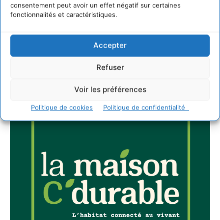
consentement peut avoir un effet négatif sur certaines
fonctionnalités et caractéristiques.
Accepter
JE M'ABONNE
Refuser
Voir les préférences
Politique de cookies
Politique de confidentialité