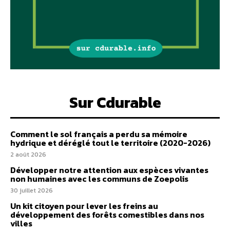
Sur Cdurable
Comment le sol français a perdu sa mémoire
hydrique et déréglé tout le territoire (2020-2026)
2 août 2026
Développer notre attention aux espèces vivantes
non humaines avec les communs de Zoepolis
30 juillet 2026
Un kit citoyen pour lever les freins au
développement des forêts comestibles dans nos
villes