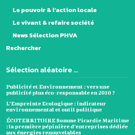
Le pouvoir & l’action locale
Le vivant & refaire société
News Sélection PHVA
Rechercher
Sélection aléatoire ...
Publicité et Environnement : vers une
publicité plus éco-responsable en 2010 ?
L’Empreinte Ecologique : indicateur
environnemental et outil politique
ÉCOTERRITOIRE Somme Picardie Maritime
: la première pépinière d’entreprises dédiée
aux énergies renouvelables