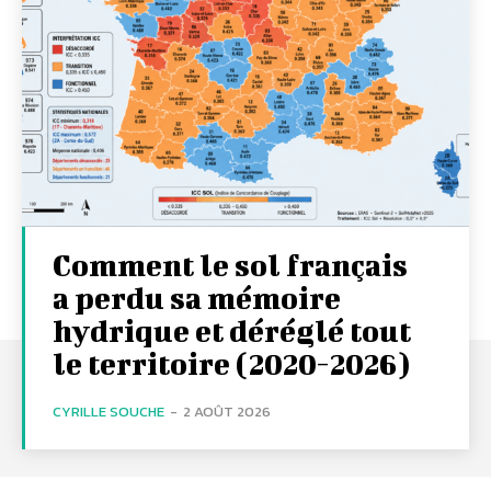
Comment le sol français
a perdu sa mémoire
hydrique et déréglé tout
le territoire (2020-2026)
CYRILLE SOUCHE
-
2 AOÛT 2026