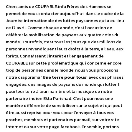
Chers amis de CDURABLE.info Frères des Hommes se
permet de vous contacter aujourd’hui, dans le cadre de la
Journée internationale des luttes paysannes qui a eu lieu
ce 17 avril. Comme chaque année, c’est l’occasion de
célébrer la mobilisation de paysans aux quatre coins du
monde. Toutefois, c’est tous les jours que des millions de
personnes revendiquent leurs droits à la terre, à l’eau, aux
forêts. Connaissant l’intérêt et l’engagement de
CDURABLE sur cette problématique qui concerne encore
trop de personnes dans le monde, nous vous proposons
notre diaporama ‘
Une terre pour tous
’ avec des phrases
engagées, des images de paysans du monde qui luttent
pour leur terre à leur manière et la musique de notre
partenaire indien Ekta Parishad. C’est pour nous une
manière différente de sensibiliser sur le sujet et qui peut
être aussi reprise pour vous pour l’envoyer à tous vos
proches, membres et partenaires par mail, sur votre site
internet ou sur votre page facebook. Ensemble, portons