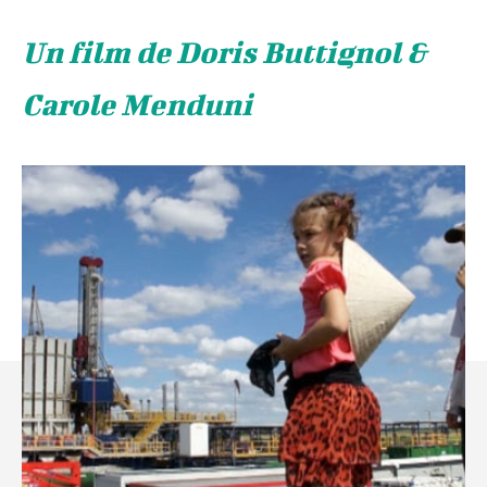
Un film de Doris Buttignol &
Carole Menduni