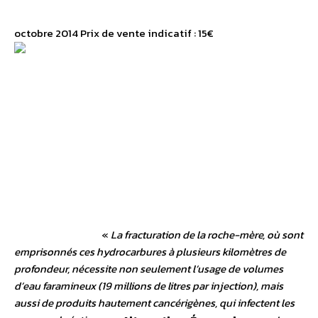
octobre 2014 Prix de vente indicatif : 15€
«
La fracturation de la roche-mère, où sont
emprisonnés ces hydrocarbures à plusieurs kilomètres de
profondeur, nécessite non seulement l’usage de volumes
d’eau faramineux (19 millions de litres par injection), mais
aussi de produits hautement cancérigènes, qui infectent les