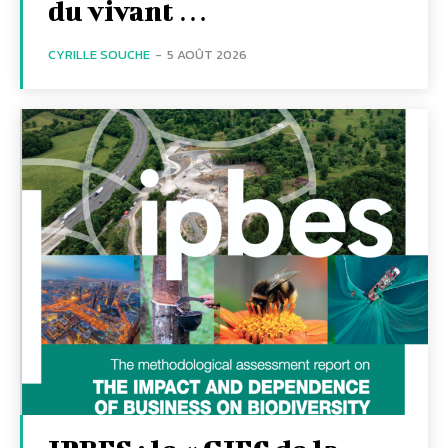
du vivant …
CYRILLE SOUCHE
-
5 AOÛT 2026