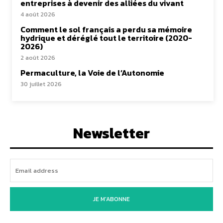
entreprises à devenir des alliées du vivant
4 août 2026
Comment le sol français a perdu sa mémoire
hydrique et déréglé tout le territoire (2020-
2026)
2 août 2026
Permaculture, la Voie de l’Autonomie
30 juillet 2026
Newsletter
JE M'ABONNE