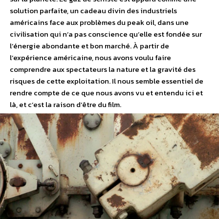
solution parfaite, un cadeau divin des industriels
américains face aux problèmes du peak oil, dans une
civilisation qui n’a pas conscience qu’elle est fondée sur
l’énergie abondante et bon marché. À partir de
l’expérience américaine, nous avons voulu faire
comprendre aux spectateurs la nature et la gravité des
risques de cette exploitation. Il nous semble essentiel de
rendre compte de ce que nous avons vu et entendu ici et
là, et c’est la raison d’être du film.