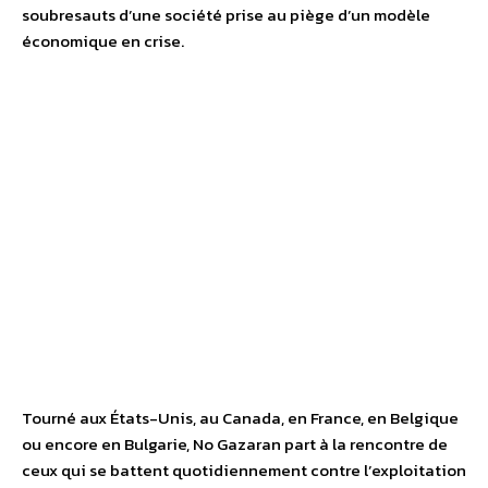
soubresauts d’une société prise au piège d’un modèle
économique en crise.
Tourné aux États-Unis, au Canada, en France, en Belgique
ou encore en Bulgarie, No Gazaran part à la rencontre de
ceux qui se battent quotidiennement contre l’exploitation