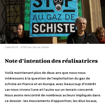
Collectif 07 – STOP aux Gaz de schiste
Note d’intention des réalisatrices
Voilà maintenant plus de deux ans que nous nous
intéressons à la question de l’exploitation du gaz de
schiste en France et en Europe, avec beaucoup d’intérêt
car nous vivons l’une et l’autre sur un terrain concerné.
Nous avons rencontré de nombreux acteurs impliqués dans
ce dossier : les mouvements d’opposition, les élus locaux,