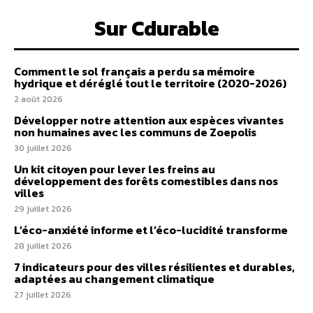
Sur Cdurable
Comment le sol français a perdu sa mémoire
hydrique et déréglé tout le territoire (2020-2026)
2 août 2026
Développer notre attention aux espèces vivantes
non humaines avec les communs de Zoepolis
30 juillet 2026
Un kit citoyen pour lever les freins au
développement des forêts comestibles dans nos
villes
29 juillet 2026
L’éco-anxiété informe et l’éco-lucidité transforme
28 juillet 2026
7 indicateurs pour des villes résilientes et durables,
adaptées au changement climatique
27 juillet 2026