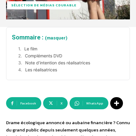
SÉLECTION DE MÉDIAS CDURABLE
Sommaire :
(masquer)
Le film
Compléments DVD
Note d’intention des réalisatrices
Les réalisatrices
Facebook
X
WhatsApp
Drame écologique annoncé ou aubaine financière ? Connu
du grand public depuis seulement quelques années,