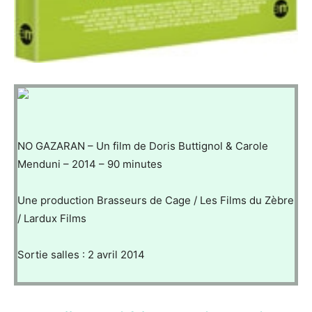
NO GAZARAN – Un film de Doris Buttignol & Carole
Menduni – 2014 – 90 minutes
Une production Brasseurs de Cage / Les Films du Zèbre
/ Lardux Films
Sortie salles : 2 avril 2014