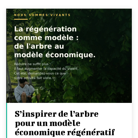
S’inspirer de l’arbre
pour un modèle
économique régénératif