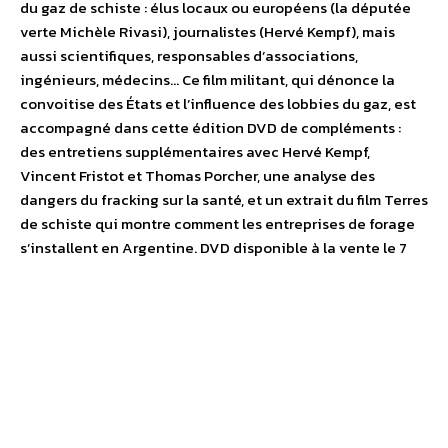
du gaz de schiste : élus locaux ou européens (la députée
verte Michèle Rivasi), journalistes (Hervé Kempf), mais
aussi scientifiques, responsables d’associations,
ingénieurs, médecins… Ce film militant, qui dénonce la
convoitise des États et l’influence des lobbies du gaz, est
accompagné dans cette édition DVD de compléments :
des entretiens supplémentaires avec Hervé Kempf,
Vincent Fristot et Thomas Porcher, une analyse des
dangers du fracking sur la santé, et un extrait du film Terres
de schiste qui montre comment les entreprises de forage
s’installent en Argentine. DVD disponible à la vente le 7