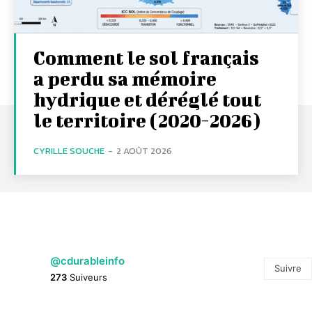
Comment le sol français
a perdu sa mémoire
hydrique et déréglé tout
le territoire (2020-2026)
CYRILLE SOUCHE
-
2 AOÛT 2026
@cdurableinfo
Suivre
273
Suiveurs