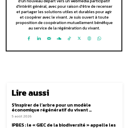
d'un nouveau départ vers un webmedia participatif
d'intérêt général, avec pour raison d'être de recenser
et partager les solutions utiles et durables pour agir
et coopérer avec le vivant. Je suis ouvert à toute
proposition de coopération mutuellement bénéfique
au service de la régénération du vivant.
Lire aussi
S’inspirer de l’arbre pour un modèle
économique régénératif du vivant …
5 août 2026
IPBES : le « GIEC de la biodiversité » appelle les