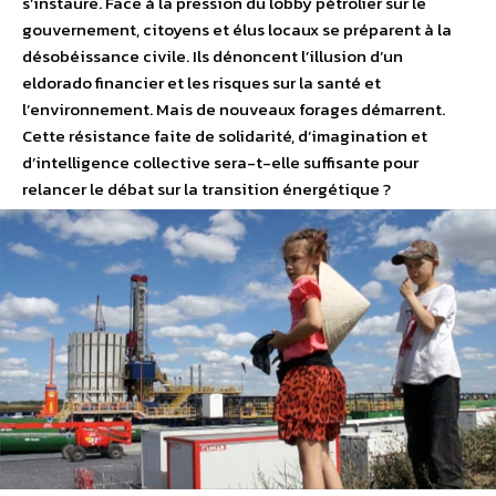
s’instaure. Face à la pression du lobby pétrolier sur le
gouvernement, citoyens et élus locaux se préparent à la
désobéissance civile. Ils dénoncent l’illusion d’un
eldorado financier et les risques sur la santé et
l’environnement. Mais de nouveaux forages démarrent.
Cette résistance faite de solidarité, d’imagination et
d’intelligence collective sera-t-elle suffisante pour
relancer le débat sur la transition énergétique ?