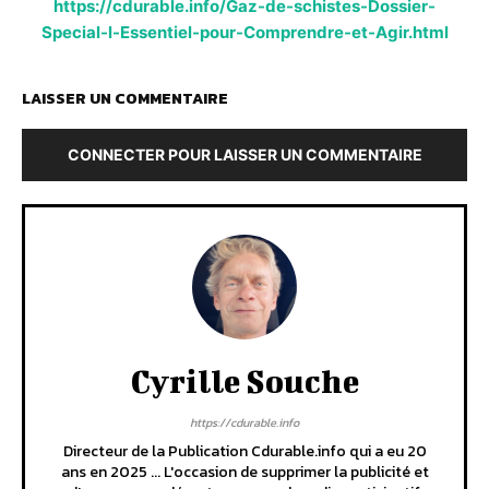
https://cdurable.info/Gaz-de-schistes-Dossier-
Special-l-Essentiel-pour-Comprendre-et-Agir.html
LAISSER UN COMMENTAIRE
CONNECTER POUR LAISSER UN COMMENTAIRE
Cyrille Souche
https://cdurable.info
Directeur de la Publication Cdurable.info qui a eu 20
ans en 2025 ... L'occasion de supprimer la publicité et