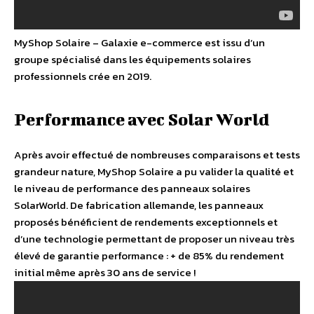
MyShop Solaire – Galaxie e-commerce est issu d’un
groupe spécialisé dans les équipements solaires
professionnels crée en 2019.
Performance avec Solar World
Après avoir effectué de nombreuses comparaisons et tests
grandeur nature, MyShop Solaire a pu valider la qualité et
le niveau de performance des panneaux solaires
SolarWorld. De fabrication allemande, les panneaux
proposés bénéficient de rendements exceptionnels et
d’une technologie permettant de proposer un niveau très
élevé de garantie performance : + de 85% du rendement
initial même après 30 ans de service !