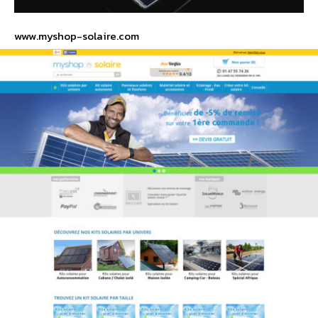
www.myshop-solaire.com