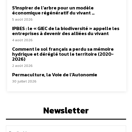
S’inspirer de l’arbre pour un modèle
économique régénératif du vivant …
5 août 2026
IPBES : le « GIEC de la biodiversité » appelle les
entreprises à devenir des alliées du vivant
4 août 2026
Comment le sol français a perdu sa mémoire
hydrique et déréglé tout le territoire (2020-
2026)
2 août 2026
Permaculture, la Voie de l’Autonomie
30 juillet 2026
Newsletter