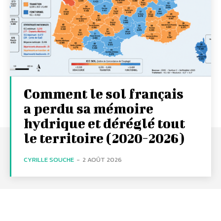
Comment le sol français
a perdu sa mémoire
hydrique et déréglé tout
le territoire (2020-2026)
CYRILLE SOUCHE
-
2 AOÛT 2026