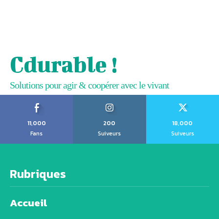
Cdurable !
Solutions pour agir & coopérer avec le vivant
11,000
200
18,000
Fans
Suiveurs
Suiveurs
Rubriques
Accueil