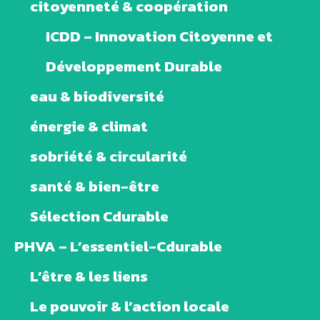
citoyenneté & coopération
ICDD – Innovation Citoyenne et
Développement Durable
eau & biodiversité
énergie & climat
sobriété & circularité
santé & bien-être
Sélection Cdurable
PHVA – L’essentiel-Cdurable
L’être & les liens
Le pouvoir & l’action locale