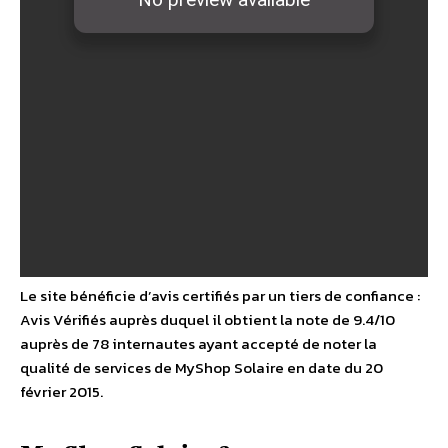
Le site bénéficie d’avis certifiés par un tiers de confiance :
Avis Vérifiés auprès duquel il obtient la note de 9.4/10
auprès de 78 internautes ayant accepté de noter la
qualité de services de MyShop Solaire en date du 20
février 2015.