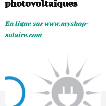
photovoltaïques
En ligne sur www.myshop-
solaire.com