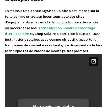
En moins d’une année, MyShop Solaire s’est imposé sur la
toile comme un acteur incontournable des sites
d’équipements solaires et kits complets pour sites isolés
ou raccordés réseau.
Fiche Myshop Solaire de montage
d’un kit solaire
MyShop Solaire a participé à plus de 1000
installations solaires avec comme objectif d’apporter un
fort niveau de conseil à ses clients, qui disposent de fiches
techniques et de vidéos de montage très précises.