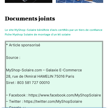
Documents joints
Le site MyShop-Solaire bénéficie d’avis certifiés par un tiers de confiance
Fiche Myshop Solaire de montage d’un kit solaire
* Article sponsorisé
Source :
MyShop-Solaire.com – Galaxie E-Commerce
28, rue de l’Amiral HAMELIN 75016 Paris
Siret : 803 581 727 00010
– Facebook : https://www.facebook.com/MyShopSolaire
– Twitter : https://twitter.com/MyShopSolaire
– Google +: