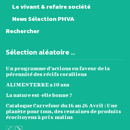
Le vivant & refaire société
News Sélection PHVA
Rechercher
Sélection aléatoire ...
Un programme d’actions en faveur de la
pérennité des récifs coralliens
ALIMENTERRE a 10 ans
La nature est-elle bonne ?
Catalogue Carrefour du 16 au 26 Avril : Une
planète pour tous, des centaines de produits
écocitoyens à prix malins