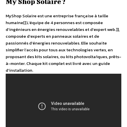
My Shop Solaire ?
MyShop Solaire est une entreprise française à taille
humaine[[L’équipe de 4 personnes est composée
d’ingénieurs en énergies renouvelables et d’expert web.]],
composée d’experts en panneaux solaires et de
passionnés d’énergies renouvelables. Elle souhaite
simplifier l’accès pour tous aux technologies vertes, en
proposant des kits solaires, ou kits photovoltaïques, prêts-
à-monter. Chaque kit complet est livré avec un guide
d’installation.