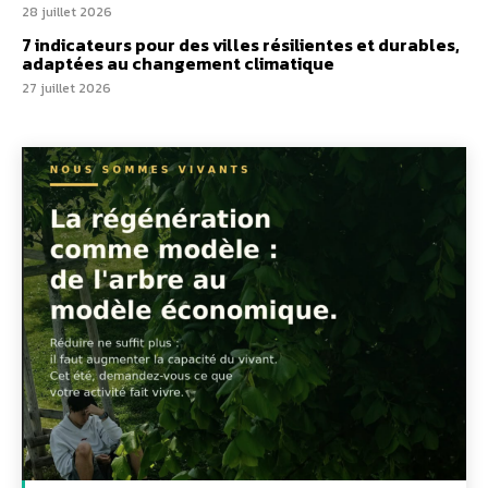
28 juillet 2026
7 indicateurs pour des villes résilientes et durables,
adaptées au changement climatique
27 juillet 2026