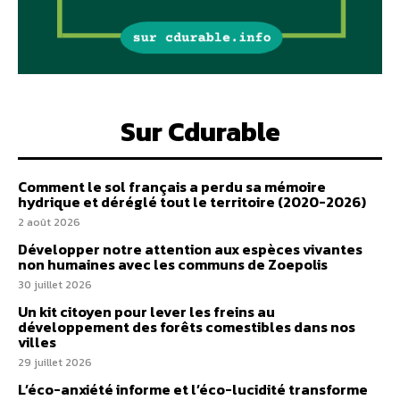
Sur Cdurable
Comment le sol français a perdu sa mémoire
hydrique et déréglé tout le territoire (2020-2026)
2 août 2026
Développer notre attention aux espèces vivantes
non humaines avec les communs de Zoepolis
30 juillet 2026
Un kit citoyen pour lever les freins au
développement des forêts comestibles dans nos
villes
29 juillet 2026
L’éco-anxiété informe et l’éco-lucidité transforme