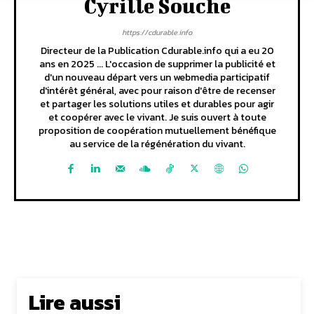
Cyrille Souche
https://cdurable.info
Directeur de la Publication Cdurable.info qui a eu 20
ans en 2025 ... L'occasion de supprimer la publicité et
d'un nouveau départ vers un webmedia participatif
d'intérêt général, avec pour raison d'être de recenser
et partager les solutions utiles et durables pour agir
et coopérer avec le vivant. Je suis ouvert à toute
proposition de coopération mutuellement bénéfique
au service de la régénération du vivant.
Lire aussi