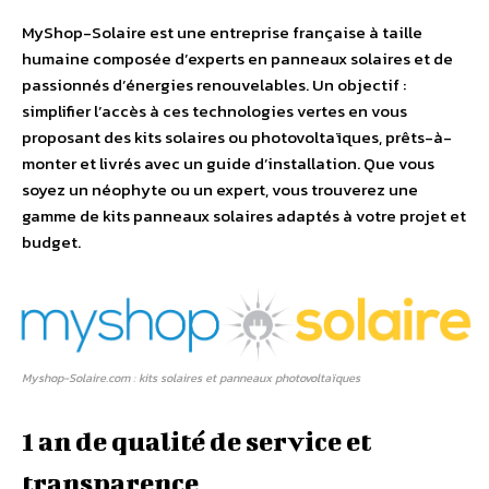
MyShop-Solaire est une entreprise française à taille
humaine composée d’experts en panneaux solaires et de
passionnés d’énergies renouvelables. Un objectif :
simplifier l’accès à ces technologies vertes en vous
proposant des kits solaires ou photovoltaïques, prêts-à-
monter et livrés avec un guide d’installation. Que vous
soyez un néophyte ou un expert, vous trouverez une
gamme de kits panneaux solaires adaptés à votre projet et
budget.
Myshop-Solaire.com : kits solaires et panneaux photovoltaïques
1 an de qualité de service et
transparence