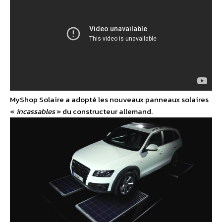
MyShop Solaire a adopté les nouveaux panneaux solaires
«
incassables
» du constructeur allemand.