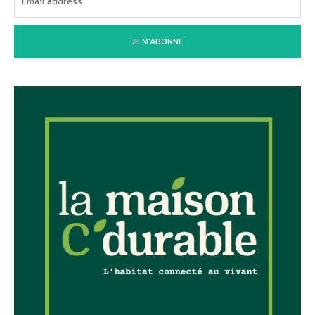
JE M'ABONNE