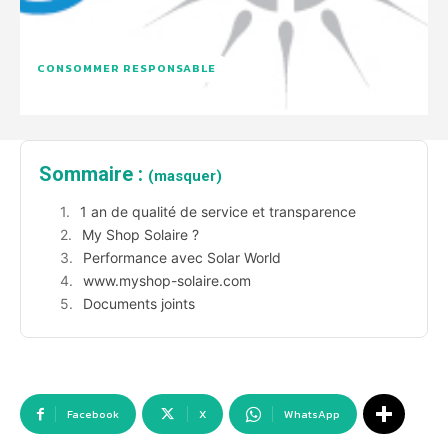
CONSOMMER RESPONSABLE
Sommaire :
(masquer)
1 an de qualité de service et transparence
My Shop Solaire ?
Performance avec Solar World
www.myshop-solaire.com
Documents joints
Facebook
X
WhatsApp