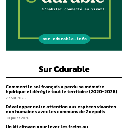
Sur Cdurable
Comment le sol français a perdu sa mémoire
hydrique et déréglé tout le territoire (2020-2026)
2 août 2026
Développer notre attention aux espèces vivantes
non humaines avec les communs de Zoepolis
30 juillet 2026
Un kit citoyen pour lever les freins au