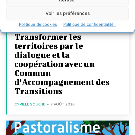
Voir les préférences
Politique de cookies
Politique de confidentialité
Transformer les
territoires par le
dialogue et la
coopération avec un
Commun
d’Accompagnement des
Transitions
CYRILLE SOUCHE
-
7 AOÛT 2026