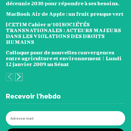
décennie 2030 pour répondre à ses besoins.
MacBook Air de Apple : un fruit presque vert
[CETIM Cahier n°10] SOCIÉTÉS
TRANSNATIONALES : ACTEURS MAJEURS
DANS LES VIOLATIONS DES DROITS
HUMAINS
Colloque pour de nouvelles convergences
entre agriculture et environnement | Lundi
12 janvier 2009 au Sénat
Recevoir l'hebdo