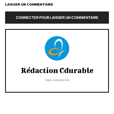
LAISSER UN COMMENTAIRE
CONNECTER POUR LAISSER UN COMMENTAIRE
Rédaction Cdurable
https:/cdurable.info