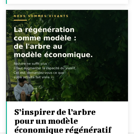
S’inspirer de l’arbre
pour un modèle
économique régénératif