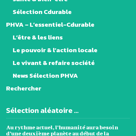
Sélection Cdurable
PHVA – L’essentiel-Cdurable
L’être & les liens
Le pouvoir & l’action locale
Le vivant & refaire société
News Sélection PHVA
Rechercher
Sélection aléatoire ...
Au rythme actuel, l’humanité aura besoin
d’une deuxième planète au début de la