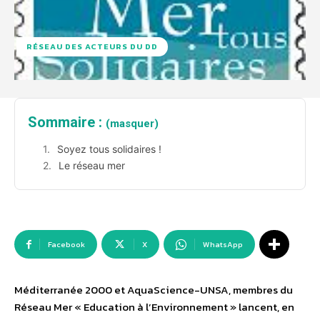
RÉSEAU DES ACTEURS DU DD
Sommaire :
(masquer)
Soyez tous solidaires !
Le réseau mer
Facebook
X
WhatsApp
Méditerranée 2000 et AquaScience-UNSA, membres du
Réseau Mer « Education à l’Environnement » lancent, en