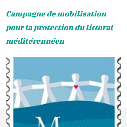
Campagne de mobilisation
pour la protection du littoral
méditérennéen