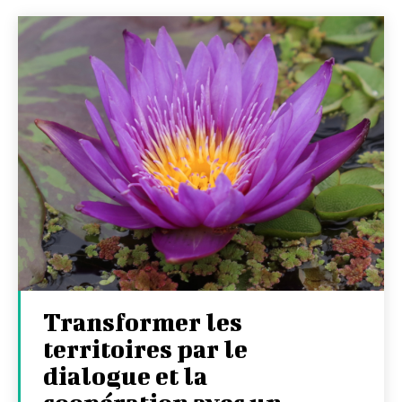
Transformer les
territoires par le
dialogue et la