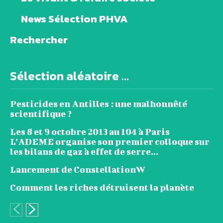
News Sélection PHVA
Rechercher
Sélection aléatoire ...
Pesticides en Antilles : une malhonnêté
scientifique ?
Les 8 et 9 octobre 2013 au 104 à Paris
L’ADEME organise son premier colloque sur
les bilans de gaz à effet de serre...
Lancement de ConstellationW
Comment les riches détruisent la planète