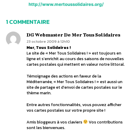
http://www.mertoussolidaires.org/
1 COMMENTAIRE
DG Webmaster De Mer Tous Solidaires
23 octobre 2009 à 12h10
Mer, Tous Solidaires !
Le site de « Mer Tous Solidaires ! » est toujours en
ligne et s’enrichit au cours des saisons de nouvelles
cartes postales qui mettent en valeur notre littoral.
Témoignage des actions en faveur de la
Méditerranée, « Mer Tous Solidaires ! » est aussi un
site de partage et d’envoi de cartes postales sur le
thème marin.
Entre autres fonctionnalités, vous pouvez afficher
vos cartes postales sur votre propre site !
Amis bloggeurs à vos claviers
Vos contributions
sont les bienvenues.