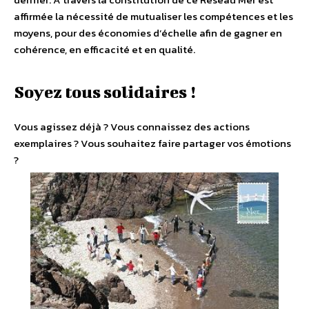
affirmée la nécessité de mutualiser les compétences et les
moyens, pour des économies d’échelle afin de gagner en
cohérence, en efficacité et en qualité.
Soyez tous solidaires !
Vous agissez déjà ? Vous connaissez des actions
exemplaires ? Vous souhaitez faire partager vos émotions
?