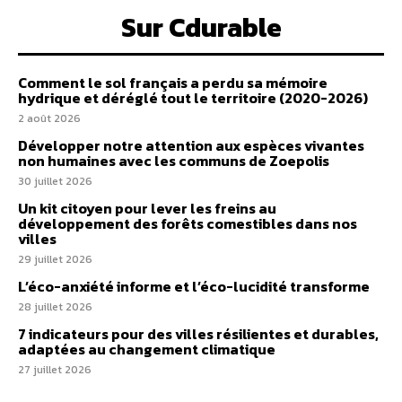
Sur Cdurable
Comment le sol français a perdu sa mémoire
hydrique et déréglé tout le territoire (2020-2026)
2 août 2026
Développer notre attention aux espèces vivantes
non humaines avec les communs de Zoepolis
30 juillet 2026
Un kit citoyen pour lever les freins au
développement des forêts comestibles dans nos
villes
29 juillet 2026
L’éco-anxiété informe et l’éco-lucidité transforme
28 juillet 2026
7 indicateurs pour des villes résilientes et durables,
adaptées au changement climatique
27 juillet 2026