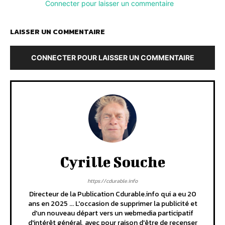
Connecter pour laisser un commentaire
LAISSER UN COMMENTAIRE
CONNECTER POUR LAISSER UN COMMENTAIRE
Cyrille Souche
https://cdurable.info
Directeur de la Publication Cdurable.info qui a eu 20
ans en 2025 ... L'occasion de supprimer la publicité et
d'un nouveau départ vers un webmedia participatif
d'intérêt général, avec pour raison d'être de recenser