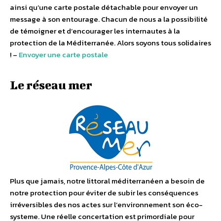
ainsi qu’une carte postale détachable pour envoyer un
message à son entourage. Chacun de nous a la possibilité
de témoigner et d’encourager les internautes à la
protection de la Méditerranée. Alors soyons tous solidaires
! –
Envoyer une carte postale
Le réseau mer
Plus que jamais, notre littoral méditerranéen a besoin de
notre protection pour éviter de subir les conséquences
irréversibles des nos actes sur l’environnement son éco-
systeme. Une réelle concertation est primordiale pour