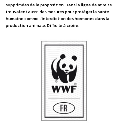
supprimées de la proposition. Dans la ligne de mire se
trouvaient aussi des mesures pour protéger la santé
humaine comme l’interdiction des hormones dans la
production animale. Difficile à croire.