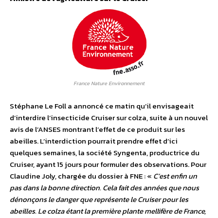
France Nature Environnement
Stéphane Le Foll a annoncé ce matin qu’il envisageait
d’interdire l’insecticide Cruiser sur colza, suite à un nouvel
avis de l’ANSES montrant l’effet de ce produit sur les
abeilles. L’interdiction pourrait prendre effet d’ici
quelques semaines, la société Syngenta, productrice du
Cruiser, ayant 15 jours pour formuler des observations. Pour
Claudine Joly, chargée du dossier à FNE : «
C’est enfin un
pas dans la bonne direction. Cela fait des années que nous
dénonçons le danger que représente le Cruiser pour les
abeilles. Le colza étant la première plante mellifère de France,