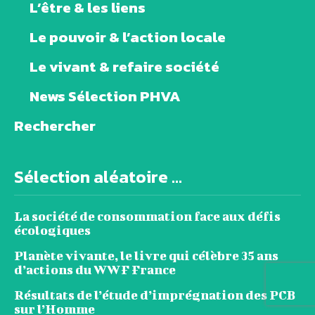
L’être & les liens
Le pouvoir & l’action locale
Le vivant & refaire société
News Sélection PHVA
Rechercher
Sélection aléatoire ...
La société de consommation face aux défis
écologiques
Planète vivante, le livre qui célèbre 35 ans
d’actions du WWF France
Résultats de l’étude d’imprégnation des PCB
sur l’Homme