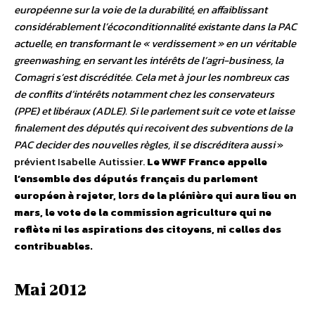
européenne sur la voie de la durabilité, en affaiblissant
considérablement l’écoconditionnalité existante dans la PAC
actuelle, en transformant le « verdissement » en un véritable
greenwashing, en servant les intérêts de l’agri-business, la
Comagri s’est discréditée. Cela met à jour les nombreux cas
de conflits d’intérêts notamment chez les conservateurs
(PPE) et libéraux (ADLE). Si le parlement suit ce vote et laisse
finalement des députés qui recoivent des subventions de la
PAC decider des nouvelles règles, il se discréditera aussi
»
prévient Isabelle Autissier.
Le WWF France appelle
l’ensemble des députés français du parlement
européen à rejeter, lors de la plénière qui aura lieu en
mars, le vote de la commission agriculture qui ne
reflète ni les aspirations des citoyens, ni celles des
contribuables.
Mai 2012