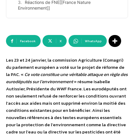
Réactions de FNE[[France Nature
Environnement]]
Facebook
X
WhatsApp
Les 23 et 24 janvier, la commission Agriculture (Comagri)
du parlement européen a voté sur le projet de réforme de
la PAC. «
Ce vote constitue une véritable attaque en règle des
eurodéputés sur l’environnement
» résume Isabelle
Autissier, Présidente du WWF France. Les eurodéputés ont
non seulement refusé de renforcer les conditions ouvrant
l’accès aux aides mais ont supprimé environ la moitié des
conditions existantes pour en bénéficier. Ainsi les
nouvelles références à des textes européens essentiels
pour la protection de l’environnement comme la directive
cadre sur l’eau ou la directive sur les pesticides ont été