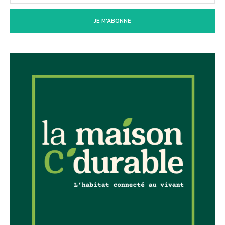
JE M'ABONNE