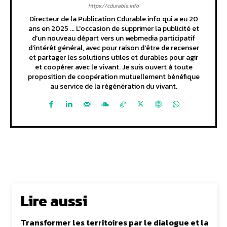
https://cdurable.info
Directeur de la Publication Cdurable.info qui a eu 20
ans en 2025 ... L'occasion de supprimer la publicité et
d'un nouveau départ vers un webmedia participatif
d'intérêt général, avec pour raison d'être de recenser
et partager les solutions utiles et durables pour agir
et coopérer avec le vivant. Je suis ouvert à toute
proposition de coopération mutuellement bénéfique
au service de la régénération du vivant.
Lire aussi
Transformer les territoires par le dialogue et la