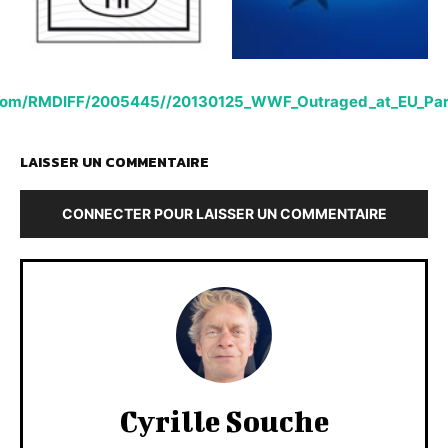
com/RMDIFF/2005445//20130125_WWF_Outraged_at_EU_Par
LAISSER UN COMMENTAIRE
CONNECTER POUR LAISSER UN COMMENTAIRE
Cyrille Souche