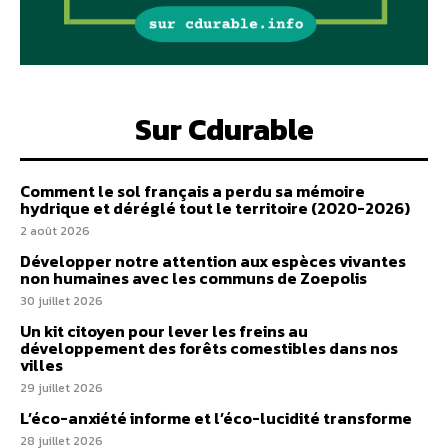
Sur Cdurable
Comment le sol français a perdu sa mémoire
hydrique et déréglé tout le territoire (2020-2026)
2 août 2026
Développer notre attention aux espèces vivantes
non humaines avec les communs de Zoepolis
30 juillet 2026
Un kit citoyen pour lever les freins au
développement des forêts comestibles dans nos
villes
29 juillet 2026
L’éco-anxiété informe et l’éco-lucidité transforme
28 juillet 2026