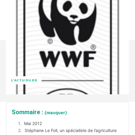
L'ACTU DU DD
Sommaire :
(masquer)
Mai 2012
Stéphane Le Foll, un spécialiste de l’agriculture