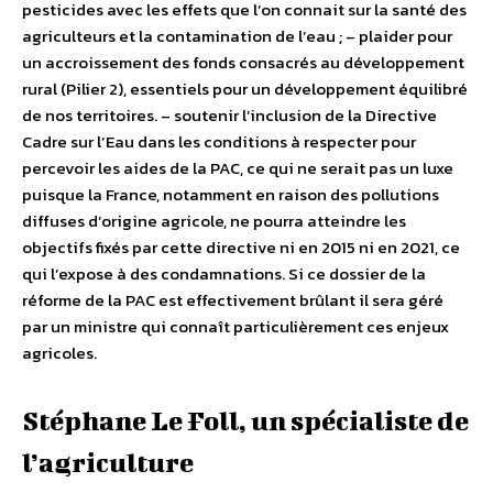
pesticides avec les effets que l’on connait sur la santé des
agriculteurs et la contamination de l’eau ; – plaider pour
un accroissement des fonds consacrés au développement
rural (Pilier 2), essentiels pour un développement équilibré
de nos territoires. – soutenir l’inclusion de la Directive
Cadre sur l’Eau dans les conditions à respecter pour
percevoir les aides de la PAC, ce qui ne serait pas un luxe
puisque la France, notamment en raison des pollutions
diffuses d’origine agricole, ne pourra atteindre les
objectifs fixés par cette directive ni en 2015 ni en 2021, ce
qui l’expose à des condamnations. Si ce dossier de la
réforme de la PAC est effectivement brûlant il sera géré
par un ministre qui connaît particulièrement ces enjeux
agricoles.
Stéphane Le Foll, un spécialiste de
l’agriculture