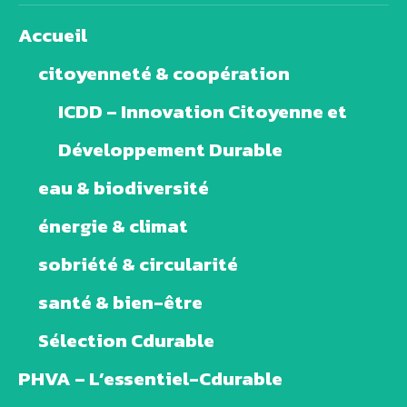
Accueil
citoyenneté & coopération
ICDD – Innovation Citoyenne et
Développement Durable
eau & biodiversité
énergie & climat
sobriété & circularité
santé & bien-être
Sélection Cdurable
PHVA – L’essentiel-Cdurable