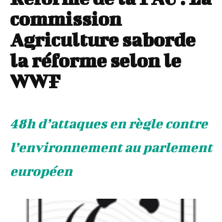
commission
Agriculture saborde
la réforme selon le
WWF
48h d’attaques en règle contre
l’environnement au parlement
européen