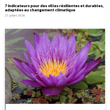
7 indicateurs pour des villes résilientes et durables,
adaptées au changement climatique
27 juillet 2026