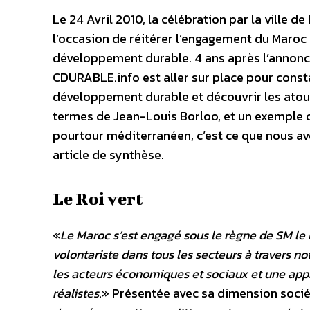
Le 24 Avril 2010, la célébration par la ville 
l’occasion de réitérer l’engagement du Maroc 
développement durable. 4 ans après l’annonce
CDURABLE.info est aller sur place pour consta
développement durable et découvrir les atout
termes de Jean-Louis Borloo, et un exemple 
pourtour méditerranéen, c’est ce que nous av
article de synthèse.
Le Roi vert
«
Le Maroc s’est engagé sous le règne de SM 
volontariste dans tous les secteurs à travers 
les acteurs économiques et sociaux et une ap
réalistes
.» Présentée avec sa dimension sociét