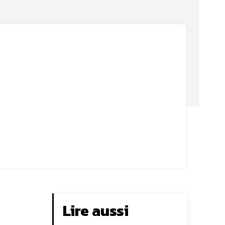
Lire aussi