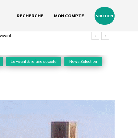
RECHERCHE
MON COMPTE
SOUTIEN
(2020-2026)
Le vivant & refaire société
News Sélection