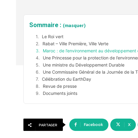
Sommaire :
(masquer)
Le Roi vert
Rabat – Ville Première, Ville Verte
Maroc : de l’environnement au développement 
Une Princesse pour la protection de l’environn
Une ministre du Développement Durable
Une Commissaire Général de la Journée de la T
Célébration du EarthDay
Revue de presse
Documents joints
Facebook
X
PARTAGER