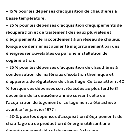
– 15 % pour les dépenses d’acquisition de chaudières à
basse température ;
– 25 % pour les dépenses d’acquisition d’équipements de
récupération et de traitement des eaux pluviales et
d’équipements de raccordement à un réseau de chaleur,
lorsque ce dernier est alimenté majoritairement par des
énergies renouvelables ou par une installation de
cogénération,
– 25 % pour les dépenses d’acquisition de chaudières à
condensation, de matériaux d’isolation thermique et
d’appareils de régulation de chauffage. Ce taux atteint 40
%, lorsque ces dépenses sont réalisées au plus tard le 31
décembre de la deuxième année suivant celle de
l’acquisition du logement si ce logement a été achevé
avant le 1er janvier 1977 ;
– 50 % pour les dépenses d’acquisition d’équipements de
chauffage ou de production d’énergie utilisant une
énergie renouvelable et de pompes à chaleur.