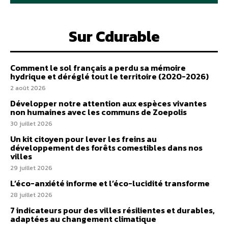
Sur Cdurable
Comment le sol français a perdu sa mémoire
hydrique et déréglé tout le territoire (2020-2026)
2 août 2026
Développer notre attention aux espèces vivantes
non humaines avec les communs de Zoepolis
30 juillet 2026
Un kit citoyen pour lever les freins au
développement des forêts comestibles dans nos
villes
29 juillet 2026
L’éco-anxiété informe et l’éco-lucidité transforme
28 juillet 2026
7 indicateurs pour des villes résilientes et durables,
adaptées au changement climatique