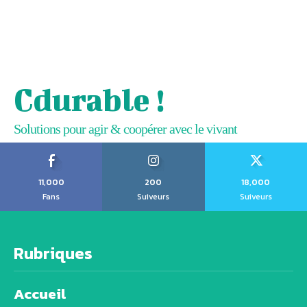
Cdurable !
Solutions pour agir & coopérer avec le vivant
11,000
200
18,000
Fans
Suiveurs
Suiveurs
Rubriques
Accueil