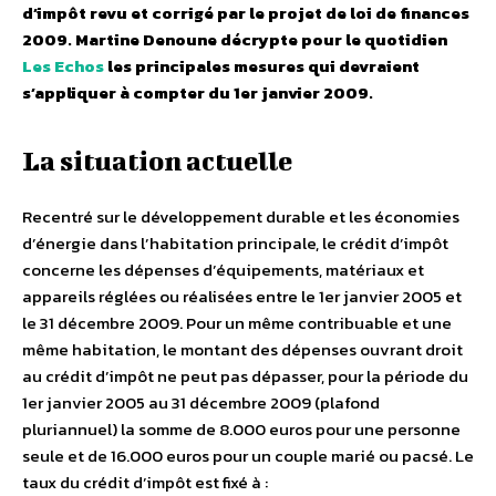
d’impôt revu et corrigé par le projet de loi de finances
2009. Martine Denoune décrypte pour le quotidien
Les Echos
les principales mesures qui devraient
s’appliquer à compter du 1er janvier 2009.
La situation actuelle
Recentré sur le développement durable et les économies
d’énergie dans l’habitation principale, le crédit d’impôt
concerne les dépenses d’équipements, matériaux et
appareils réglées ou réalisées entre le 1er janvier 2005 et
le 31 décembre 2009. Pour un même contribuable et une
même habitation, le montant des dépenses ouvrant droit
au crédit d’impôt ne peut pas dépasser, pour la période du
1er janvier 2005 au 31 décembre 2009 (plafond
pluriannuel) la somme de 8.000 euros pour une personne
seule et de 16.000 euros pour un couple marié ou pacsé. Le
taux du crédit d’impôt est fixé à :