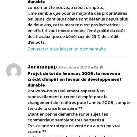
durable
concernant le nouveau crédit d’impôts,
il me semble que pour la majorité des propriétaires
bailleurs, dont leurs biens sont détenus depuis plus
de deux ans, cette mesure n’est pas incitatrice !
en effet, il vaut mieux deduire l’intégralité du coût
des travaux que de bénéficier de 25 % de crédit
d’impôts.
Connecter pour laisser un commentaire
Jeromepap
30 octobre 2008 à 15h19
Projet de loi de finances 2009 : le nouveau
crédit d’impôt en faveur du développement
durable
Pouvons-nous réellement espérer à un
renouvellement du crédit d’impôt pour le
changement de fenêtres pour l’année 2009, compte
tenu de la crise financière ??
Etant en pleine démarche sur le sujet, les
commerciaux semblent très partagés !!
Est-ce une stratégie de vente ou alors une vrai
crainte ??