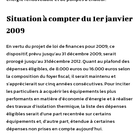
Situation à compter du 1er janvier
2009
En vertu du projet de loi de finances pour 2009, ce
dispositif, prévu jusqu’au 31 décembre 2009, serait
prorogé jusqu’au 31décembre 2012. Quant au plafond des
dépenses éligibles, de 8.000 euros ou 16.000 euros selon
la composition du foyer fiscal, il serait maintenu et
s’apprécierait sur cinq années consécutives. Pour inciter
les particuliers à acquérir les équipements les plus
performants en matière d’économie d’énergie et à réaliser
des travaux d’isolation thermique, la liste des dépenses
éligibles serait d’une part recentrée sur certains
équipements et, d’autre part, étendue à certaines
dépenses non prises en compte aujourd’hui.