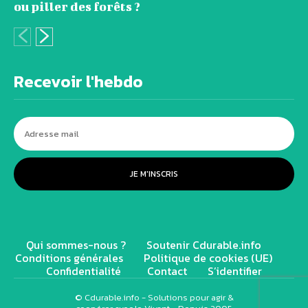
ou piller des forêts ?
Recevoir l'hebdo
JE M'INSCRIS
Qui sommes-nous ?
Soutenir Cdurable.info
Conditions générales
Politique de cookies (UE)
Confidentialité
Contact
S’identifier
© Cdurable.info - Solutions pour agir &