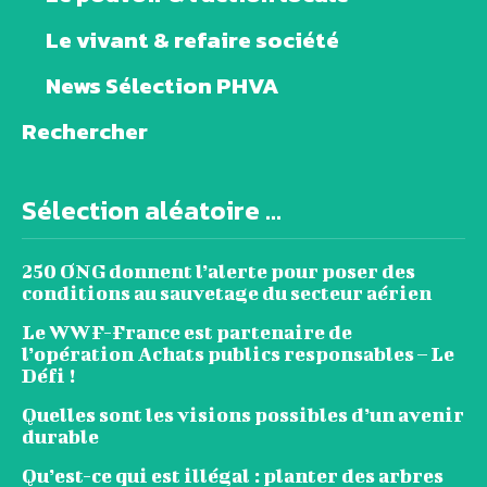
Le vivant & refaire société
News Sélection PHVA
Rechercher
Sélection aléatoire ...
250 ONG donnent l’alerte pour poser des
conditions au sauvetage du secteur aérien
Le WWF-France est partenaire de
l’opération Achats publics responsables – Le
Défi !
Quelles sont les visions possibles d’un avenir
durable
Qu’est-ce qui est illégal : planter des arbres