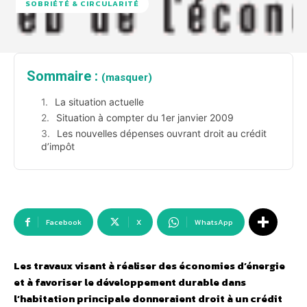
SOBRIÉTÉ & CIRCULARITÉ
Sommaire :
(masquer)
La situation actuelle
Situation à compter du 1er janvier 2009
Les nouvelles dépenses ouvrant droit au crédit
d’impôt
Facebook
X
WhatsApp
Les travaux visant à réaliser des économies d’énergie
et à favoriser le développement durable dans
l’habitation principale donneraient droit à un crédit