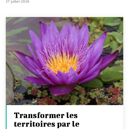
27 juillet 2026
Transformer les
territoires par le