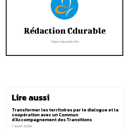
Rédaction Cdurable
https:/cdurable.info
Lire aussi
Transformer les territoires par le dialogue et la
coopération avec un Commun
d’Accompagnement des Transitions
7 août 2026