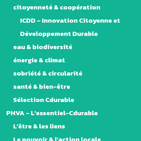
citoyenneté & coopération
ICDD – Innovation Citoyenne et
Développement Durable
eau & biodiversité
énergie & climat
sobriété & circularité
santé & bien-être
Sélection Cdurable
PHVA – L’essentiel-Cdurable
L’être & les liens
Le pouvoir & l’action locale