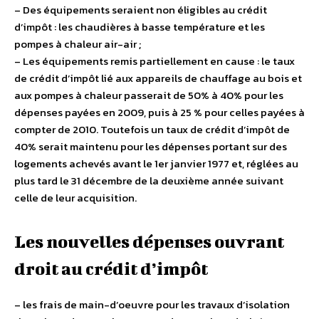
– Des équipements seraient non éligibles au crédit
d’impôt : les chaudières à basse température et les
pompes à chaleur air-air ;
– Les équipements remis partiellement en cause : le taux
de crédit d’impôt lié aux appareils de chauffage au bois et
aux pompes à chaleur passerait de 50% à 40% pour les
dépenses payées en 2009, puis à 25 % pour celles payées à
compter de 2010. Toutefois un taux de crédit d’impôt de
40% serait maintenu pour les dépenses portant sur des
logements achevés avant le 1er janvier 1977 et, réglées au
plus tard le 31 décembre de la deuxième année suivant
celle de leur acquisition.
Les nouvelles dépenses ouvrant
droit au crédit d’impôt
– les frais de main-d’oeuvre pour les travaux d’isolation