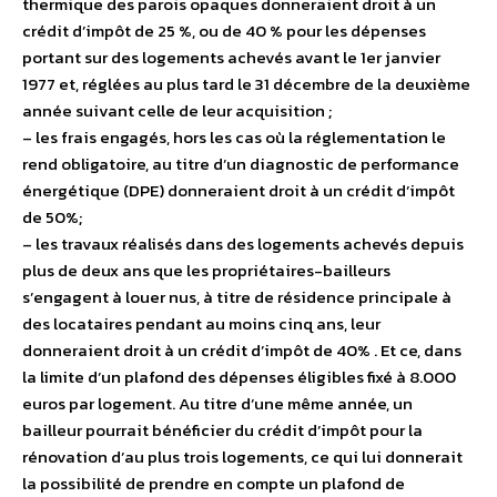
thermique des parois opaques donneraient droit à un
crédit d’impôt de 25 %, ou de 40 % pour les dépenses
portant sur des logements achevés avant le 1er janvier
1977 et, réglées au plus tard le 31 décembre de la deuxième
année suivant celle de leur acquisition ;
– les frais engagés, hors les cas où la réglementation le
rend obligatoire, au titre d’un diagnostic de performance
énergétique (DPE) donneraient droit à un crédit d’impôt
de 50%;
– les travaux réalisés dans des logements achevés depuis
plus de deux ans que les propriétaires-bailleurs
s’engagent à louer nus, à titre de résidence principale à
des locataires pendant au moins cinq ans, leur
donneraient droit à un crédit d’impôt de 40% . Et ce, dans
la limite d’un plafond des dépenses éligibles fixé à 8.000
euros par logement. Au titre d’une même année, un
bailleur pourrait bénéficier du crédit d’impôt pour la
rénovation d’au plus trois logements, ce qui lui donnerait
la possibilité de prendre en compte un plafond de