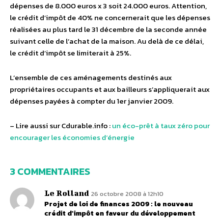
dépenses de 8.000 euros x 3 soit 24.000 euros. Attention,
le crédit d’impôt de 40% ne concernerait que les dépenses
réalisées au plus tard le 31 décembre de la seconde année
suivant celle de l’achat de la maison. Au delà de ce délai,
le crédit d’impôt se limiterait à 25%.
L’ensemble de ces aménagements destinés aux
propriétaires occupants et aux bailleurs s’appliquerait aux
dépenses payées à compter du 1er janvier 2009.
– Lire aussi sur Cdurable.info :
un éco-prêt à taux zéro pour
encourager les économies d’énergie
3 COMMENTAIRES
Le Rolland
26 octobre 2008 à 12h10
Projet de loi de finances 2009 : le nouveau
crédit d’impôt en faveur du développement