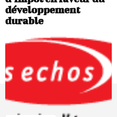
développement
durable