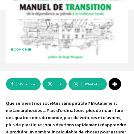
ECONOMIE
Facebook
X
WhatsApp
Que seraient nos sociétés sans pétrole ? Brutalement
métamorphosées … Plus d’ordinateurs, plus de nourriture
des quatre coins du monde, plus de voitures ni d’avions,
plus de plastique ; nous devrions rapidement réapprendre
à produire un nombre incalculable de choses pour assurer