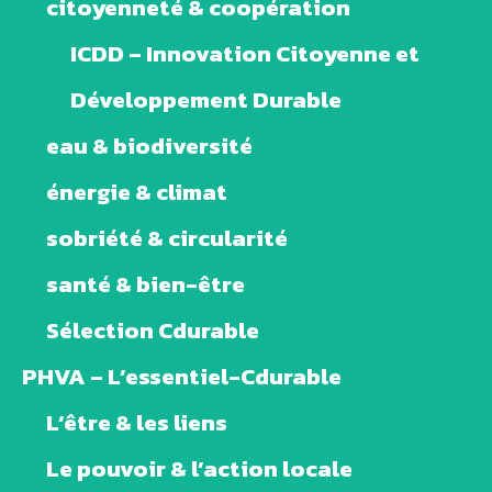
citoyenneté & coopération
ICDD – Innovation Citoyenne et
Développement Durable
eau & biodiversité
énergie & climat
sobriété & circularité
santé & bien-être
Sélection Cdurable
PHVA – L’essentiel-Cdurable
L’être & les liens
Le pouvoir & l’action locale