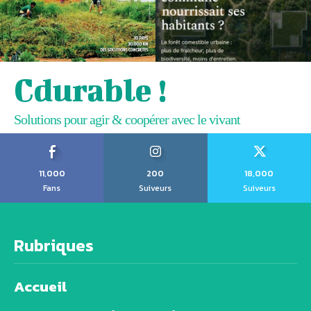
Cdurable !
Solutions pour agir & coopérer avec le vivant
11,000
200
18,000
Fans
Suiveurs
Suiveurs
Rubriques
Accueil