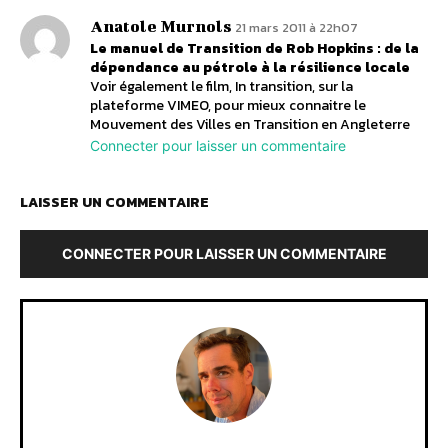
Anatole Murnols
21 mars 2011 à 22h07
Le manuel de Transition de Rob Hopkins : de la
dépendance au pétrole à la résilience locale
Voir également le film, In transition, sur la
plateforme VIMEO, pour mieux connaitre le
Mouvement des Villes en Transition en Angleterre
Connecter pour laisser un commentaire
LAISSER UN COMMENTAIRE
CONNECTER POUR LAISSER UN COMMENTAIRE