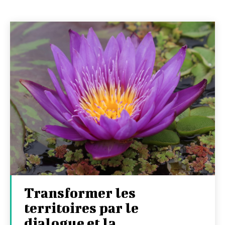
Transformer les
territoires par le
dialogue et la