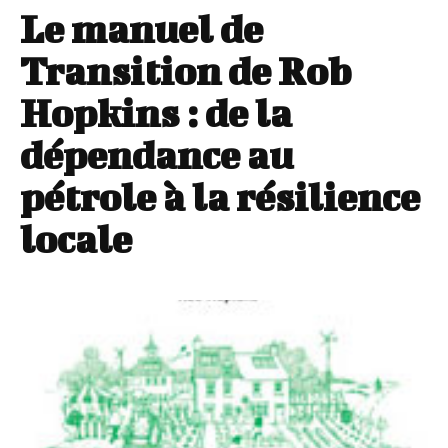
Le manuel de
Transition de Rob
Hopkins : de la
dépendance au
pétrole à la résilience
locale