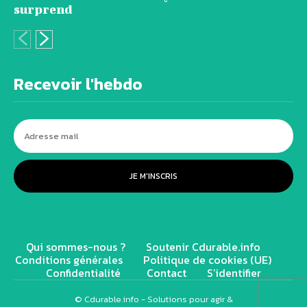
surprend
Recevoir l'hebdo
JE M'INSCRIS
Qui sommes-nous ?
Soutenir Cdurable.info
Conditions générales
Politique de cookies (UE)
Confidentialité
Contact
S’identifier
© Cdurable.info - Solutions pour agir &