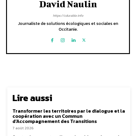
David Naulin
https://cdurable.info
Journaliste de solutions écologiques et sociales en
Occitanie.
Lire aussi
Transformer les territoires par le dialogue et la
coopération avec un Commun
d’Accompagnement des Transitions
7 août 2026