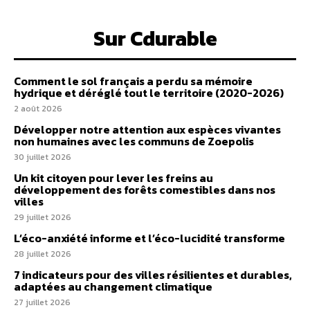
Sur Cdurable
Comment le sol français a perdu sa mémoire
hydrique et déréglé tout le territoire (2020-2026)
2 août 2026
Développer notre attention aux espèces vivantes
non humaines avec les communs de Zoepolis
30 juillet 2026
Un kit citoyen pour lever les freins au
développement des forêts comestibles dans nos
villes
29 juillet 2026
L’éco-anxiété informe et l’éco-lucidité transforme
28 juillet 2026
7 indicateurs pour des villes résilientes et durables,
adaptées au changement climatique
27 juillet 2026