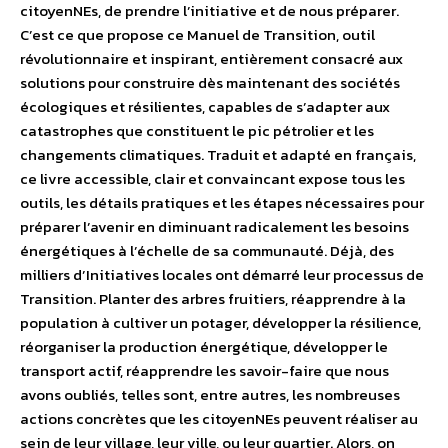
citoyenNEs, de prendre l’initiative et de nous préparer.
C’est ce que propose ce Manuel de Transition, outil
révolutionnaire et inspirant, entièrement consacré aux
solutions pour construire dès maintenant des sociétés
écologiques et résilientes, capables de s’adapter aux
catastrophes que constituent le pic pétrolier et les
changements climatiques. Traduit et adapté en français,
ce livre accessible, clair et convaincant expose tous les
outils, les détails pratiques et les étapes nécessaires pour
préparer l’avenir en diminuant radicalement les besoins
énergétiques à l’échelle de sa communauté. Déjà, des
milliers d’Initiatives locales ont démarré leur processus de
Transition. Planter des arbres fruitiers, réapprendre à la
population à cultiver un potager, développer la résilience,
réorganiser la production énergétique, développer le
transport actif, réapprendre les savoir-faire que nous
avons oubliés, telles sont, entre autres, les nombreuses
actions concrètes que les citoyenNEs peuvent réaliser au
sein de leur village, leur ville, ou leur quartier. Alors, on