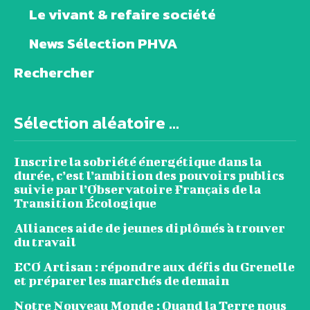
Le vivant & refaire société
News Sélection PHVA
Rechercher
Sélection aléatoire ...
Inscrire la sobriété énergétique dans la
durée, c’est l’ambition des pouvoirs publics
suivie par l’Observatoire Français de la
Transition Écologique
Alliances aide de jeunes diplômés à trouver
du travail
ECO Artisan : répondre aux défis du Grenelle
et préparer les marchés de demain
Notre Nouveau Monde : Quand la Terre nous