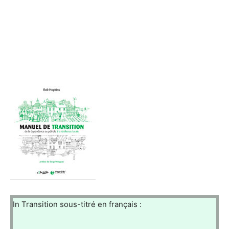
In Transition sous-titré en français :