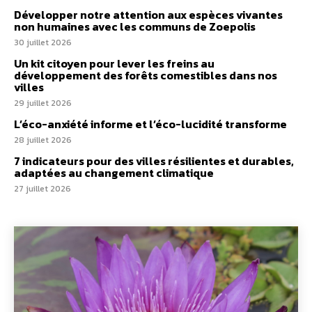
Développer notre attention aux espèces vivantes
non humaines avec les communs de Zoepolis
30 juillet 2026
Un kit citoyen pour lever les freins au
développement des forêts comestibles dans nos
villes
29 juillet 2026
L’éco-anxiété informe et l’éco-lucidité transforme
28 juillet 2026
7 indicateurs pour des villes résilientes et durables,
adaptées au changement climatique
27 juillet 2026