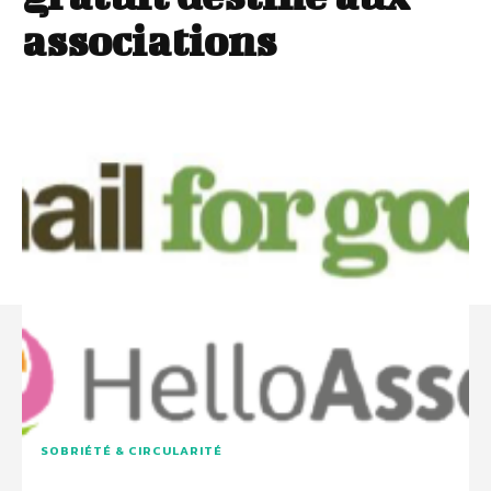
associations
SOBRIÉTÉ & CIRCULARITÉ