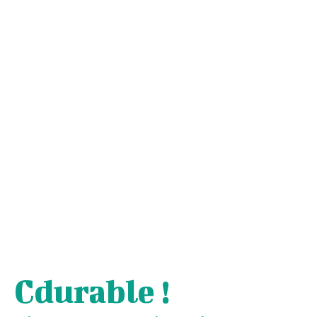
Cdurable !