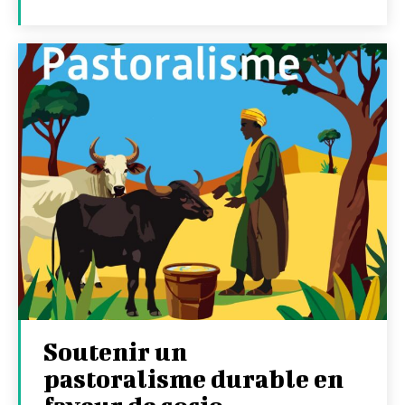
Soutenir un
pastoralisme durable en