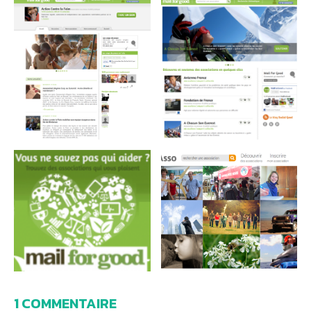
1 COMMENTAIRE