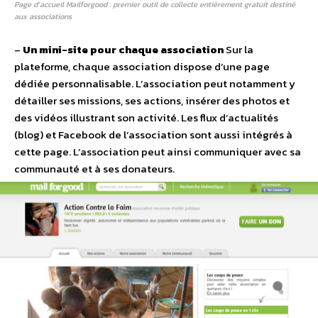
Page d’accueil Mailforgood : premier outil de collecte entièrement gratuit destiné
aux associations
–
Un mini-site pour chaque association
Sur la
plateforme, chaque association dispose d’une page
dédiée personnalisable. L’association peut notamment y
détailler ses missions, ses actions, insérer des photos et
des vidéos illustrant son activité. Les flux d’actualités
(blog) et Facebook de l’association sont aussi intégrés à
cette page. L’association peut ainsi communiquer avec sa
communauté et à ses donateurs.