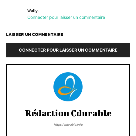
Wally.
Connecter pour laisser un commentaire
LAISSER UN COMMENTAIRE
CONNECTER POUR LAISSER UN COMMENTAIRE
Rédaction Cdurable
https:/cdurable.info