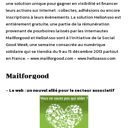
une solution unique pour gagner en visibilité et financer
leurs actions sur internet : collectes, adhésions ou encore
inscriptions à leurs évènements. La solution HelloAsso est
entièrement gratuite, une partie de la rémunération
provenant de pourboires laissés par les internautes
Mailforgood et HelloAsso sont à l’initiative de la Social
Good Week, une semaine consacrée au numérique
solidaire qui se tiendra du 9 au 15 décembre 2013 partout
en France. – www.mailforgood.com – www.helloasso.com
Mailforgood
–
Le web : un nouvel allié pour le secteur associatif