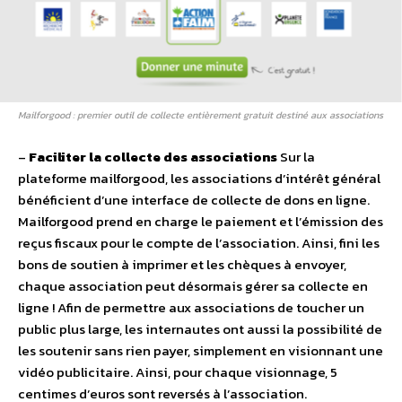
Mailforgood : premier outil de collecte entièrement gratuit destiné aux associations
–
Faciliter la collecte des associations
Sur la
plateforme mailforgood, les associations d’intérêt général
bénéficient d’une interface de collecte de dons en ligne.
Mailforgood prend en charge le paiement et l’émission des
reçus fiscaux pour le compte de l’association. Ainsi, fini les
bons de soutien à imprimer et les chèques à envoyer,
chaque association peut désormais gérer sa collecte en
ligne ! Afin de permettre aux associations de toucher un
public plus large, les internautes ont aussi la possibilité de
les soutenir sans rien payer, simplement en visionnant une
vidéo publicitaire. Ainsi, pour chaque visionnage, 5
centimes d’euros sont reversés à l’association.