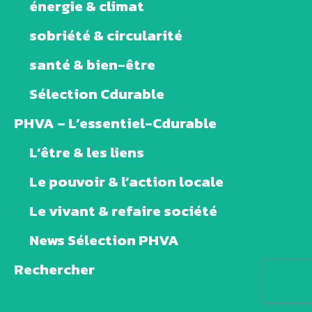
énergie & climat
sobriété & circularité
santé & bien-être
Sélection Cdurable
PHVA – L’essentiel-Cdurable
L’être & les liens
Le pouvoir & l’action locale
Le vivant & refaire société
News Sélection PHVA
Rechercher