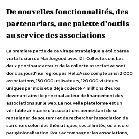
De nouvelles fonctionnalités, des
partenariats, une palette d’outils
au service des associations
La première partie de ce virage stratégique a été opérée
via la fusion de Mailforgood avec IZI-Collecte.com. Les
deux principaux acteurs de la collecte associative sont
donc aujourd’hui regroupés. HelloAsso compte ainsi 2 000
associations, 150 000 utilisateurs, 120 000 visiteurs
uniques par mois et a déjà collecté 4 millions d’euros
devenant ainsi le principal acteur de financement des
associations sur le web. La nouvelle plateforme est un
véritable annuaire d’associations permettant de se
renseigner, de soutenir et de rechercher l’association de
son choix selon des thématiques, ses affinités, ou encore
par géolocalisation. Pour accompagner les associations,