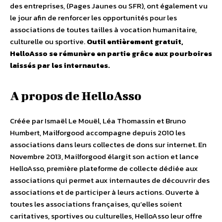
des entreprises, (Pages Jaunes ou SFR), ont également vu
le jour afin de renforcer les opportunités pour les
associations de toutes tailles à vocation humanitaire,
culturelle ou sportive.
Outil entièrement gratuit,
HelloAsso se rémunère en partie grâce aux pourboires
laissés par les internautes.
A propos de HelloAsso
Créée par Ismaël Le Mouël, Léa Thomassin et Bruno
Humbert, Mailforgood accompagne depuis 2010 les
associations dans leurs collectes de dons sur internet. En
Novembre 2013, Mailforgood élargit son action et lance
HelloAsso, première plateforme de collecte dédiée aux
associations qui permet aux internautes de découvrir des
associations et de participer à leurs actions. Ouverte à
toutes les associations françaises, qu’elles soient
caritatives, sportives ou culturelles, HelloAsso leur offre