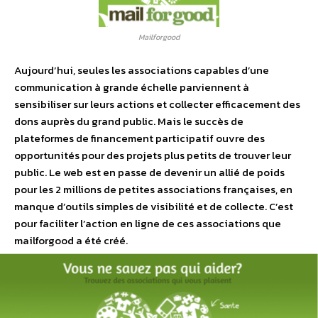
Mailforgood
Aujourd’hui, seules les associations capables d’une
communication à grande échelle parviennent à
sensibiliser sur leurs actions et collecter efficacement des
dons auprès du grand public. Mais le succès de
plateformes de financement participatif ouvre des
opportunités pour des projets plus petits de trouver leur
public. Le web est en passe de devenir un allié de poids
pour les 2 millions de petites associations françaises, en
manque d’outils simples de visibilité et de collecte. C’est
pour faciliter l’action en ligne de ces associations que
mailforgood a été créé.