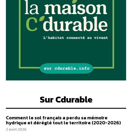
Sur Cdurable
Comment le sol français a perdu sa mémoire
hydrique et déréglé tout le territoire (2020-2026)
2 août 2026