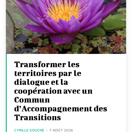
Transformer les
territoires par le
dialogue et la
coopération avec un
Commun
d’Accompagnement des
Transitions
CYRILLE SOUCHE
-
7 AOÛT 2026