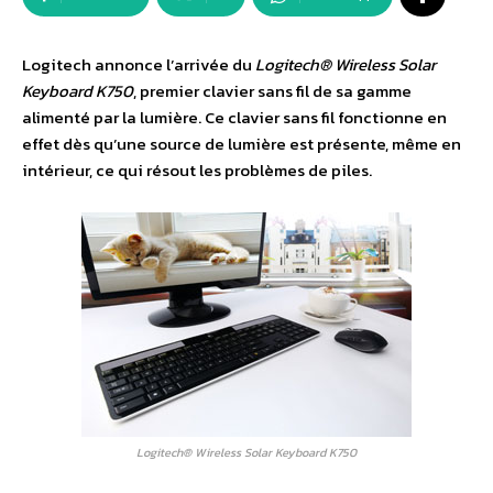
Logitech annonce l’arrivée du
Logitech® Wireless Solar
Keyboard K750
, premier clavier sans fil de sa gamme
alimenté par la lumière. Ce clavier sans fil fonctionne en
effet dès qu’une source de lumière est présente, même en
intérieur, ce qui résout les problèmes de piles.
Logitech® Wireless Solar Keyboard K750