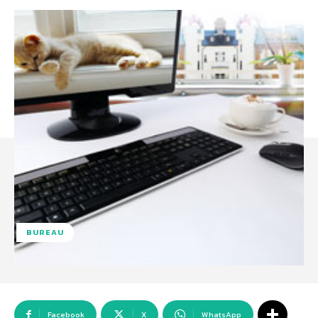
BUREAU
Facebook
X
WhatsApp