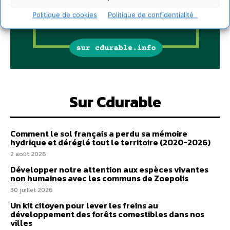
Politique de cookies
Politique de confidentialité
Sur Cdurable
Comment le sol français a perdu sa mémoire
hydrique et déréglé tout le territoire (2020-2026)
2 août 2026
Développer notre attention aux espèces vivantes
non humaines avec les communs de Zoepolis
30 juillet 2026
Un kit citoyen pour lever les freins au
développement des forêts comestibles dans nos
villes