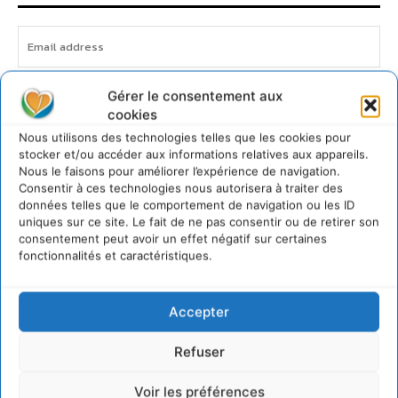
Gérer le consentement aux
JE M'ABONNE
cookies
Nous utilisons des technologies telles que les cookies pour
stocker et/ou accéder aux informations relatives aux appareils.
Nous le faisons pour améliorer l’expérience de navigation.
Consentir à ces technologies nous autorisera à traiter des
données telles que le comportement de navigation ou les ID
uniques sur ce site. Le fait de ne pas consentir ou de retirer son
consentement peut avoir un effet négatif sur certaines
fonctionnalités et caractéristiques.
Accepter
Refuser
Voir les préférences