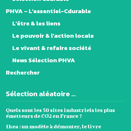
PHVA – L’essentiel-Cdurable
L’être & les liens
Le pouvoir & l’action locale
Le vivant & refaire société
News Sélection PHVA
Rechercher
Sélection aléatoire ...
Quels sont les 50 sites industriels les plus
émetteurs de CO2 en France ?
Ikea : un modèle à démonter, le livre