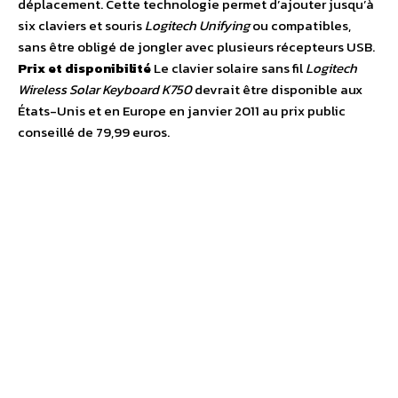
déplacement. Cette technologie permet d’ajouter jusqu’à
six claviers et souris
Logitech Unifying
ou compatibles,
sans être obligé de jongler avec plusieurs récepteurs USB.
Prix et disponibilité
Le clavier solaire sans fil
Logitech
Wireless Solar Keyboard K750
devrait être disponible aux
États-Unis et en Europe en janvier 2011 au prix public
conseillé de 79,99 euros.