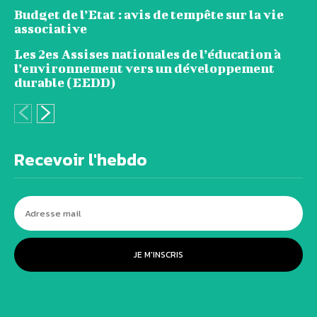
Budget de l’Etat : avis de tempête sur la vie
associative
Les 2es Assises nationales de l’éducation à
l’environnement vers un développement
durable (EEDD)
Recevoir l'hebdo
JE M'INSCRIS