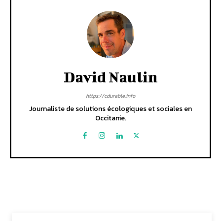
David Naulin
https://cdurable.info
Journaliste de solutions écologiques et sociales en
Occitanie.