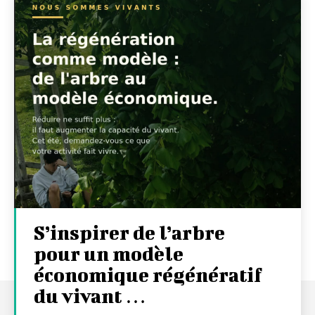
S’inspirer de l’arbre
pour un modèle
économique régénératif
du vivant …