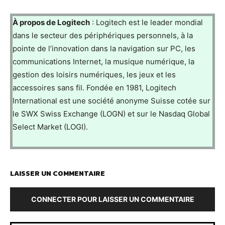
À propos de Logitech
: Logitech est le leader mondial
dans le secteur des périphériques personnels, à la
pointe de l’innovation dans la navigation sur PC, les
communications Internet, la musique numérique, la
gestion des loisirs numériques, les jeux et les
accessoires sans fil. Fondée en 1981, Logitech
International est une société anonyme Suisse cotée sur
le SWX Swiss Exchange (LOGN) et sur le Nasdaq Global
Select Market (LOGI).
LAISSER UN COMMENTAIRE
CONNECTER POUR LAISSER UN COMMENTAIRE