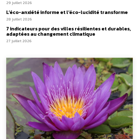
29 juillet 2026
L’éco-anxiété informe et l’éco-lucidité transforme
28 juillet 2026
7 indicateurs pour des villes résilientes et durables,
adaptées au changement climatique
27 juillet 2026