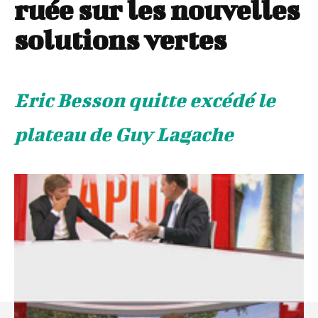
ruée sur les nouvelles
solutions vertes
Eric Besson quitte excédé le
plateau de Guy Lagache