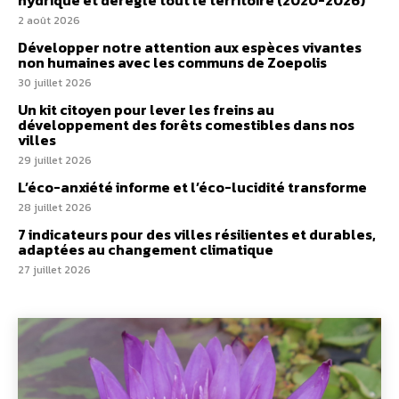
hydrique et déréglé tout le territoire (2020-2026)
2 août 2026
Développer notre attention aux espèces vivantes
non humaines avec les communs de Zoepolis
30 juillet 2026
Un kit citoyen pour lever les freins au
développement des forêts comestibles dans nos
villes
29 juillet 2026
L’éco-anxiété informe et l’éco-lucidité transforme
28 juillet 2026
7 indicateurs pour des villes résilientes et durables,
adaptées au changement climatique
27 juillet 2026