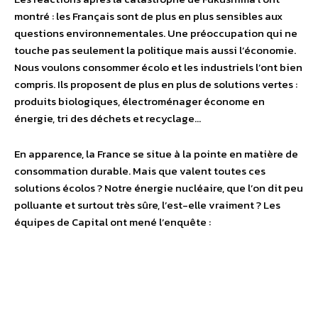
montré : les Français sont de plus en plus sensibles aux
questions environnementales. Une préoccupation qui ne
touche pas seulement la politique mais aussi l’économie.
Nous voulons consommer écolo et les industriels l’ont bien
compris. Ils proposent de plus en plus de solutions vertes :
produits biologiques, électroménager économe en
énergie, tri des déchets et recyclage…
En apparence, la France se situe à la pointe en matière de
consommation durable. Mais que valent toutes ces
solutions écolos ? Notre énergie nucléaire, que l’on dit peu
polluante et surtout très sûre, l’est-elle vraiment ? Les
équipes de Capital ont mené l’enquête :