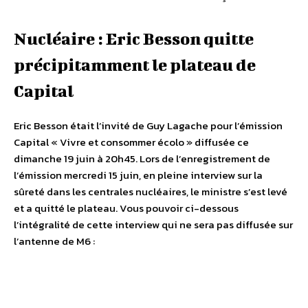
Nucléaire : Eric Besson quitte
précipitamment le plateau de
Capital
Eric Besson était l’invité de Guy Lagache pour l’émission
Capital « Vivre et consommer écolo » diffusée ce
dimanche 19 juin à 20h45. Lors de l’enregistrement de
l’émission mercredi 15 juin, en pleine interview sur la
sûreté dans les centrales nucléaires, le ministre s’est levé
et a quitté le plateau. Vous pouvoir ci-dessous
l’intégralité de cette interview qui ne sera pas diffusée sur
l’antenne de M6 :