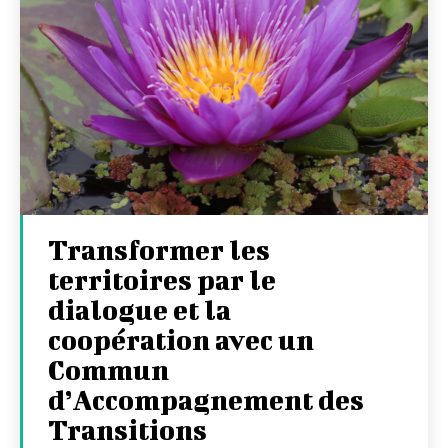
Transformer les
territoires par le
dialogue et la
coopération avec un
Commun
d’Accompagnement des
Transitions