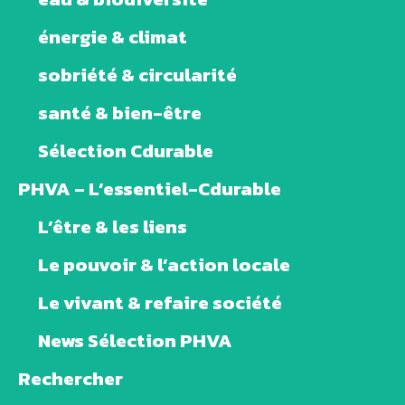
énergie & climat
sobriété & circularité
santé & bien-être
Sélection Cdurable
PHVA – L’essentiel-Cdurable
L’être & les liens
Le pouvoir & l’action locale
Le vivant & refaire société
News Sélection PHVA
Rechercher