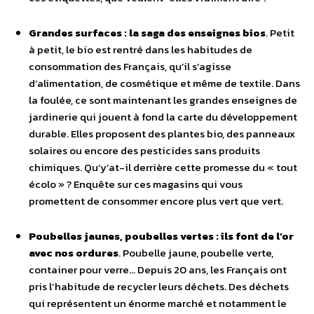
Grandes surfaces : la saga des enseignes bios
. Petit
à petit, le bio est rentré dans les habitudes de
consommation des Français, qu’il s’agisse
d’alimentation, de cosmétique et même de textile. Dans
la foulée, ce sont maintenant les grandes enseignes de
jardinerie qui jouent à fond la carte du développement
durable. Elles proposent des plantes bio, des panneaux
solaires ou encore des pesticides sans produits
chimiques. Qu’y’at-il derrière cette promesse du « tout
écolo » ? Enquête sur ces magasins qui vous
promettent de consommer encore plus vert que vert.
Poubelles jaunes, poubelles vertes : ils font de l’or
avec nos ordures
. Poubelle jaune, poubelle verte,
container pour verre… Depuis 20 ans, les Français ont
pris l’habitude de recycler leurs déchets. Des déchets
qui représentent un énorme marché et notamment le