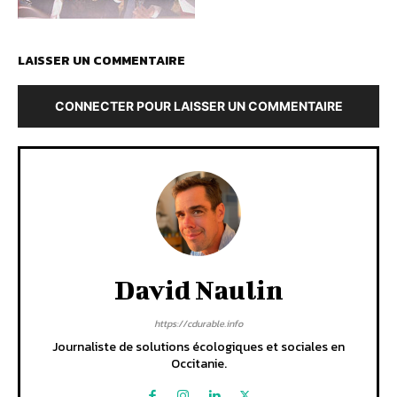
LAISSER UN COMMENTAIRE
CONNECTER POUR LAISSER UN COMMENTAIRE
David Naulin
https://cdurable.info
Journaliste de solutions écologiques et sociales en
Occitanie.