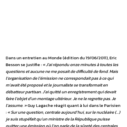
Dans un entretien au Monde (édition du 19/06/2011), Eric
Besson se justifie :
« J’ai répondu onze minutes à toutes les
questions et aucune ne me posait de difficulté de fond. Mais
l’organisation de l’émission ne correspondait pas à ce qui
m’avait été proposé et le journaliste se transformait en
débatteur partisan. J’ai quitté un enregistrement qui devait
faire l’objet d’un montage ultérieur. Je ne le regrette pas. Je
l’assume. »
Guy Lagache réagit quant à lui dans le Parisien
:
« Sur une question, centrale aujourd’hui, sur le nucléaire (…)
je suis stupéfait qu’un ministre de la République puisse
quitter une émission où l’on parle de la sûreté des centrales