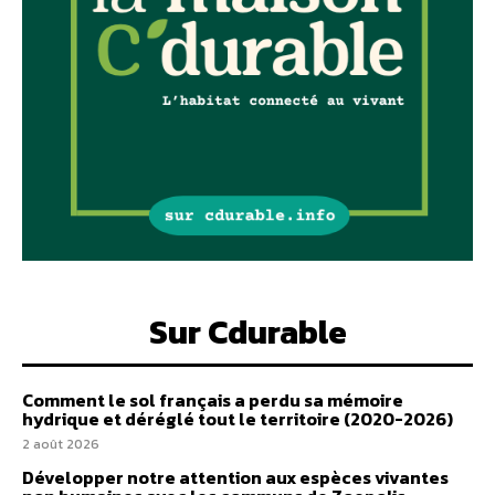
Sur Cdurable
Comment le sol français a perdu sa mémoire
hydrique et déréglé tout le territoire (2020-2026)
2 août 2026
Développer notre attention aux espèces vivantes