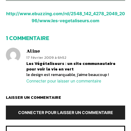
http://www.ebuzzing.com/rd/2548_142_4278_2049_20
96/www.les-vegetaliseurs.com
1 COMMENTAIRE
Aline
17 février 2009 à 6h52
Les Végétaliseurs : un site communautaire
pour voir la vie en vert
le design est remarquable, j’aime beaucoup !
Connecter pour laisser un commentaire
LAISSER UN COMMENTAIRE
CONNECTER POUR LAISSER UN COMMENTAIRE