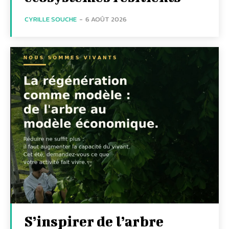
CYRILLE SOUCHE
-
6 AOÛT 2026
S’inspirer de l’arbre