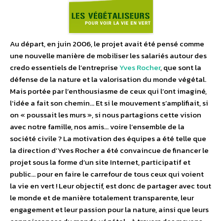
Au départ, en juin 2006, le projet avait été pensé comme
une nouvelle manière de mobiliser les salariés autour des
credo essentiels de l’entreprise
Yves Rocher
, que sont la
défense de la nature et la valorisation du monde végétal.
Mais portée par l’enthousiasme de ceux qui l’ont imaginé,
l’idée a fait son chemin… Et si le mouvement s’amplifiait, si
on « poussait les murs », si nous partagions cette vision
avec notre famille, nos amis… voire l’ensemble de la
société civile ? La motivation des équipes a été telle que
la direction d’Yves Rocher a été convaincue de financer le
projet sous la forme d’un site Internet, participatif et
public… pour en faire le carrefour de tous ceux qui voient
la vie en vert ! Leur objectif, est donc de partager avec tout
le monde et de manière totalement transparente, leur
engagement et leur passion pour la nature, ainsi que leurs