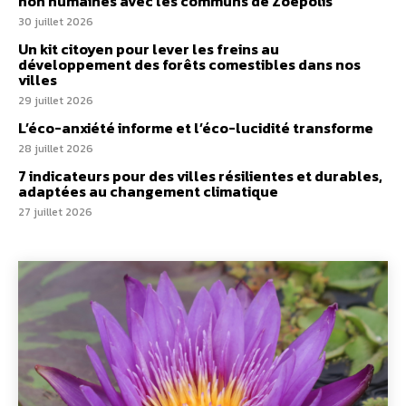
non humaines avec les communs de Zoepolis
30 juillet 2026
Un kit citoyen pour lever les freins au
développement des forêts comestibles dans nos
villes
29 juillet 2026
L’éco-anxiété informe et l’éco-lucidité transforme
28 juillet 2026
7 indicateurs pour des villes résilientes et durables,
adaptées au changement climatique
27 juillet 2026