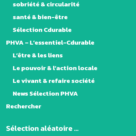
sobriété & circularité
santé & bien-être
Sélection Cdurable
PHVA – L’essentiel-Cdurable
L’être & les liens
Le pouvoir & l’action locale
Le vivant & refaire société
News Sélection PHVA
Rechercher
Sélection aléatoire ...