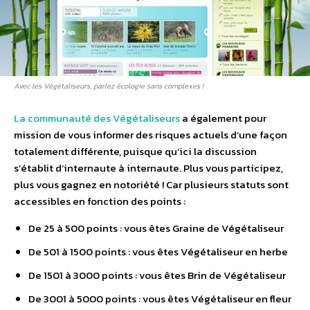
Avec les Végétaliseurs, parlez écologie sans complexes !
La communauté des Végétaliseurs
a également pour
mission de vous informer des risques actuels d’une façon
totalement différente, puisque qu’ici la discussion
s’établit d’internaute à internaute. Plus vous participez,
plus vous gagnez en notoriété ! Car plusieurs statuts sont
accessibles en fonction des points :
De 25 à 500 points : vous êtes Graine de Végétaliseur
De 501 à 1500 points : vous êtes Végétaliseur en herbe
De 1501 à 3000 points : vous êtes Brin de Végétaliseur
De 3001 à 5000 points : vous êtes Végétaliseur en fleur