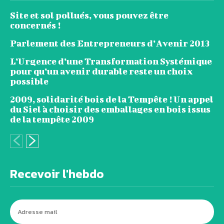
Site et sol pollués, vous pouvez être
concernés !
Parlement des Entrepreneurs d’Avenir 2013
L’Urgence d’une Transformation Systémique
pour qu’un avenir durable reste un choix
possible
2009, solidarité bois de la Tempête ! Un appel
du Siel à choisir des emballages en bois issus
de la tempête 2009
Recevoir l'hebdo