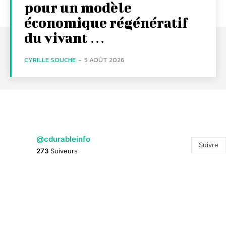
pour un modèle
économique régénératif
du vivant …
CYRILLE SOUCHE
-
5 AOÛT 2026
@cdurableinfo
Suivre
273
Suiveurs