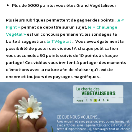
Plus de 5000 points : vous êtes Grand Végétaliseur
Plusieurs rubriques permettent de gagner des points :
le «
Fight »
permet de débattre sur un sujet,
le « Challenge
Végétal »
est un concours permanent, les sondages, la
boite à suggestion,
la TVégétal
… Vous avez également la
possibilité de poster des vidéos ! A chaque publication
vous accumulez 30 points suivis de 10 points à chaque
partage ! Ces vidéos vous invitent à partager des moments
d’émotions avec la nature afin de réaliser qu’il existe
encore et toujours des paysages magnifiques…