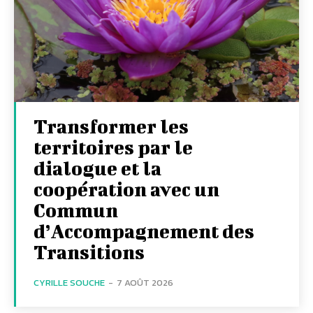
Transformer les
territoires par le
dialogue et la
coopération avec un
Commun
d’Accompagnement des
Transitions
CYRILLE SOUCHE
-
7 AOÛT 2026