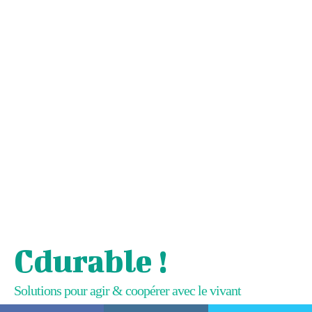
Cdurable !
Solutions pour agir & coopérer avec le vivant