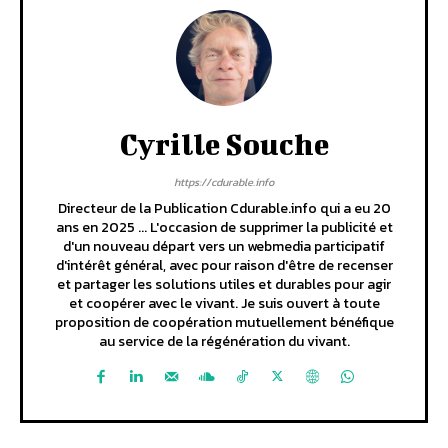
Cyrille Souche
https://cdurable.info
Directeur de la Publication Cdurable.info qui a eu 20
ans en 2025 ... L'occasion de supprimer la publicité et
d'un nouveau départ vers un webmedia participatif
d'intérêt général, avec pour raison d'être de recenser
et partager les solutions utiles et durables pour agir
et coopérer avec le vivant. Je suis ouvert à toute
proposition de coopération mutuellement bénéfique
au service de la régénération du vivant.