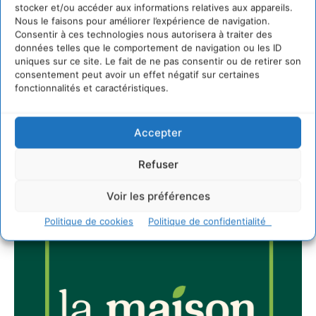
stocker et/ou accéder aux informations relatives aux appareils.
Nous le faisons pour améliorer l’expérience de navigation.
Consentir à ces technologies nous autorisera à traiter des
Newsletter
données telles que le comportement de navigation ou les ID
uniques sur ce site. Le fait de ne pas consentir ou de retirer son
consentement peut avoir un effet négatif sur certaines
fonctionnalités et caractéristiques.
Accepter
JE M'ABONNE
Refuser
Voir les préférences
Politique de cookies
Politique de confidentialité