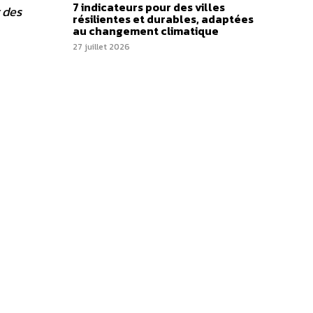
7 indicateurs pour des villes
 des
résilientes et durables, adaptées
au changement climatique
27 juillet 2026