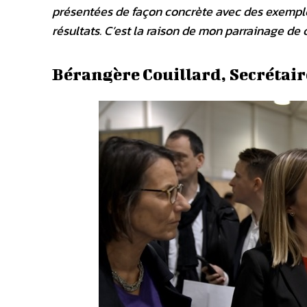
présentées de façon concrète avec des exemples
résultats. C’est la raison de mon parrainage de
Bérangère Couillard, Secrétaire