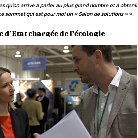
 qu’on arrive à parler au plus grand nombre et à obtenir
 ce sommet qui est pour moi un « Salon de solutions »
».
 d’Etat chargée de l’écologie