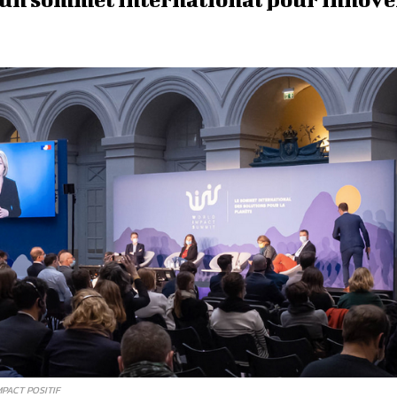
PACT POSITIF