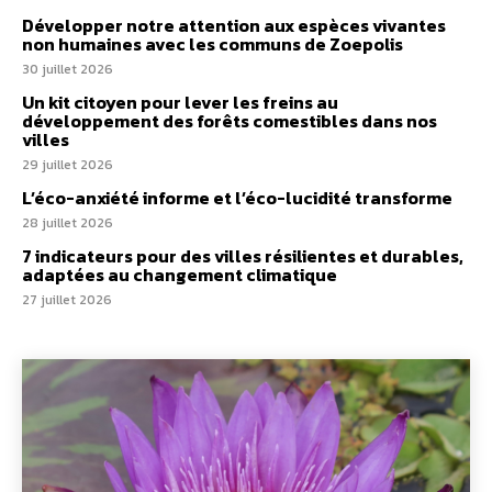
Développer notre attention aux espèces vivantes
non humaines avec les communs de Zoepolis
30 juillet 2026
Un kit citoyen pour lever les freins au
développement des forêts comestibles dans nos
villes
29 juillet 2026
L’éco-anxiété informe et l’éco-lucidité transforme
28 juillet 2026
7 indicateurs pour des villes résilientes et durables,
adaptées au changement climatique
27 juillet 2026