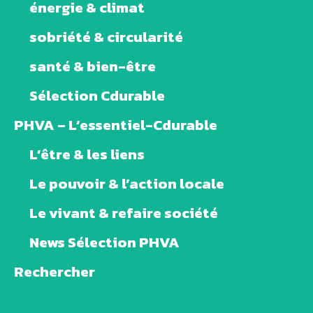
énergie & climat
sobriété & circularité
santé & bien-être
Sélection Cdurable
PHVA – L’essentiel-Cdurable
L’être & les liens
Le pouvoir & l’action locale
Le vivant & refaire société
News Sélection PHVA
Rechercher