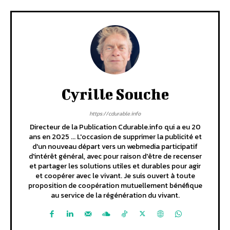
Cyrille Souche
https://cdurable.info
Directeur de la Publication Cdurable.info qui a eu 20
ans en 2025 ... L'occasion de supprimer la publicité et
d'un nouveau départ vers un webmedia participatif
d'intérêt général, avec pour raison d'être de recenser
et partager les solutions utiles et durables pour agir
et coopérer avec le vivant. Je suis ouvert à toute
proposition de coopération mutuellement bénéfique
au service de la régénération du vivant.