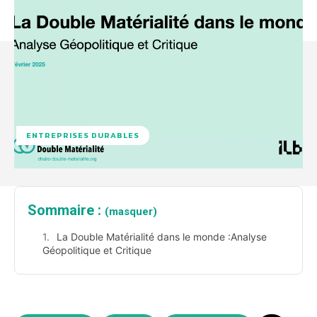
ENTREPRISES DURABLES
Sommaire :
(masquer)
La Double Matérialité dans le monde :Analyse
Géopolitique et Critique