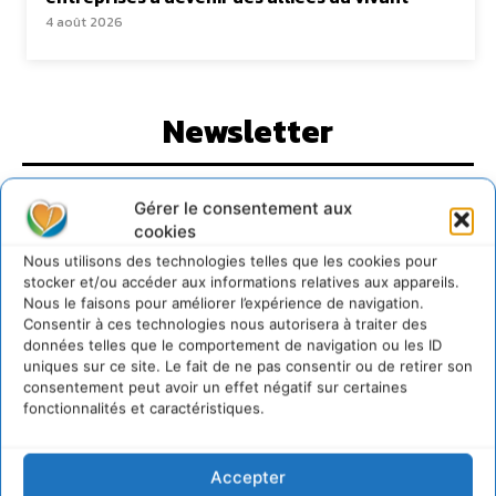
4 août 2026
Newsletter
Gérer le consentement aux
cookies
Nous utilisons des technologies telles que les cookies pour
JE M'ABONNE
stocker et/ou accéder aux informations relatives aux appareils.
Nous le faisons pour améliorer l’expérience de navigation.
Consentir à ces technologies nous autorisera à traiter des
données telles que le comportement de navigation ou les ID
uniques sur ce site. Le fait de ne pas consentir ou de retirer son
consentement peut avoir un effet négatif sur certaines
fonctionnalités et caractéristiques.
Accepter