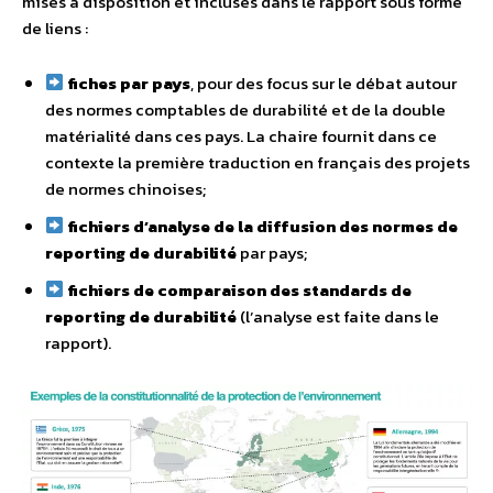
mises à disposition et incluses dans le rapport sous forme
de liens :
fiches par pays
, pour des focus sur le débat autour
des normes comptables de durabilité et de la double
matérialité dans ces pays. La chaire fournit dans ce
contexte la première traduction en français des projets
de normes chinoises;
fichiers d’analyse de la diffusion des normes de
reporting de durabilité
par pays;
fichiers de comparaison des standards de
reporting de durabilité
(l’analyse est faite dans le
rapport).