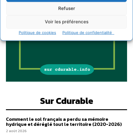
Refuser
Voir les préférences
Politique de cookies
Politique de confidentialité
Sur Cdurable
Comment le sol français a perdu sa mémoire
hydrique et déréglé tout le territoire (2020-2026)
2 août 2026