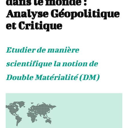
dans le monde :
Analyse Géopolitique
et Critique
Etudier de manière
scientifique la notion de
Double Matérialité (DM)