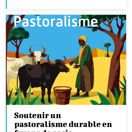
Soutenir un
pastoralisme durable en