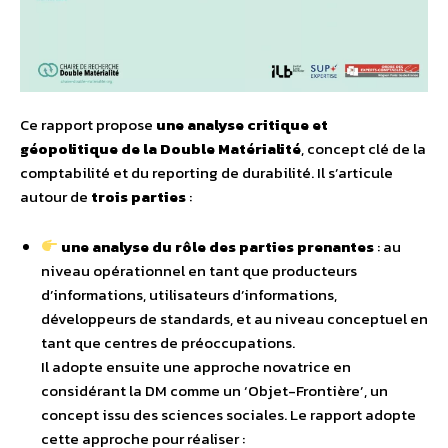
Ce rapport propose
une analyse critique et
géopolitique de la Double Matérialité
, concept clé de la
comptabilité et du reporting de durabilité. Il s’articule
autour de
trois parties
:
une analyse du rôle des parties prenantes
: au
niveau opérationnel en tant que producteurs
d’informations, utilisateurs d’informations,
développeurs de standards, et au niveau conceptuel en
tant que centres de préoccupations.
Il adopte ensuite une approche novatrice en
considérant la DM comme un ‘Objet-Frontière’, un
concept issu des sciences sociales. Le rapport adopte
cette approche pour réaliser :