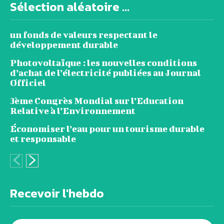
Sélection aléatoire ...
un fonds de valeurs respectant le
développement durable
Photovoltaïque : les nouvelles conditions
d’achat de l’électricité publiées au Journal
Officiel
3ème Congrès Mondial sur l’Education
Relative à l’Environnement
Économiser l’eau pour un tourisme durable
et responsable
Recevoir l'hebdo