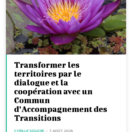
Transformer les
territoires par le
dialogue et la
coopération avec un
Commun
d’Accompagnement des
Transitions
CYRILLE SOUCHE
-
7 AOÛT 2026