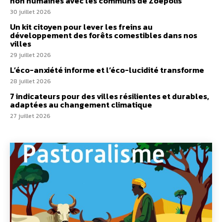
non humaines avec les communs de Zoepolis
30 juillet 2026
Un kit citoyen pour lever les freins au
développement des forêts comestibles dans nos
villes
29 juillet 2026
L’éco-anxiété informe et l’éco-lucidité transforme
28 juillet 2026
7 indicateurs pour des villes résilientes et durables,
adaptées au changement climatique
27 juillet 2026