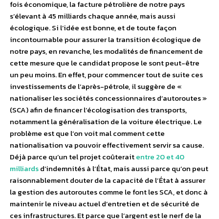
fois économique, la facture pétrolière de notre pays
s’élevant à 45 milliards chaque année, mais aussi
écologique. Si l’idée est bonne, et de toute façon
incontournable pour assurer la transition écologique de
notre pays, en revanche, les modalités de financement de
cette mesure que le candidat propose le sont peut-être
un peu moins. En effet, pour commencer tout de suite ces
investissements de l’après-pétrole, il suggère de «
nationaliser les sociétés concessionnaires d’autoroutes »
(SCA) afin de financer l’écologisation des transports,
notamment la généralisation de la voiture électrique. Le
problème est que l’on voit mal comment cette
nationalisation va pouvoir effectivement servir sa cause.
Déjà parce qu’un tel projet coûterait
entre 20 et 40
milliards
d’indemnités à l’État, mais aussi parce qu’on peut
raisonnablement douter de la capacité de l’État à assurer
la gestion des autoroutes comme le font les SCA, et donc à
maintenir le niveau actuel d’entretien et de sécurité de
ces infrastructures. Et parce que l’argent est le nerf de la