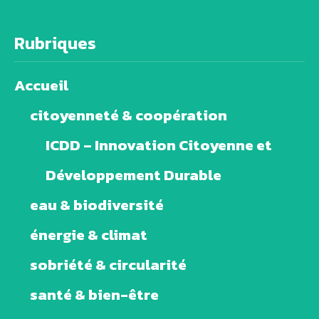
Rubriques
Accueil
citoyenneté & coopération
ICDD – Innovation Citoyenne et
Développement Durable
eau & biodiversité
énergie & climat
sobriété & circularité
santé & bien-être