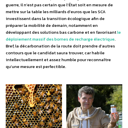
guerre, il n’est pas certain que l’État soit en mesure de
mettre sur la table les milliards d’euros que les SCA
investissent dans la transition écologique afin de
préparer la mobilité de demain, notamment en
développant des solutions bas carbone et en favorisant
le
déploiement massif des bornes de recharge électrique
.
Bref, la décarbonation de la route doit prendre d’autres
contours que le candidat saura trouver, car habile
intellectuellement et assez humble pour reconnaître
qu’une mesure est perfectible.