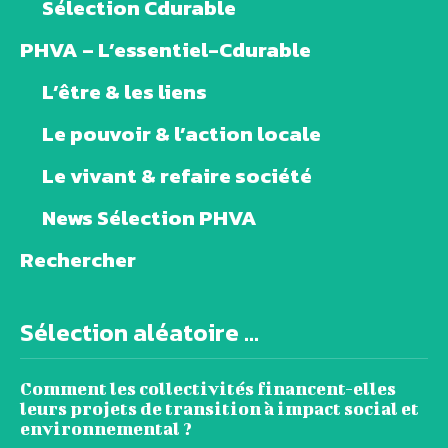
Sélection Cdurable
PHVA – L’essentiel-Cdurable
L’être & les liens
Le pouvoir & l’action locale
Le vivant & refaire société
News Sélection PHVA
Rechercher
Sélection aléatoire ...
Comment les collectivités financent-elles
leurs projets de transition à impact social et
environnemental ?