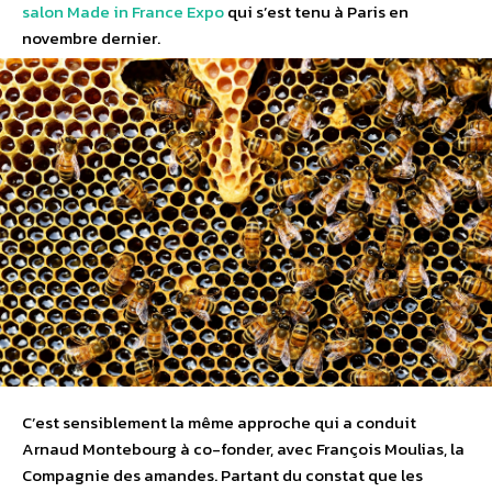
salon Made in France Expo
qui s’est tenu à Paris en
novembre dernier.
C’est sensiblement la même approche qui a conduit
Arnaud Montebourg à co-fonder, avec François Moulias, la
Compagnie des amandes. Partant du constat que les