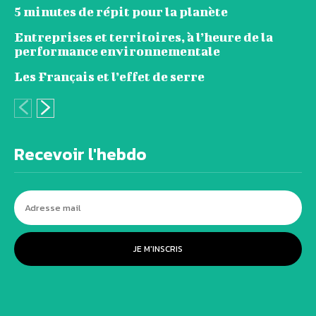
5 minutes de répit pour la planète
Entreprises et territoires, à l’heure de la
performance environnementale
Les Français et l’effet de serre
Recevoir l'hebdo
JE M'INSCRIS