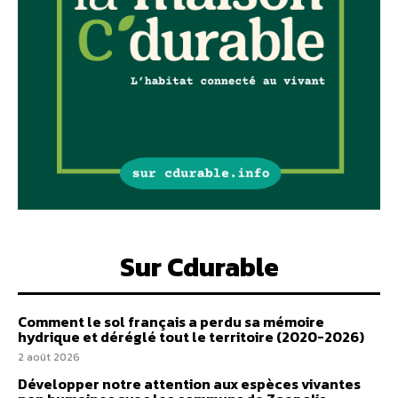
Sur Cdurable
Comment le sol français a perdu sa mémoire
hydrique et déréglé tout le territoire (2020-2026)
2 août 2026
Développer notre attention aux espèces vivantes