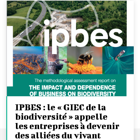
IPBES : le « GIEC de la
biodiversité » appelle
les entreprises à devenir
des alliées du vivant