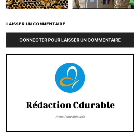
LAISSER UN COMMENTAIRE
CONNECTER POUR LAISSER UN COMMENTAIRE
Rédaction Cdurable
https:/cdurable.info