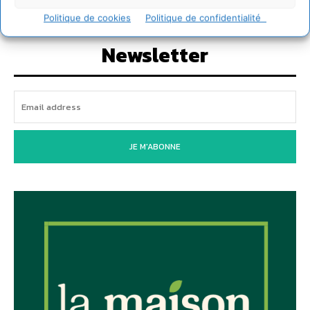
Politique de cookies
Politique de confidentialité
Newsletter
JE M'ABONNE