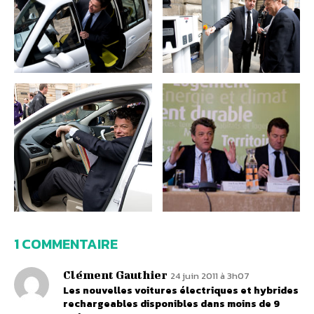
1 COMMENTAIRE
Clément Gauthier
24 juin 2011 à 3h07
Les nouvelles voitures électriques et hybrides
rechargeables disponibles dans moins de 9