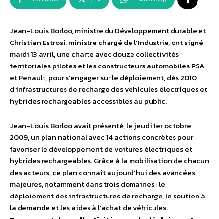
Jean-Louis Borloo, ministre du Développement durable et
Christian Estrosi, ministre chargé de l’Industrie, ont signé
mardi 13 avril, une charte avec douze collectivités
territoriales pilotes et les constructeurs automobiles PSA
et Renault, pour s’engager sur le déploiement, dès 2010,
d’infrastructures de recharge des véhicules électriques et
hybrides rechargeables accessibles au public.
Jean-Louis Borloo avait présenté, le jeudi 1er octobre
2009, un plan national avec 14 actions concrètes pour
favoriser le développement de voitures électriques et
hybrides rechargeables. Grâce à la mobilisation de chacun
des acteurs, ce plan connaît aujourd’hui des avancées
majeures, notamment dans trois domaines : le
déploiement des infrastructures de recharge, le soutien à
la demande et les aides à l’achat de véhicules.