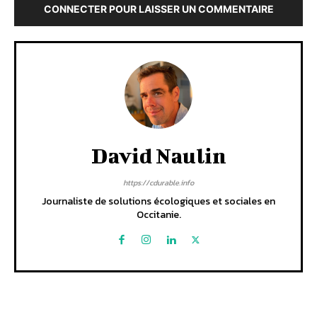
CONNECTER POUR LAISSER UN COMMENTAIRE
David Naulin
https://cdurable.info
Journaliste de solutions écologiques et sociales en
Occitanie.