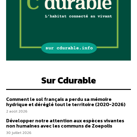
Sur Cdurable
Comment le sol français a perdu sa mémoire
hydrique et déréglé tout le territoire (2020-2026)
2 août 2026
Développer notre attention aux espèces vivantes
non humaines avec les communs de Zoepolis
30 juillet 2026