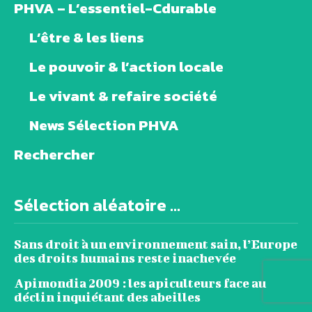
PHVA – L’essentiel-Cdurable
L’être & les liens
Le pouvoir & l’action locale
Le vivant & refaire société
News Sélection PHVA
Rechercher
Sélection aléatoire ...
Sans droit à un environnement sain, l’Europe
des droits humains reste inachevée
Apimondia 2009 : les apiculteurs face au
déclin inquiétant des abeilles