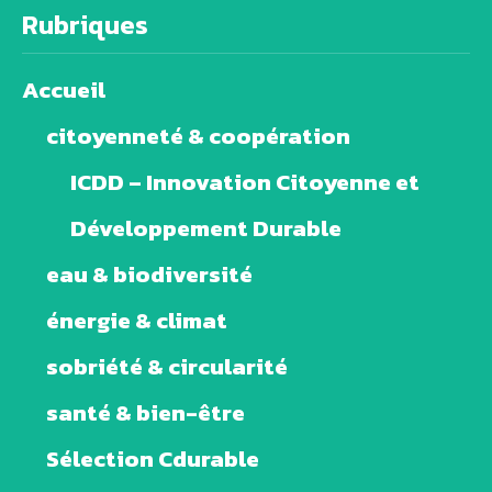
Rubriques
Accueil
citoyenneté & coopération
ICDD – Innovation Citoyenne et
Développement Durable
eau & biodiversité
énergie & climat
sobriété & circularité
santé & bien-être
Sélection Cdurable