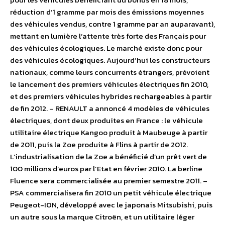
réduction d’1 gramme par mois des émissions moyennes
des véhicules vendus, contre 1 gramme par an auparavant),
mettant en lumière l’attente très forte des Français pour
des véhicules écologiques. Le marché existe donc pour
des véhicules écologiques. Aujourd’hui les constructeurs
nationaux, comme leurs concurrents étrangers, prévoient
le lancement des premiers véhicules électriques fin 2010,
et des premiers véhicules hybrides rechargeables à partir
de fin 2012. – RENAULT a annoncé 4 modèles de véhicules
électriques, dont deux produites en France : le véhicule
utilitaire électrique Kangoo produit à Maubeuge à partir
de 2011, puis la Zoe produite à Flins à partir de 2012.
L’industrialisation de la Zoe a bénéficié d’un prêt vert de
100 millions d’euros par l’Etat en février 2010. La berline
Fluence sera commercialisée au premier semestre 2011. –
PSA commercialisera fin 2010 un petit véhicule électrique
Peugeot-ION, développé avec le japonais Mitsubishi, puis
un autre sous la marque Citroën, et un utilitaire léger