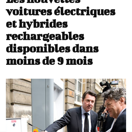
voitures électriques
et hybrides
rechargeables
disponibles dans
moins de 9 mois