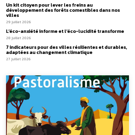
Un kit citoyen pour lever les freins au
développement des forêts comestibles dans nos
villes
29 juillet 2026
L’éco-anxiété informe et l’éco-lucidité transforme
28 juillet 2026
7 indicateurs pour des villes résilientes et durables,
adaptées au changement climatique
27 juillet 2026