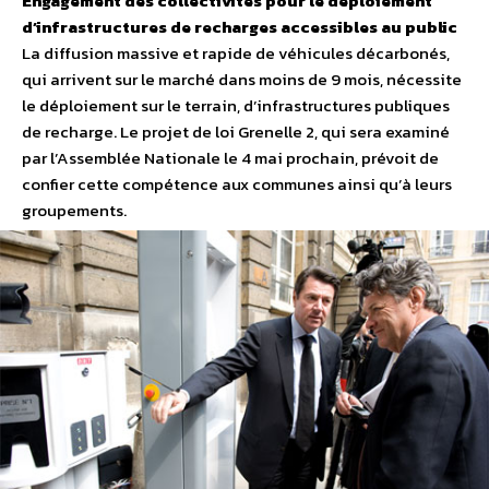
Engagement des collectivités pour le déploiement
d’infrastructures de recharges accessibles au public
La diffusion massive et rapide de véhicules décarbonés,
qui arrivent sur le marché dans moins de 9 mois, nécessite
le déploiement sur le terrain, d’infrastructures publiques
de recharge. Le projet de loi Grenelle 2, qui sera examiné
par l’Assemblée Nationale le 4 mai prochain, prévoit de
confier cette compétence aux communes ainsi qu’à leurs
groupements.