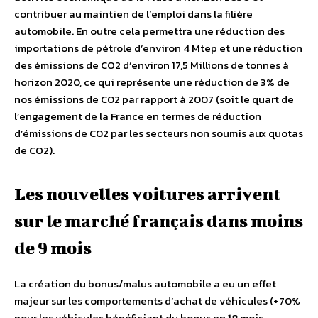
contribuer au maintien de l’emploi dans la filière
automobile. En outre cela permettra une réduction des
importations de pétrole d’environ 4 Mtep et une réduction
des émissions de CO2 d’environ 17,5 Millions de tonnes à
horizon 2020, ce qui représente une réduction de 3% de
nos émissions de C02 par rapport à 2007 (soit le quart de
l’engagement de la France en termes de réduction
d’émissions de C02 par les secteurs non soumis aux quotas
de CO2).
Les nouvelles voitures arrivent
sur le marché français dans moins
de 9 mois
La création du bonus/malus automobile a eu un effet
majeur sur les comportements d’achat de véhicules (+70%
pour les véhicules bénéficiant du bonus en 18 mois,