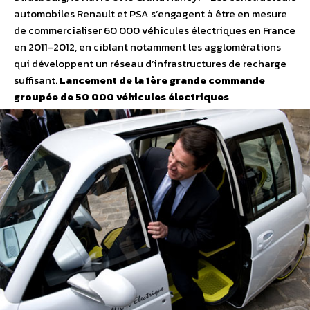
automobiles Renault et PSA s’engagent à être en mesure
de commercialiser 60 000 véhicules électriques en France
en 2011-2012, en ciblant notamment les agglomérations
qui développent un réseau d’infrastructures de recharge
suffisant.
Lancement de la 1ère grande commande
groupée de 50 000 véhicules électriques