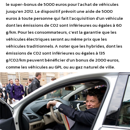
le super-bonus de 5000 euros pour l’achat de véhicules
jusqu’en 2012. Le dispositif prévoit une aide de 5000
euros à toute personne qui fait l’acquisition d’un véhicule
dont les émissions de CO2 sont inférieures ou égales à 60
g/km. Pour les consommateurs, c’est la garantie que les
véhicules électriques seront au même prix que les
véhicules traditionnels. A noter que les hybrides, dont les
émissions de CO2 sont inférieures ou égales à 135
g/CO2/km peuvent bénéficier d’un bonus de 2000 euros,
comme les véhicules au GPL ou au gaz naturel de ville.