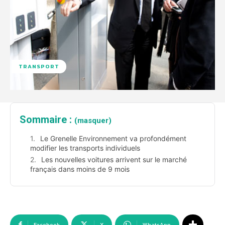
TRANSPORT
Sommaire :
(masquer)
Le Grenelle Environnement va profondément
modifier les transports individuels
Les nouvelles voitures arrivent sur le marché
français dans moins de 9 mois
Facebook
X
WhatsApp