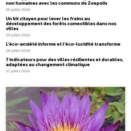
non humaines avec les communs de Zoepolis
30 juillet 2026
Un kit citoyen pour lever les freins au
développement des forêts comestibles dans nos
villes
29 juillet 2026
L’éco-anxiété informe et l’éco-lucidité transforme
28 juillet 2026
7 indicateurs pour des villes résilientes et durables,
adaptées au changement climatique
27 juillet 2026