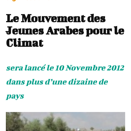
Le Mouvement des
Jeunes Arabes pour le
Climat
sera lancé le 10 Novembre 2012
dans plus d’une dizaine de
pays