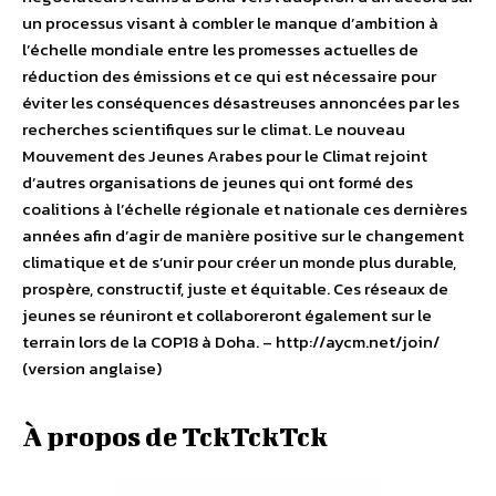
un processus visant à combler le manque d’ambition à
l’échelle mondiale entre les promesses actuelles de
réduction des émissions et ce qui est nécessaire pour
éviter les conséquences désastreuses annoncées par les
recherches scientifiques sur le climat. Le nouveau
Mouvement des Jeunes Arabes pour le Climat rejoint
d’autres organisations de jeunes qui ont formé des
coalitions à l’échelle régionale et nationale ces dernières
années afin d’agir de manière positive sur le changement
climatique et de s’unir pour créer un monde plus durable,
prospère, constructif, juste et équitable. Ces réseaux de
jeunes se réuniront et collaboreront également sur le
terrain lors de la COP18 à Doha. – http://aycm.net/join/
(version anglaise)
À propos de TckTckTck