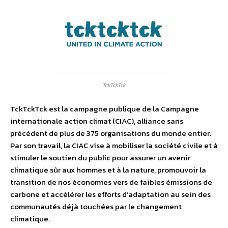
TckTckTck
TckTckTck est la campagne publique de la Campagne
internationale action climat (CIAC), alliance sans
précédent de plus de 375 organisations du monde entier.
Par son travail, la CIAC vise à mobiliser la société civile et à
stimuler le soutien du public pour assurer un avenir
climatique sûr aux hommes et à la nature, promouvoir la
transition de nos économies vers de faibles émissions de
carbone et accélérer les efforts d’adaptation au sein des
communautés déjà touchées par le changement
climatique.