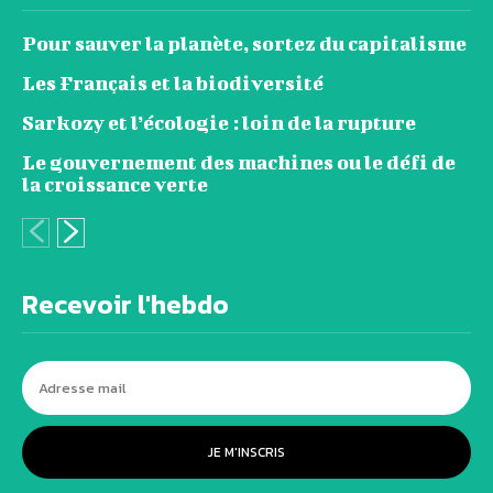
Pour sauver la planète, sortez du capitalisme
Les Français et la biodiversité
Sarkozy et l’écologie : loin de la rupture
Le gouvernement des machines ou le défi de
la croissance verte
Recevoir l'hebdo
JE M'INSCRIS