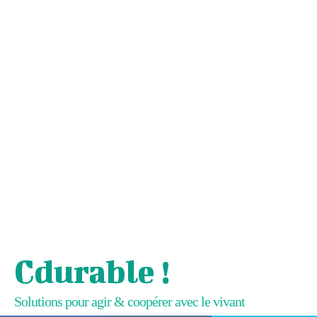
Cdurable !
Solutions pour agir & coopérer avec le vivant