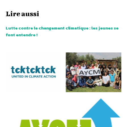
Lire aussi
Lutte contre le changement climatique : les jeunes se
font entendre !