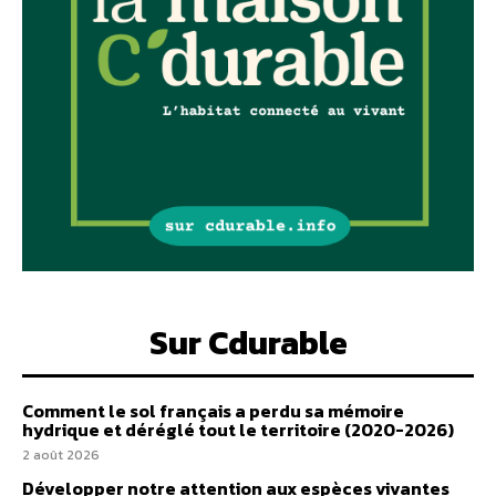
Sur Cdurable
Comment le sol français a perdu sa mémoire
hydrique et déréglé tout le territoire (2020-2026)
2 août 2026
Développer notre attention aux espèces vivantes