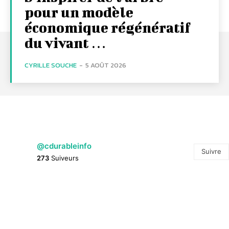
pour un modèle
économique régénératif
du vivant …
CYRILLE SOUCHE
-
5 AOÛT 2026
@cdurableinfo
Suivre
273
Suiveurs