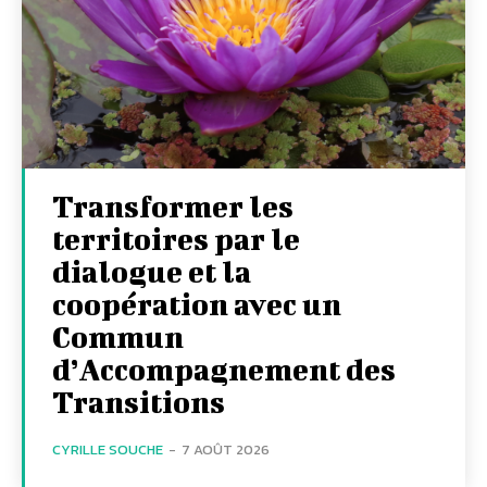
Transformer les
territoires par le
dialogue et la
coopération avec un
Commun
d’Accompagnement des
Transitions
CYRILLE SOUCHE
-
7 AOÛT 2026