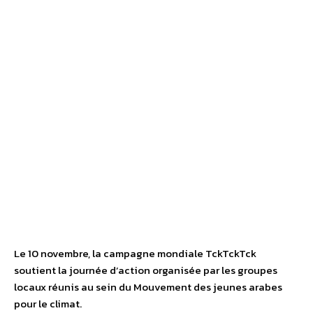
Le 10 novembre, la campagne mondiale TckTckTck
soutient la journée d’action organisée par les groupes
locaux réunis au sein du Mouvement des jeunes arabes
pour le climat.