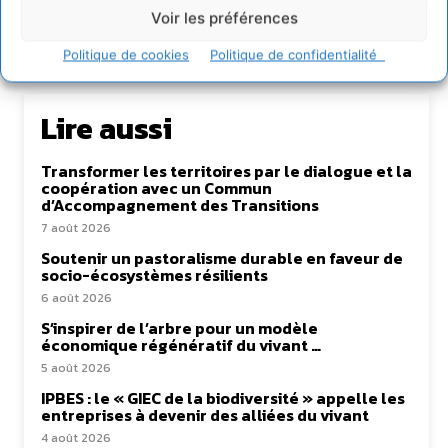
Voir les préférences
Politique de cookies
Politique de confidentialité
Lire aussi
Transformer les territoires par le dialogue et la
coopération avec un Commun
d’Accompagnement des Transitions
7 août 2026
Soutenir un pastoralisme durable en faveur de
socio-écosystèmes résilients
6 août 2026
S’inspirer de l’arbre pour un modèle
économique régénératif du vivant …
5 août 2026
IPBES : le « GIEC de la biodiversité » appelle les
entreprises à devenir des alliées du vivant
4 août 2026