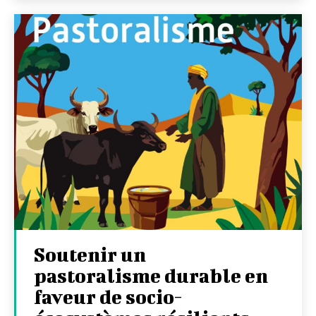
Soutenir un
pastoralisme durable en
faveur de socio-