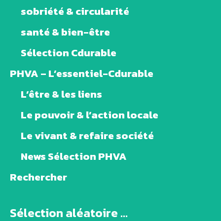
sobriété & circularité
santé & bien-être
Sélection Cdurable
PHVA – L’essentiel-Cdurable
L’être & les liens
Le pouvoir & l’action locale
Le vivant & refaire société
News Sélection PHVA
Rechercher
Sélection aléatoire ...