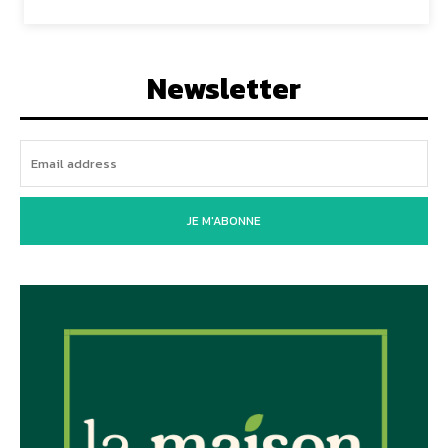
Newsletter
JE M'ABONNE