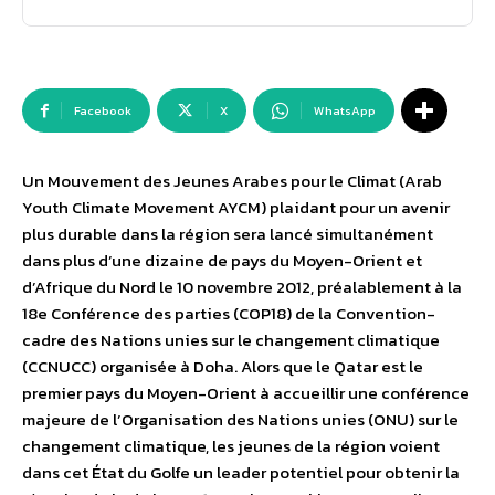
Facebook
X
WhatsApp
Un Mouvement des Jeunes Arabes pour le Climat (Arab
Youth Climate Movement AYCM) plaidant pour un avenir
plus durable dans la région sera lancé simultanément
dans plus d’une dizaine de pays du Moyen-Orient et
d’Afrique du Nord le 10 novembre 2012, préalablement à la
18e Conférence des parties (COP18) de la Convention-
cadre des Nations unies sur le changement climatique
(CCNUCC) organisée à Doha. Alors que le Qatar est le
premier pays du Moyen-Orient à accueillir une conférence
majeure de l’Organisation des Nations unies (ONU) sur le
changement climatique, les jeunes de la région voient
dans cet État du Golfe un leader potentiel pour obtenir la