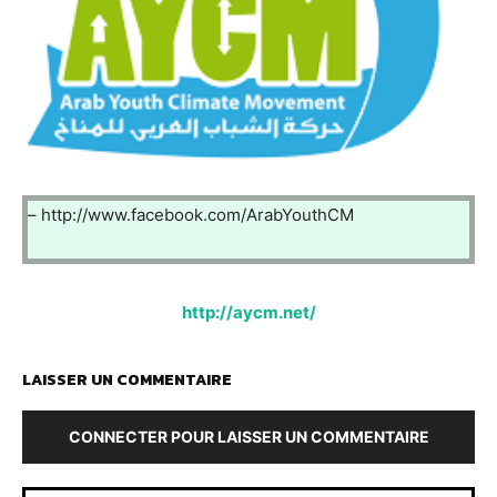
– http://www.facebook.com/ArabYouthCM
http://aycm.net/
LAISSER UN COMMENTAIRE
CONNECTER POUR LAISSER UN COMMENTAIRE