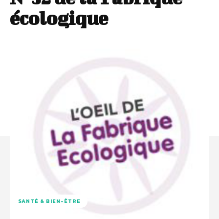
écologique
SANTÉ & BIEN-ÊTRE