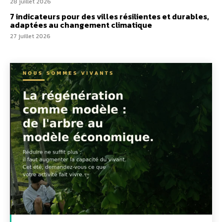
28 juillet 2026
7 indicateurs pour des villes résilientes et durables,
adaptées au changement climatique
27 juillet 2026