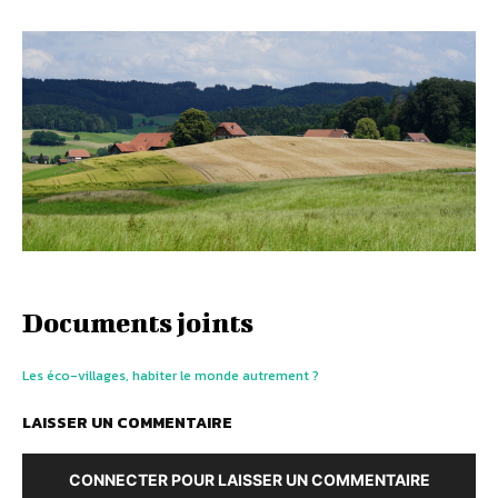
Documents joints
Les éco-villages, habiter le monde autrement ?
LAISSER UN COMMENTAIRE
CONNECTER POUR LAISSER UN COMMENTAIRE