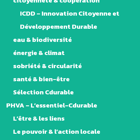
citoyenneté & coopération
ICDD – Innovation Citoyenne et
Développement Durable
eau & biodiversité
énergie & climat
sobriété & circularité
santé & bien-être
Sélection Cdurable
PHVA – L’essentiel-Cdurable
L’être & les liens
Le pouvoir & l’action locale