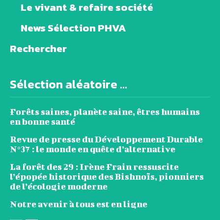
Le vivant & refaire société
News Sélection PHVA
Rechercher
Sélection aléatoire ...
Forêts saines, planète saine, êtres humains
en bonne santé
Revue de presse du Développement Durable
N°37 : le monde en quête d’alternative
La forêt des 29 : Irène Frain ressuscite
l’épopée historique des Bishnoïs, pionniers
de l’écologie moderne
Notre avenir à tous est en ligne