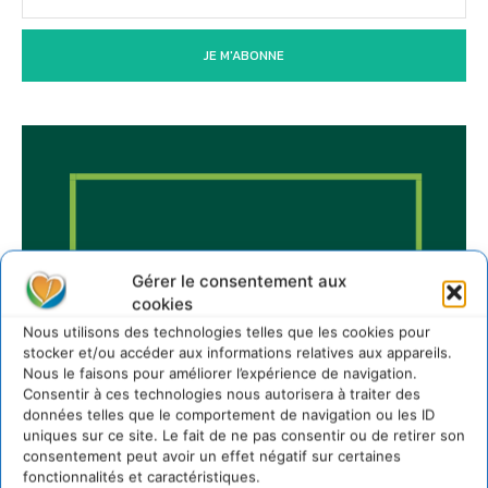
JE M'ABONNE
Gérer le consentement aux
cookies
Nous utilisons des technologies telles que les cookies pour
stocker et/ou accéder aux informations relatives aux appareils.
Nous le faisons pour améliorer l’expérience de navigation.
Consentir à ces technologies nous autorisera à traiter des
données telles que le comportement de navigation ou les ID
uniques sur ce site. Le fait de ne pas consentir ou de retirer son
consentement peut avoir un effet négatif sur certaines
fonctionnalités et caractéristiques.