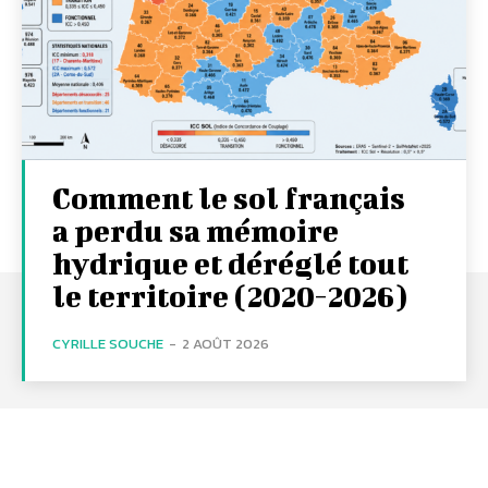
Comment le sol français
a perdu sa mémoire
hydrique et déréglé tout
le territoire (2020-2026)
CYRILLE SOUCHE
-
2 AOÛT 2026