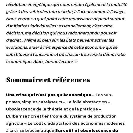
révolution énergétique qui nous rendra également la mobilité
grâce à des véhicules bon marché, à l’achat comme à l’usage.
Nous verrons à quel point cette renaissance dépend surtout
d’initiatives individuelles : essentiellement, c’est votre
décision, ma décision qui nous redonneront du pouvoir
d’achat… Même si, bien sûr, les États peuvent activer les
évolutions, aider à l’émergence de cette économie qui se
substituera à l’ancienne et où chacun trouvera la démocratie
économique. Alors, bonne lecture. »
Sommaire et références
Une crise qui n’est pas qu’économique
– Les sub-
primes, simples catalyseurs – La folle abstraction –
Obsolescence de la théorie et de la pratique –
L’urbanisation et l’entropie du système de production
agricole – Le coût d’adaptation des économies modernes
à la crise bioclimatique
Surcoût et obsolescence du