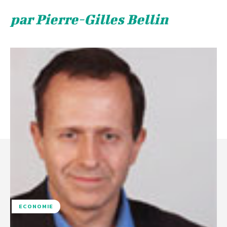
par Pierre-Gilles Bellin
ECONOMIE