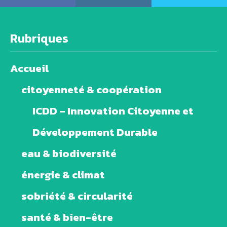
Rubriques
Accueil
citoyenneté & coopération
ICDD – Innovation Citoyenne et
Développement Durable
eau & biodiversité
énergie & climat
sobriété & circularité
santé & bien-être