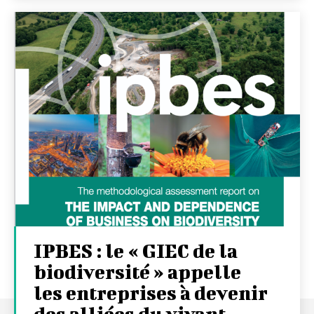
IPBES : le « GIEC de la
biodiversité » appelle
les entreprises à devenir
des alliées du vivant