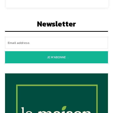
Newsletter
JE M'ABONNE