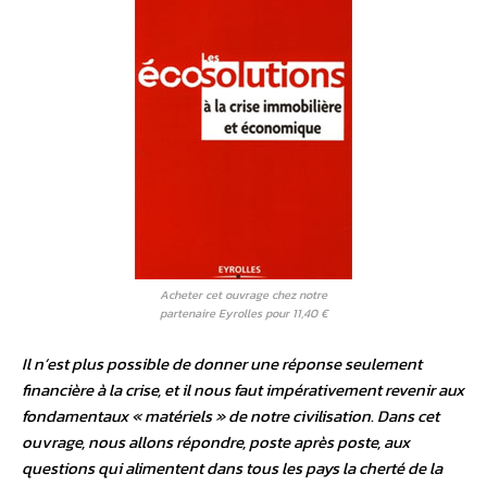
Acheter cet ouvrage chez notre
partenaire Eyrolles pour 11,40 €
Il n’est plus possible de donner une réponse seulement
financière à la crise, et il nous faut impérativement revenir aux
fondamentaux « matériels » de notre civilisation. Dans cet
ouvrage, nous allons répondre, poste après poste, aux
questions qui alimentent dans tous les pays la cherté de la