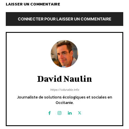
LAISSER UN COMMENTAIRE
CONNECTER POUR LAISSER UN COMMENTAIRE
David Naulin
https://cdurable.info
Journaliste de solutions écologiques et sociales en
Occitanie.