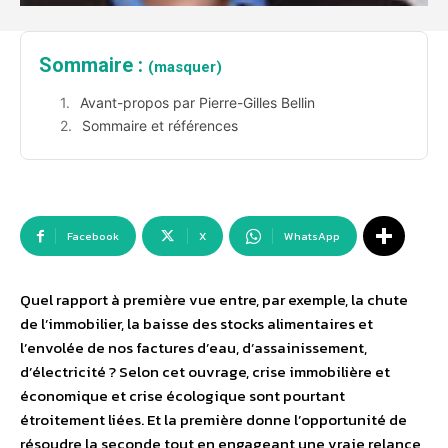
Sommaire :
(masquer)
Avant-propos par Pierre-Gilles Bellin
Sommaire et références
Facebook
X
WhatsApp
Quel rapport à première vue entre, par exemple, la chute
de l’immobilier, la baisse des stocks alimentaires et
l’envolée de nos factures d’eau, d’assainissement,
d’électricité ? Selon cet ouvrage, crise immobilière et
économique et crise écologique sont pourtant
étroitement liées. Et la première donne l’opportunité de
résoudre la seconde tout en engageant une vraie relance