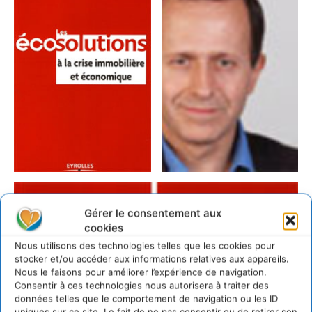
Gérer le consentement aux
cookies
Nous utilisons des technologies telles que les cookies pour
stocker et/ou accéder aux informations relatives aux appareils.
Nous le faisons pour améliorer l’expérience de navigation.
Consentir à ces technologies nous autorisera à traiter des
données telles que le comportement de navigation ou les ID
uniques sur ce site. Le fait de ne pas consentir ou de retirer son