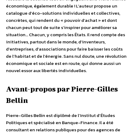
économique, également durable ! L’auteur propose un
catalogue d’éco-solutions individuelles et collectives,
concrètes, qui rendent du « pouvoir d’achat » et dont
chacun peut tout de suite s’inspirer pour améliorer sa
situation… Chacun, y compris les États. Il rend compte des
initiatives, partout dans le monde, d’inventeurs,
d’entreprises, d’associations pour faire baisser les coûts
de l’habitat et de l’énergie. Sans nul doute, une révolution
économique et sociale est en route, qui donne aussi un
nouvel essor aux libertés individuelles.
Avant-propos par Pierre-Gilles
Bellin
Pierre-Gilles Bellin est diplômé de l’Institut d’Études
Politiques et spécialisé en Banque-Finance. Il a été
consultant en relations publiques pour des agences de