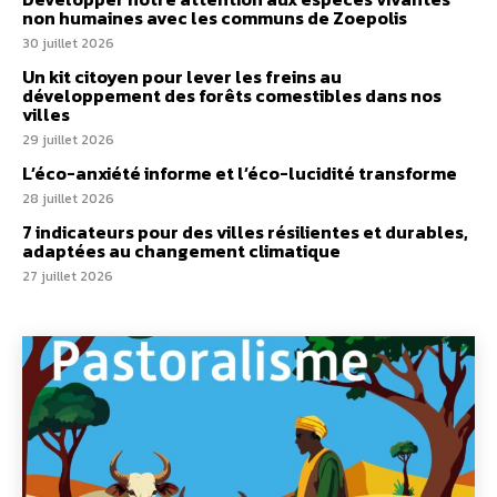
non humaines avec les communs de Zoepolis
30 juillet 2026
Un kit citoyen pour lever les freins au
développement des forêts comestibles dans nos
villes
29 juillet 2026
L’éco-anxiété informe et l’éco-lucidité transforme
28 juillet 2026
7 indicateurs pour des villes résilientes et durables,
adaptées au changement climatique
27 juillet 2026