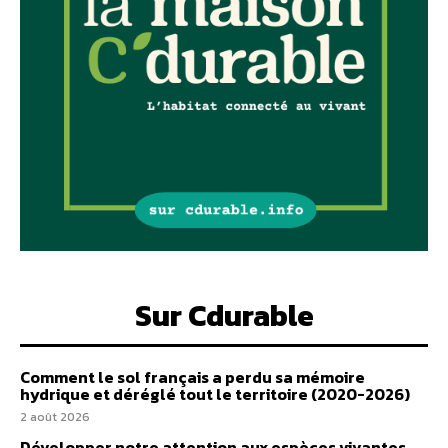
Sur Cdurable
Comment le sol français a perdu sa mémoire
hydrique et déréglé tout le territoire (2020-2026)
2 août 2026
Développer notre attention aux espèces vivantes