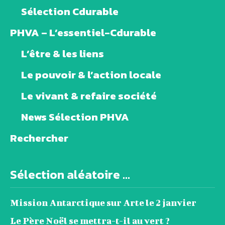
Sélection Cdurable
PHVA – L’essentiel-Cdurable
L’être & les liens
Le pouvoir & l’action locale
Le vivant & refaire société
News Sélection PHVA
Rechercher
Sélection aléatoire ...
Mission Antarctique sur Arte le 2 janvier
Le Père Noël se mettra-t-il au vert ?