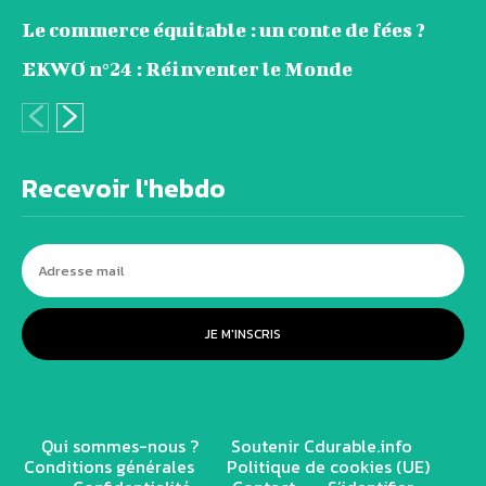
Le commerce équitable : un conte de fées ?
EKWO n°24 : Réinventer le Monde
Recevoir l'hebdo
JE M'INSCRIS
Qui sommes-nous ?
Soutenir Cdurable.info
Conditions générales
Politique de cookies (UE)