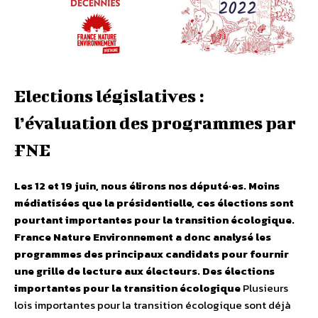
Elections législatives :
l’évaluation des programmes par
FNE
Les 12 et 19 juin, nous élirons nos député·es. Moins
médiatisées que la présidentielle, ces élections sont
pourtant importantes pour la transition écologique.
France Nature Environnement a donc analysé les
programmes des principaux candidats pour fournir
une grille de lecture aux électeurs.
Des élections
importantes pour la transition écologique
Plusieurs
lois importantes pour la transition écologique sont déjà