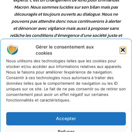
Macron. Nous sommes lucides sur son bilan mais pas
découragés et toujours ouverts au dialogue. Nous ne
pouvons pas attendre donc nous continuerons à alerter
et dénoncer avec vigilance mais aussi à proposer sans
relâche les conditions d’émergence d’une société juste et
respectueuse des limites écosystémiques
. »
Gérer le consentement aux
cookies
Nous utilisons des technologies telles que les cookies pour
stocker et/ou accéder aux informations relatives aux appareils.
Nous le faisons pour améliorer l’expérience de navigation.
Consentir à ces technologies nous autorisera à traiter des
données telles que le comportement de navigation ou les ID
uniques sur ce site. Le fait de ne pas consentir ou de retirer son
consentement peut avoir un effet négatif sur certaines
fonctionnalités et caractéristiques.
Accepter
Documents joints
Refuser