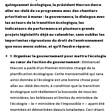
quinquennat écologique, le président Macron devra
aller au-delà de ce programme avec des chantiers
prioritaires à mener : la gouvernance, le dialogue avec
les acteurs de la transition écologique, les
indicateurs de performance et plusieurs grands
projets législatifs déjà au calendrier, sans oublier les
importantes régressions du droit de l’environnement
que nous avons subies, et qu’il faudra réparer.
1. Organiser le gouvernement pour mettre l’écologie
au cœur de l’action du gouvernement :
Emmanuel
Macron a parlé d’un Premier ministre chargé de la
planification écologique. Cette transversalité qui sera
ainsi donnée à l’écologie est une bonne chose pour
aller au-delà des mots, à condition que la transition
écologique soit réellement la boussole de tous les
ministères, les faiblesses et limites du ministère de
l’écologie – le « ministère de l’impossible » – ayant été
montrées et démontrées depuis longtemps. Ceci étant,