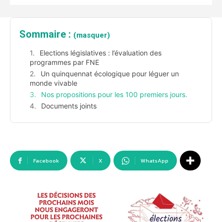
Sommaire :
(masquer)
Elections législatives : l’évaluation des
programmes par FNE
Un quinquennat écologique pour léguer un
monde vivable
Nos propositions pour les 100 premiers jours.
Documents joints
Facebook
X
WhatsApp