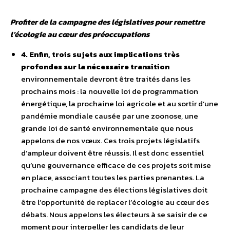
Profiter de la campagne des législatives pour remettre
l’écologie au cœur des préoccupations
4. Enfin, trois sujets aux implications très
profondes sur la nécessaire transition
environnementale devront être traités dans les
prochains mois : la nouvelle loi de programmation
énergétique, la prochaine loi agricole et au sortir d’une
pandémie mondiale causée par une zoonose, une
grande loi de santé environnementale que nous
appelons de nos vœux. Ces trois projets législatifs
d’ampleur doivent être réussis. Il est donc essentiel
qu’une gouvernance efficace de ces projets soit mise
en place, associant toutes les parties prenantes. La
prochaine campagne des élections législatives doit
être l’opportunité de replacer l’écologie au cœur des
débats. Nous appelons les électeurs à se saisir de ce
moment pour interpeller les candidats de leur