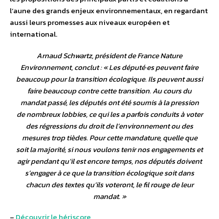
l’aune des grands enjeux environnementaux, en regardant
aussi leurs promesses aux niveaux européen et
international.
Arnaud Schwartz, président de France Nature
Environnement, conclut : «
Les député·es peuvent faire
beaucoup pour la transition écologique. Ils peuvent aussi
faire beaucoup contre cette transition. Au cours du
mandat passé, les députés ont été soumis à la pression
de nombreux lobbies, ce qui les a parfois conduits à voter
des régressions du droit de l’environnement ou des
mesures trop tièdes. Pour cette mandature, quelle que
soit la majorité, si nous voulons tenir nos engagements et
agir pendant qu’il est encore temps, nos députés doivent
s’engager à ce que la transition écologique soit dans
chacun des textes qu’ils voteront, le fil rouge de leur
mandat
. »
–
Découvrir le hériscore