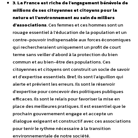
3. La France est riche de l’engagement bénévole de
millions de ses citoyennes et citoyens pour la
nature et l’environnement au sein de milliers
d’associations
. Ces femmes et ces hommes sont un
rouage essentiel à l’éducation de la population et un
contre-pouvoir indispensable aux forces économiques
qui rechercheraient uniquement un profit de court
terme sans veiller d’abord à la protection du bien
commun et au bien-être des populations. Ces
citoyennes et citoyens ont construit un socle de savoir
et d’expertise essentiels. Bref, ils sont l’aiguillon qui
alerte et prévient les erreurs. Ils sont le réservoir
d’expertise pour concevoir des politiques publiques
efficaces. Ils sont le relais pour favoriser la mise en
place des meilleures pratiques. Il est essentiel que le
prochain gouvernement engage et accepte un
dialogue exigeant et constructif avec ces associations
pour tenir le rythme nécessaire à la transition
environnementale de notre société.