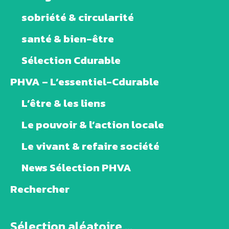
sobriété & circularité
santé & bien-être
Sélection Cdurable
PHVA – L’essentiel-Cdurable
L’être & les liens
Le pouvoir & l’action locale
Le vivant & refaire société
News Sélection PHVA
Rechercher
Sélection aléatoire ...