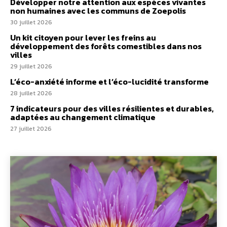
Développer notre attention aux espèces vivantes
non humaines avec les communs de Zoepolis
30 juillet 2026
Un kit citoyen pour lever les freins au
développement des forêts comestibles dans nos
villes
29 juillet 2026
L’éco-anxiété informe et l’éco-lucidité transforme
28 juillet 2026
7 indicateurs pour des villes résilientes et durables,
adaptées au changement climatique
27 juillet 2026