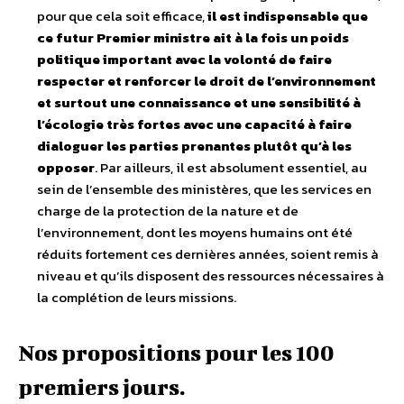
pour que cela soit efficace,
il est indispensable que
ce futur Premier ministre ait à la fois un poids
politique important avec la volonté de faire
respecter et renforcer le droit de l’environnement
et surtout une connaissance et une sensibilité à
l’écologie très fortes avec une capacité à faire
dialoguer les parties prenantes plutôt qu’à les
opposer
. Par ailleurs, il est absolument essentiel, au
sein de l’ensemble des ministères, que les services en
charge de la protection de la nature et de
l’environnement, dont les moyens humains ont été
réduits fortement ces dernières années, soient remis à
niveau et qu’ils disposent des ressources nécessaires à
la complétion de leurs missions.
Nos propositions pour les 100
premiers jours.