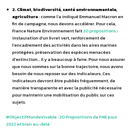
2. Climat, biodiversité, santé environnementale,
agriculture
: comme l’a indiqué Emmanuel Macron en
fin de campagne, nous devons accélérer. Pour cela,
France Nature Environnement fait
20 propositions
:
instauration d’un livret vert, renforcement de
l’encadrement des activités dans les aires marines
protégées, préservation des espèces menacées
d’extinction… Il y a beaucoup à faire. Pour nous assurer
que nous sommes sur la bonne trajectoire, nous avons
besoin de nous reposer sur des indicateurs. Ces
indicateurs devront être publiés fréquemment, de
manière transparente et avec la publicité nécessaire
pour maintenir une mobilisation du public sur ces
sujets.
#ObjectifMondeVivable : 20 Propositions de FNE pour
2022 et bien au-delà