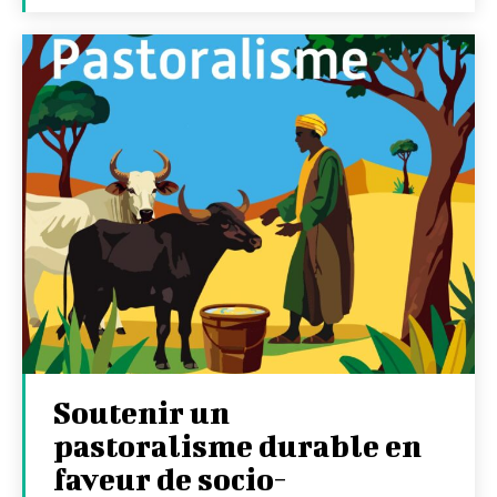
Soutenir un
pastoralisme durable en
faveur de socio-