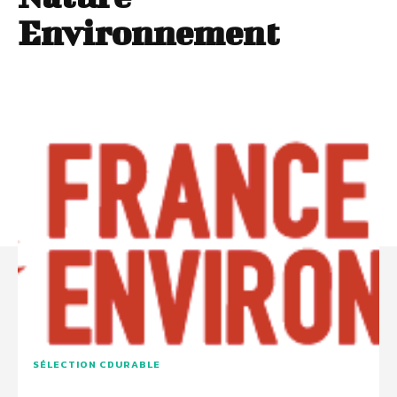
Environnement
SÉLECTION CDURABLE