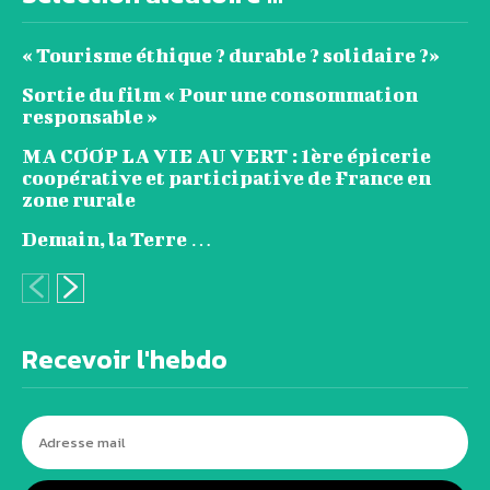
« Tourisme éthique ? durable ? solidaire ?»
Sortie du film « Pour une consommation
responsable »
MA COOP LA VIE AU VERT : 1ère épicerie
coopérative et participative de France en
zone rurale
Demain, la Terre …
Recevoir l'hebdo