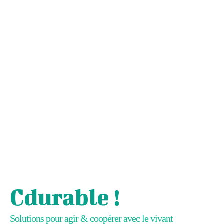
Cdurable !
Solutions pour agir & coopérer avec le vivant