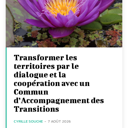
Transformer les
territoires par le
dialogue et la
coopération avec un
Commun
d’Accompagnement des
Transitions
CYRILLE SOUCHE
-
7 AOÛT 2026