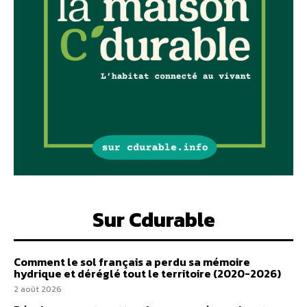
Sur Cdurable
Comment le sol français a perdu sa mémoire
hydrique et déréglé tout le territoire (2020-2026)
2 août 2026