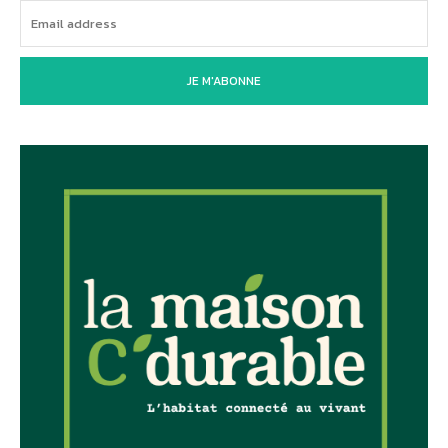
JE M'ABONNE