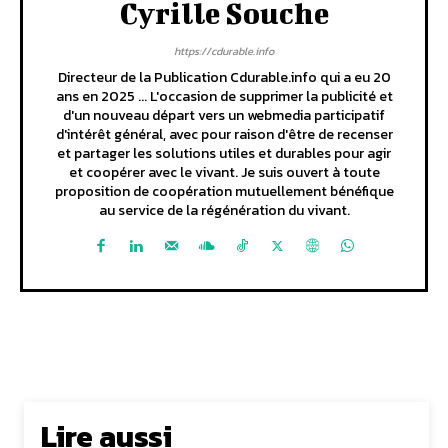
Cyrille Souche
https://cdurable.info
Directeur de la Publication Cdurable.info qui a eu 20
ans en 2025 ... L'occasion de supprimer la publicité et
d'un nouveau départ vers un webmedia participatif
d'intérêt général, avec pour raison d'être de recenser
et partager les solutions utiles et durables pour agir
et coopérer avec le vivant. Je suis ouvert à toute
proposition de coopération mutuellement bénéfique
au service de la régénération du vivant.
Lire aussi