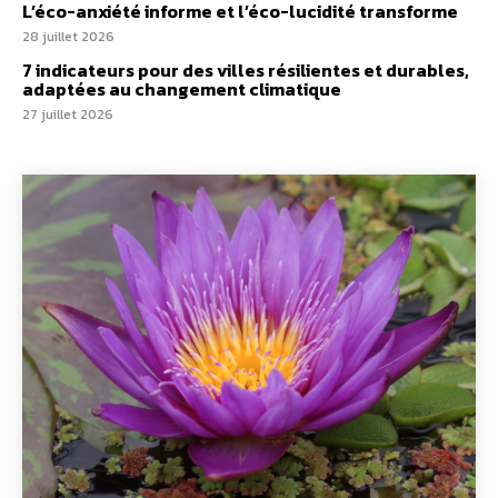
L’éco-anxiété informe et l’éco-lucidité transforme
28 juillet 2026
7 indicateurs pour des villes résilientes et durables,
adaptées au changement climatique
27 juillet 2026