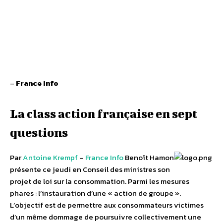
–
France Info
La class action française en sept
questions
Par
Antoine Krempf
–
France Info
Benoît Hamon
présente ce jeudi en Conseil des ministres son
projet de loi sur la consommation. Parmi les mesures
phares : l’instauration d’une « action de groupe ».
L’objectif est de permettre aux consommateurs victimes
d’un même dommage de poursuivre collectivement une