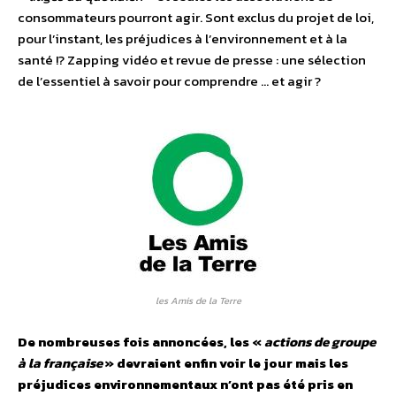
consommateurs pourront agir. Sont exclus du projet de loi,
pour l’instant, les préjudices à l’environnement et à la
santé !? Zapping vidéo et revue de presse : une sélection
de l’essentiel à savoir pour comprendre … et agir ?
les Amis de la Terre
De nombreuses fois annoncées, les «
actions de groupe
à la française
» devraient enfin voir le jour mais les
préjudices environnementaux n’ont pas été pris en