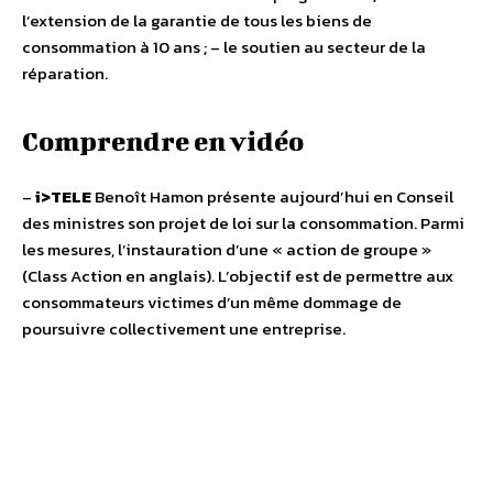
l’extension de la garantie de tous les biens de
consommation à 10 ans ; – le soutien au secteur de la
réparation.
Comprendre en vidéo
–
i>TELE
Benoît Hamon présente aujourd’hui en Conseil
des ministres son projet de loi sur la consommation. Parmi
les mesures, l’instauration d’une « action de groupe »
(Class Action en anglais). L’objectif est de permettre aux
consommateurs victimes d’un même dommage de
poursuivre collectivement une entreprise.