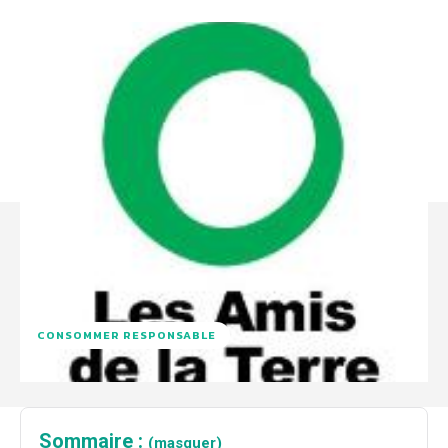
CONSOMMER RESPONSABLE
Sommaire :
(masquer)