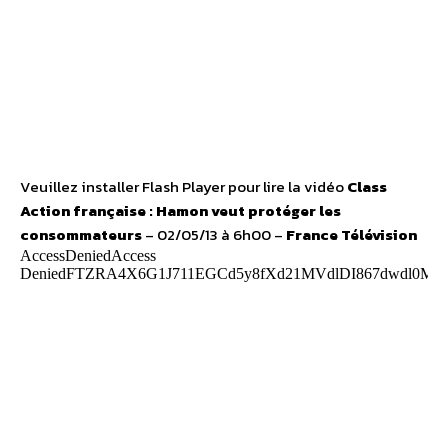
Veuillez installer Flash Player pour lire la vidéo
Class
Action française : Hamon veut protéger les
consommateurs
– 02/05/13 à 6h00 –
France Télévision