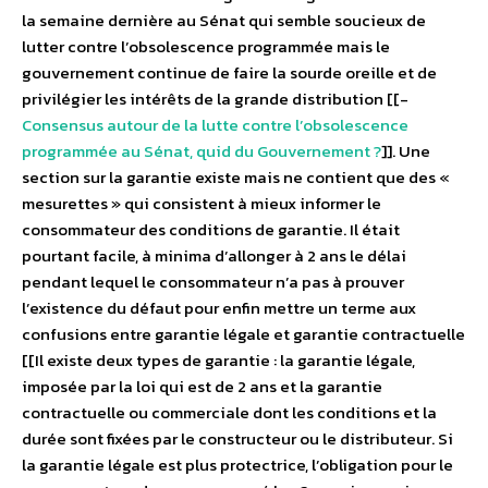
la semaine dernière au Sénat qui semble soucieux de
lutter contre l’obsolescence programmée mais le
gouvernement continue de faire la sourde oreille et de
privilégier les intérêts de la grande distribution [[-
Consensus autour de la lutte contre l’obsolescence
programmée au Sénat, quid du Gouvernement ?
]]. Une
section sur la garantie existe mais ne contient que des «
mesurettes » qui consistent à mieux informer le
consommateur des conditions de garantie. Il était
pourtant facile, à minima d’allonger à 2 ans le délai
pendant lequel le consommateur n’a pas à prouver
l’existence du défaut pour enfin mettre un terme aux
confusions entre garantie légale et garantie contractuelle
[[Il existe deux types de garantie : la garantie légale,
imposée par la loi qui est de 2 ans et la garantie
contractuelle ou commerciale dont les conditions et la
durée sont fixées par le constructeur ou le distributeur. Si
la garantie légale est plus protectrice, l’obligation pour le