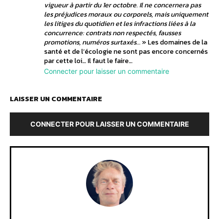
vigueur à partir du 1er octobre. Il ne concernera pas
les préjudices moraux ou corporels, mais uniquement
les litiges du quotidien et les infractions liées à la
concurrence: contrats non respectés, fausses
promotions, numéros surtaxés…
» Les domaines de la
santé et de l’écologie ne sont pas encore concernés
par cette loi… Il faut le faire…
Connecter pour laisser un commentaire
LAISSER UN COMMENTAIRE
CONNECTER POUR LAISSER UN COMMENTAIRE