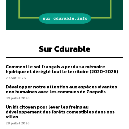
Sur Cdurable
Comment le sol français a perdu sa mémoire
hydrique et déréglé tout le territoire (2020-2026)
2 août 2026
Développer notre attention aux espèces vivantes
non humaines avec les communs de Zoepolis
30 juillet 2026
Un kit citoyen pour lever les freins au
développement des forêts comestibles dans nos
villes
29 juillet 2026