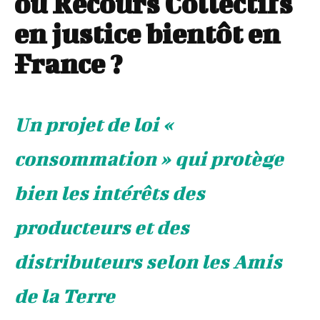
ou Recours Collectifs
en justice bientôt en
France ?
Un projet de loi «
consommation » qui protège
bien les intérêts des
producteurs et des
distributeurs selon les Amis
de la Terre