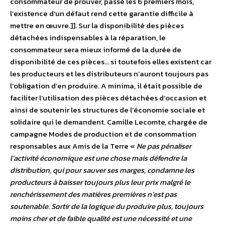
consommateur de prouver, passé les 6 premiers mois,
l’existence d’un défaut rend cette garantie difficile à
mettre en œuvre.]]. Sur la disponibilité des pièces
détachées indispensables à la réparation, le
consommateur sera mieux informé de la durée de
disponibilité de ces pièces… si toutefois elles existent car
les producteurs et les distributeurs n’auront toujours pas
l’obligation d’en produire. A minima, il était possible de
faciliter l’utilisation des pièces détachées d’occasion et
ainsi de soutenir les structures de l’économie sociale et
solidaire qui le demandent. Camille Lecomte, chargée de
campagne Modes de production et de consommation
responsables aux Amis de la Terre «
Ne pas pénaliser
l’activité économique est une chose mais défendre la
distribution, qui pour sauver ses marges, condamne les
producteurs à baisser toujours plus leur prix malgré le
renchérissement des matières premières n’est pas
soutenable. Sortir de la logique du produire plus, toujours
moins cher et de faible qualité est une nécessité et une