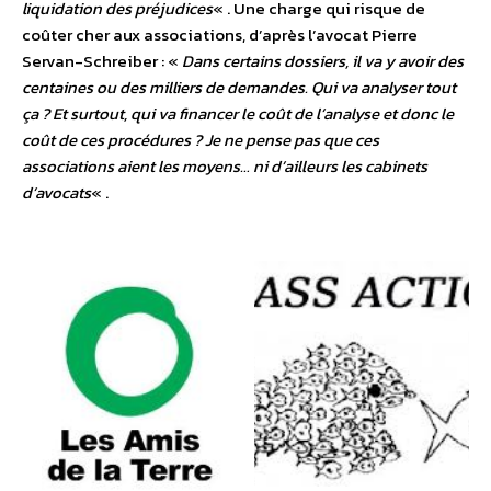
liquidation des préjudices
« . Une charge qui risque de
coûter cher aux associations, d’après l’avocat Pierre
Servan-Schreiber : «
Dans certains dossiers, il va y avoir des
centaines ou des milliers de demandes. Qui va analyser tout
ça ? Et surtout, qui va financer le coût de l’analyse et donc le
coût de ces procédures ? Je ne pense pas que ces
associations aient les moyens… ni d’ailleurs les cabinets
d’avocats
« .