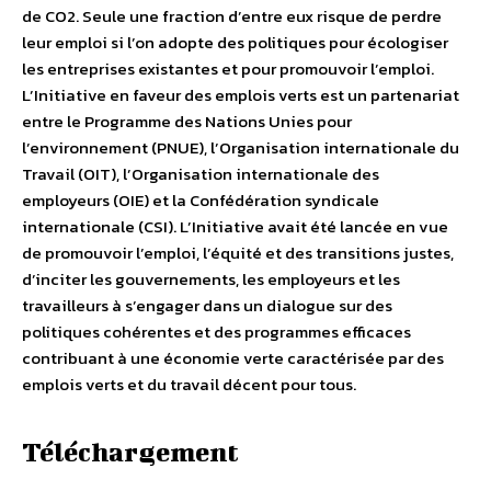
de CO2. Seule une fraction d’entre eux risque de perdre
leur emploi si l’on adopte des politiques pour écologiser
les entreprises existantes et pour promouvoir l’emploi.
L’Initiative en faveur des emplois verts est un partenariat
entre le Programme des Nations Unies pour
l’environnement (PNUE), l’Organisation internationale du
Travail (OIT), l’Organisation internationale des
employeurs (OIE) et la Confédération syndicale
internationale (CSI). L’Initiative avait été lancée en vue
de promouvoir l’emploi, l’équité et des transitions justes,
d’inciter les gouvernements, les employeurs et les
travailleurs à s’engager dans un dialogue sur des
politiques cohérentes et des programmes efficaces
contribuant à une économie verte caractérisée par des
emplois verts et du travail décent pour tous.
Téléchargement