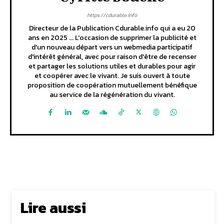
https://cdurable.info
Directeur de la Publication Cdurable.info qui a eu 20
ans en 2025 ... L'occasion de supprimer la publicité et
d'un nouveau départ vers un webmedia participatif
d'intérêt général, avec pour raison d'être de recenser
et partager les solutions utiles et durables pour agir
et coopérer avec le vivant. Je suis ouvert à toute
proposition de coopération mutuellement bénéfique
au service de la régénération du vivant.
Lire aussi