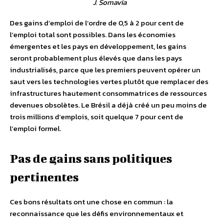
J. Somavia
Des gains d’emploi de l’ordre de 0,5 à 2 pour cent de
l’emploi total sont possibles. Dans les économies
émergentes et les pays en développement, les gains
seront probablement plus élevés que dans les pays
industrialisés, parce que les premiers peuvent opérer un
saut vers les technologies vertes plutôt que remplacer des
infrastructures hautement consommatrices de ressources
devenues obsolètes. Le Brésil a déjà créé un peu moins de
trois millions d’emplois, soit quelque 7 pour cent de
l’emploi formel.
Pas de gains sans politiques
pertinentes
Ces bons résultats ont une chose en commun : la
reconnaissance que les défis environnementaux et