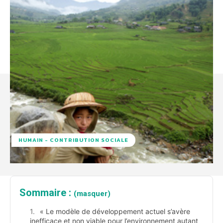
HUMAIN - CONTRIBUTION SOCIALE
Sommaire :
(masquer)
« Le modèle de développement actuel s’avère
inefficace et non viable pour l’environnement autant