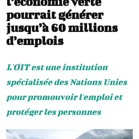
l’économie verte
pourrait générer
jusqu’à 60 millions
d’emplois
L'OIT est une institution
spécialisée des Nations Unies
pour promouvoir l'emploi et
protéger les personnes