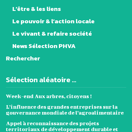
L’être & les liens
Le pouvoir & l’action locale
Le vivant & refaire société
News Sélection PHVA
Rechercher
Sélection aléatoire ...
Week-end Aux arbres, citoyens !
L’influence des grandes entreprises sur la
gouvernance mondiale de l’agroalimentaire
Appel à reconnaissance des projets
territoriaux de développement durable et