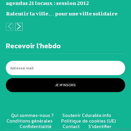
agendas 21 locaux : session 2012
Ralentir la ville… pour une ville solidaire
Recevoir l'hebdo
JE M'INSCRIS
Qui sommes-nous ?
Soutenir Cdurable.info
Conditions générales
Politique de cookies (UE)
Confidentialité
Contact
S’identifier