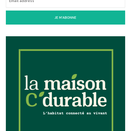
JE M'ABONNE