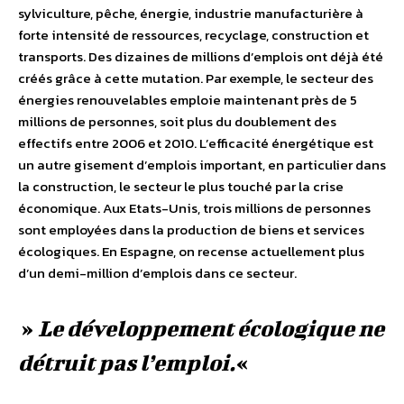
sylviculture, pêche, énergie, industrie manufacturière à
forte intensité de ressources, recyclage, construction et
transports. Des dizaines de millions d’emplois ont déjà été
créés grâce à cette mutation. Par exemple, le secteur des
énergies renouvelables emploie maintenant près de 5
millions de personnes, soit plus du doublement des
effectifs entre 2006 et 2010. L’efficacité énergétique est
un autre gisement d’emplois important, en particulier dans
la construction, le secteur le plus touché par la crise
économique. Aux Etats-Unis, trois millions de personnes
sont employées dans la production de biens et services
écologiques. En Espagne, on recense actuellement plus
d’un demi-million d’emplois dans ce secteur.
»
Le développement écologique ne
détruit pas l’emploi.
«