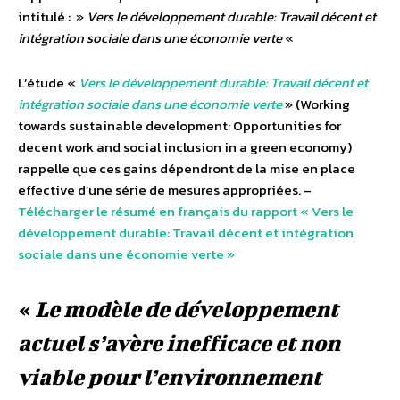
intitulé : »
Vers le développement durable: Travail décent et
intégration sociale dans une économie verte
«
L’étude «
Vers le développement durable: Travail décent et
intégration sociale dans une économie verte
» (Working
towards sustainable development: Opportunities for
decent work and social inclusion in a green economy)
rappelle que ces gains dépendront de la mise en place
effective d’une série de mesures appropriées. –
Télécharger le résumé en français du rapport « Vers le
développement durable: Travail décent et intégration
sociale dans une économie verte »
«
Le modèle de développement
actuel s’avère inefficace et non
viable pour l’environnement