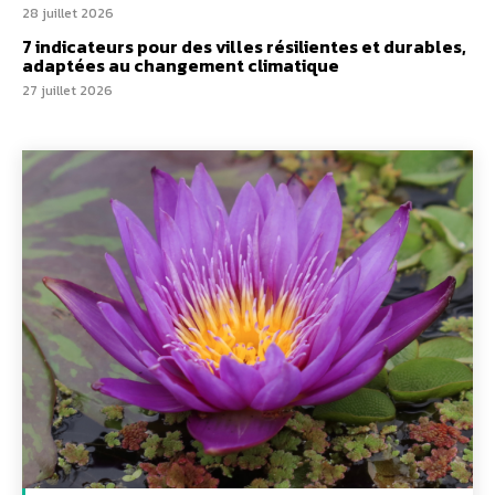
28 juillet 2026
7 indicateurs pour des villes résilientes et durables,
adaptées au changement climatique
27 juillet 2026