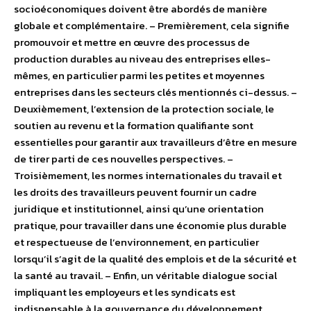
socioéconomiques doivent être abordés de manière
globale et complémentaire. – Premièrement, cela signifie
promouvoir et mettre en œuvre des processus de
production durables au niveau des entreprises elles-
mêmes, en particulier parmi les petites et moyennes
entreprises dans les secteurs clés mentionnés ci-dessus. –
Deuxièmement, l’extension de la protection sociale, le
soutien au revenu et la formation qualifiante sont
essentielles pour garantir aux travailleurs d’être en mesure
de tirer parti de ces nouvelles perspectives. –
Troisièmement, les normes internationales du travail et
les droits des travailleurs peuvent fournir un cadre
juridique et institutionnel, ainsi qu’une orientation
pratique, pour travailler dans une économie plus durable
et respectueuse de l’environnement, en particulier
lorsqu’il s’agit de la qualité des emplois et de la sécurité et
la santé au travail. – Enfin, un véritable dialogue social
impliquant les employeurs et les syndicats est
indispensable à la gouvernance du développement