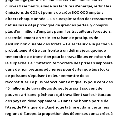
d’investissements, allégé les factures d’énergie, réduit les
émissions de CO2 et permis de créer 300 000 emplois
directs chaque année. – La surexploitation des ressources
naturelles a déjà provoqué de grandes pertes, y compris
plus d’un million d’emplois parmi les travailleurs forestiers,
essentiellement en Asie, en raison de pratiques de
gestion non durable des forêts. – Le secteur de la pêche va
probablement être confronté à un défi majeur, quoique
temporaire, de transition pour les travailleurs en raison de
la surpêche. La limitation temporaire des prises s’imposera
dans de nombreuses pêcheries pour éviter que les stocks
de poissons s’épuisent et leur permettre de se
reconstituer. Le plus préoccupant est que 95 pour cent des
45 millions de travailleurs du secteur sont souvent de
pauvres artisans-pêcheurs qui travaillent sur les littoraux
des pays en développement. – Dans une bonne partie de
l’Asie, de l’Afrique, de l’Amérique latine et dans certaines
régions d’Europe, la proportion des dépenses consacrées à