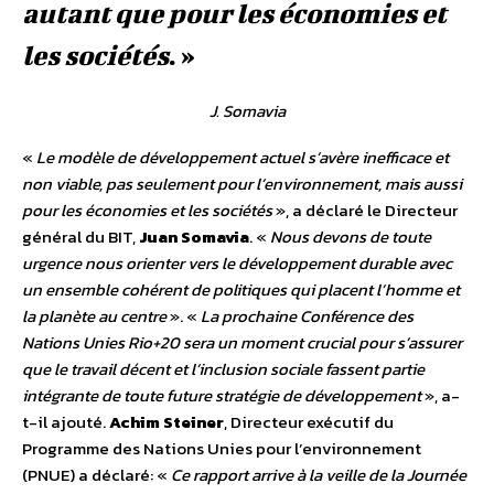
autant que pour les économies et
les sociétés
. »
J. Somavia
«
Le modèle de développement actuel s’avère inefficace et
non viable, pas seulement pour l’environnement, mais aussi
pour les économies et les sociétés
», a déclaré le Directeur
général du BIT,
Juan Somavia
. «
Nous devons de toute
urgence nous orienter vers le développement durable avec
un ensemble cohérent de politiques qui placent l’homme et
la planète au centre
». «
La prochaine Conférence des
Nations Unies Rio+20 sera un moment crucial pour s’assurer
que le travail décent et l’inclusion sociale fassent partie
intégrante de toute future stratégie de développement
», a-
t-il ajouté.
Achim Steiner
, Directeur exécutif du
Programme des Nations Unies pour l’environnement
(PNUE) a déclaré: «
Ce rapport arrive à la veille de la Journée