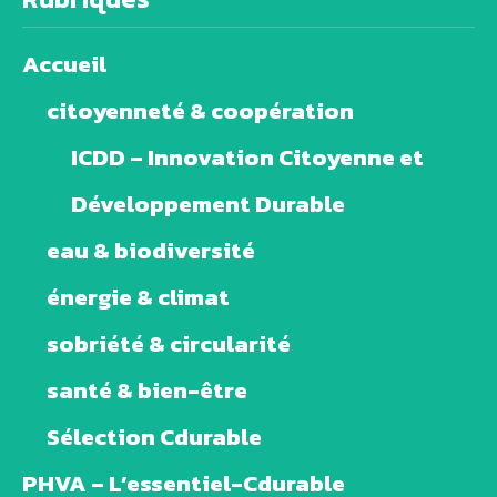
Accueil
citoyenneté & coopération
ICDD – Innovation Citoyenne et
Développement Durable
eau & biodiversité
énergie & climat
sobriété & circularité
santé & bien-être
Sélection Cdurable
PHVA – L’essentiel-Cdurable