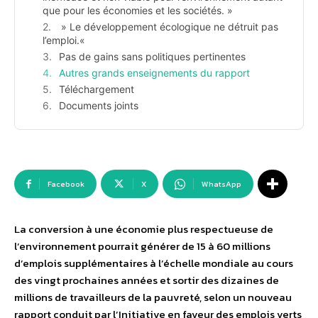
que pour les économies et les sociétés. »
» Le développement écologique ne détruit pas
l’emploi.«
Pas de gains sans politiques pertinentes
Autres grands enseignements du rapport
Téléchargement
Documents joints
Facebook
X
WhatsApp
La conversion à une économie plus respectueuse de
l’environnement pourrait générer de 15 à 60 millions
d’emplois supplémentaires à l’échelle mondiale au cours
des vingt prochaines années et sortir des dizaines de
millions de travailleurs de la pauvreté, selon un nouveau
rapport conduit par l’Initiative en faveur des emplois verts