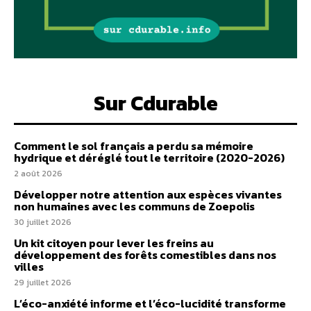
Sur Cdurable
Comment le sol français a perdu sa mémoire
hydrique et déréglé tout le territoire (2020-2026)
2 août 2026
Développer notre attention aux espèces vivantes
non humaines avec les communs de Zoepolis
30 juillet 2026
Un kit citoyen pour lever les freins au
développement des forêts comestibles dans nos
villes
29 juillet 2026
L’éco-anxiété informe et l’éco-lucidité transforme