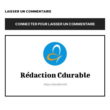
LAISSER UN COMMENTAIRE
CONNECTER POUR LAISSER UN COMMENTAIRE
Rédaction Cdurable
https:/cdurable.info