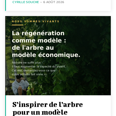
CYRILLE SOUCHE
-
6 AOÛT 2026
S’inspirer de l’arbre
pour un modèle