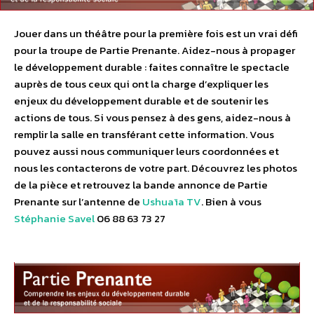
Jouer dans un théâtre pour la première fois est un vrai défi
pour la troupe de Partie Prenante. Aidez-nous à propager
le développement durable : faites connaître le spectacle
auprès de tous ceux qui ont la charge d’expliquer les
enjeux du développement durable et de soutenir les
actions de tous. Si vous pensez à des gens, aidez-nous à
remplir la salle en transférant cette information. Vous
pouvez aussi nous communiquer leurs coordonnées et
nous les contacterons de votre part. Découvrez les photos
de la pièce et retrouvez la bande annonce de Partie
Prenante sur l’antenne de
Ushuaïa TV
. Bien à vous
Stéphanie Savel
06 88 63 73 27