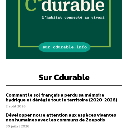
Sur Cdurable
Comment le sol français a perdu sa mémoire
hydrique et déréglé tout le territoire (2020-2026)
2 août 2026
Développer notre attention aux espèces vivantes
non humaines avec les communs de Zoepolis
30 juillet 2026