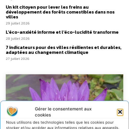
Un kit citoyen pour lever les freins au
développement des forêts comestibles dans nos
villes
29 juillet 2026
L’éco-anxiété informe et l’éco-lucidité transforme
28 juillet 2026
7 indicateurs pour des villes résilientes et durables,
adaptées au changement climatique
27 juillet 2026
Gérer le consentement aux
cookies
Nous utilisons des technologies telles que les cookies pour
stocker et/ou accéder aux informations relatives aux appareils.