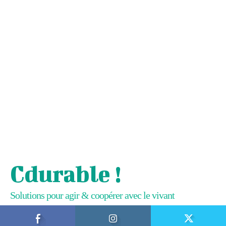
Cdurable !
Solutions pour agir & coopérer avec le vivant