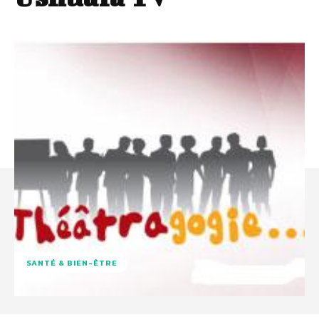
SANTÉ & BIEN-ÊTRE