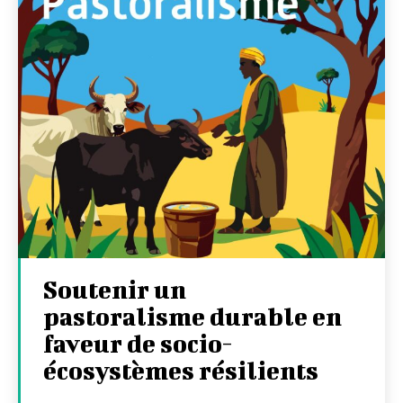
Soutenir un
pastoralisme durable en
faveur de socio-
écosystèmes résilients