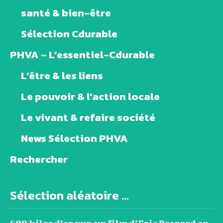
santé & bien-être
Sélection Cdurable
PHVA – L’essentiel-Cdurable
L’être & les liens
Le pouvoir & l’action locale
Le vivant & refaire société
News Sélection PHVA
Rechercher
Sélection aléatoire ...