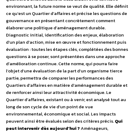
environnant, la future norme se veut de qualité. Elle définit
ce qu’est un Quartier d’affaires et précise les questions de
gouvernance en présentant concrètement comment
élaborer une politique d’aménagement durable.
Diagnostic initial, identification des enjeux, élaboration
d’un plan d’action, mise en œuvre et fonctionnement puis
évaluation : toutes les étapes clés, complétées des bonnes
questions à se poser, sont présentées dans une approche
d’amélioration continue. Cette norme, qui pourra faire
l’objet d’une évaluation de la part d’un organisme tierce
partie, permettra de comparer les performances des
Quartiers d’affaires en matière d’aménagement durable et
de renforcer ainsi leur attractivité économique. Le
Quartier d’affaires, existant ou à venir, est analysé tout au
long de son cycle de vie d’un point de vue
environnemental, économique et social. Les impacts
peuvent ainsi être évalués selon des critères précis.
Qui
peut intervenir dès aujourd’hui ?
Aménageurs,