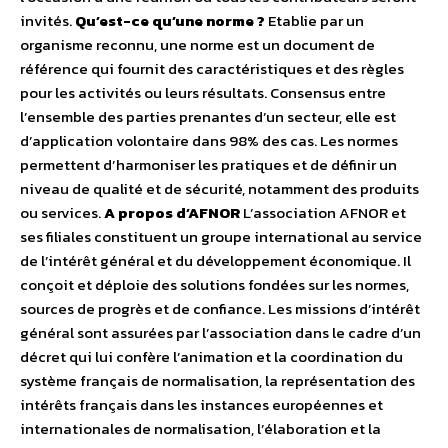
invités.
Qu’est-ce qu’une norme ?
Etablie par un
organisme reconnu, une norme est un document de
référence qui fournit des caractéristiques et des règles
pour les activités ou leurs résultats. Consensus entre
l’ensemble des parties prenantes d’un secteur, elle est
d’application volontaire dans 98% des cas. Les normes
permettent d’harmoniser les pratiques et de définir un
niveau de qualité et de sécurité, notamment des produits
ou services.
A propos d’AFNOR
L’association AFNOR et
ses filiales constituent un groupe international au service
de l’intérêt général et du développement économique. Il
conçoit et déploie des solutions fondées sur les normes,
sources de progrès et de confiance. Les missions d’intérêt
général sont assurées par l’association dans le cadre d’un
décret qui lui confère l’animation et la coordination du
système français de normalisation, la représentation des
intérêts français dans les instances européennes et
internationales de normalisation, l’élaboration et la