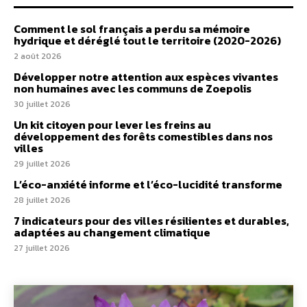
Comment le sol français a perdu sa mémoire
hydrique et déréglé tout le territoire (2020-2026)
2 août 2026
Développer notre attention aux espèces vivantes
non humaines avec les communs de Zoepolis
30 juillet 2026
Un kit citoyen pour lever les freins au
développement des forêts comestibles dans nos
villes
29 juillet 2026
L’éco-anxiété informe et l’éco-lucidité transforme
28 juillet 2026
7 indicateurs pour des villes résilientes et durables,
adaptées au changement climatique
27 juillet 2026