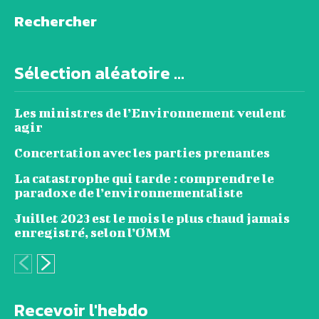
Rechercher
Sélection aléatoire ...
Les ministres de l’Environnement veulent
agir
Concertation avec les parties prenantes
La catastrophe qui tarde : comprendre le
paradoxe de l’environnementaliste
Juillet 2023 est le mois le plus chaud jamais
enregistré, selon l’OMM
Recevoir l'hebdo