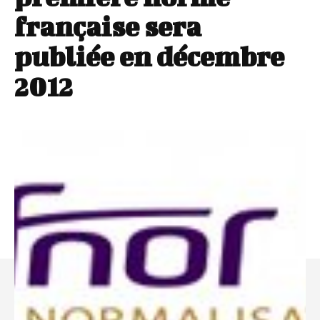
française sera
publiée en décembre
2012