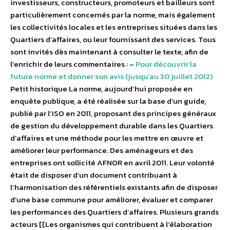
investisseurs, constructeurs, promoteurs et bailleurs sont
particulièrement concernés par la norme, mais également
les collectivités locales et les entreprises situées dans les
Quartiers d’affaires, ou leur fournissant des services. Tous
sont invités dès maintenant à consulter le texte, afin de
l’enrichir de leurs commentaires : –
Pour découvrir la
future norme et donner son avis (jusqu’au 30 juillet 2012)
Petit historique La norme, aujourd’hui proposée en
enquête publique, a été réalisée sur la base d’un guide,
publié par l’ISO en 2011, proposant des principes généraux
de gestion du développement durable dans les Quartiers
d’affaires et une méthode pour les mettre en œuvre et
améliorer leur performance. Des aménageurs et des
entreprises ont sollicité AFNOR en avril 2011. Leur volonté
était de disposer d’un document contribuant à
l’harmonisation des référentiels existants afin de disposer
d’une base commune pour améliorer, évaluer et comparer
les performances des Quartiers d’affaires. Plusieurs grands
acteurs [[Les organismes qui contribuent à l’élaboration