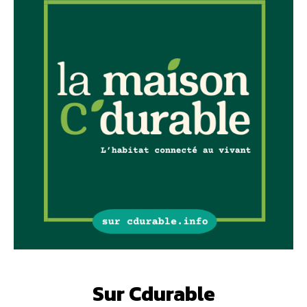
Sur Cdurable