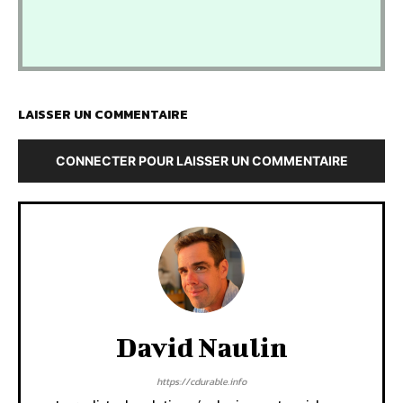
LAISSER UN COMMENTAIRE
CONNECTER POUR LAISSER UN COMMENTAIRE
David Naulin
https://cdurable.info