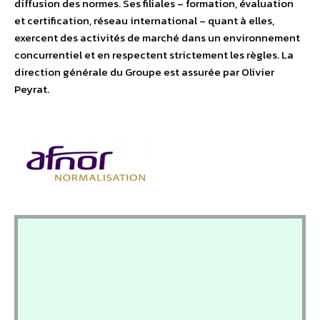
diffusion des normes. Ses filiales – formation, évaluation
et certification, réseau international – quant à elles,
exercent des activités de marché dans un environnement
concurrentiel et en respectent strictement les règles. La
direction générale du Groupe est assurée par Olivier
Peyrat.