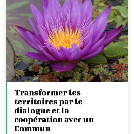
Transformer les
territoires par le
dialogue et la
coopération avec un
Commun