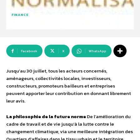
FINANCE
Facebook
X
WhatsApp
Jusqu’au 30 juillet, tous les acteurs concernés,
aménageurs, collectivités locales, investisseurs,
constructeurs, promoteurs bailleurs et entreprises
peuvent apporter leur contribution en donnant librement
leur avis.
La philosophie de la future norme
De l’amélioration du
cadre de travail et de vie jusqu’à la lutte contre le
changement climatique, via une meilleure intégration des
Quartiers d’affaires dans le tissu urbain et le territoire