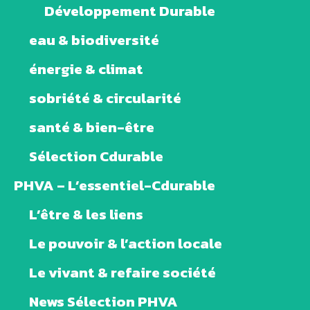
Développement Durable
eau & biodiversité
énergie & climat
sobriété & circularité
santé & bien-être
Sélection Cdurable
PHVA – L’essentiel-Cdurable
L’être & les liens
Le pouvoir & l’action locale
Le vivant & refaire société
News Sélection PHVA