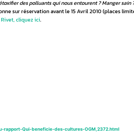
oxifier des polluants qui nous entourent ? Manger sain 
nne sur réservation avant le 15 Avril 2010 (places limit
Rivet, cliquez ici
.
u-rapport-Qui-beneficie-des-cultures-OGM,2372.html