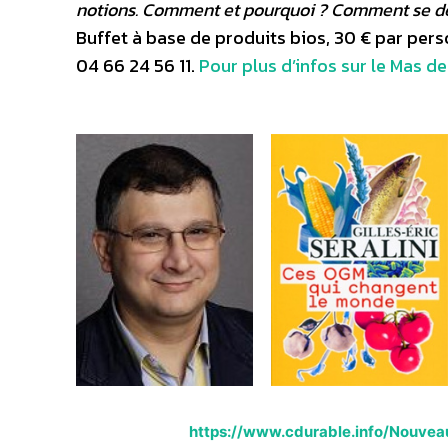
notions. Comment et pourquoi ? Comment se dét
Buffet à base de produits bios, 30 € par perso
04 66 24 56 11.
Pour plus d’infos sur le Mas de 
https://www.cdurable.info/Nouvea