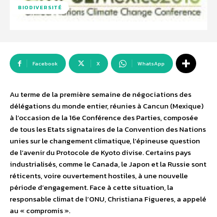
BIODIVERSITÉ
Facebook
X
WhatsApp
Au terme de la première semaine de négociations des
délégations du monde entier, réunies à Cancun (Mexique)
à l’occasion de la 16e Conférence des Parties, composée
de tous les Etats signataires de la Convention des Nations
unies sur le changement climatique, l’épineuse question
de l’avenir du Protocole de Kyoto divise. Certains pays
industrialisés, comme le Canada, le Japon et la Russie sont
réticents, voire ouvertement hostiles, à une nouvelle
période d’engagement. Face à cette situation, la
responsable climat de l’ONU, Christiana Figueres, a appelé
au « compromis ».