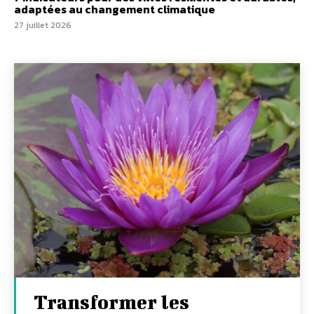
adaptées au changement climatique
27 juillet 2026
Transformer les