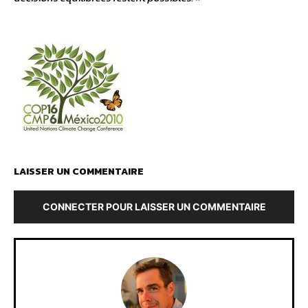
LAISSER UN COMMENTAIRE
CONNECTER POUR LAISSER UN COMMENTAIRE