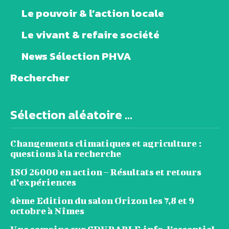
Le pouvoir & l’action locale
Le vivant & refaire société
News Sélection PHVA
Rechercher
Sélection aléatoire ...
Changements climatiques et agriculture :
questions à la recherche
ISO 26000 en action – Résultats et retours
d’expériences
4ème Edition du salon Orizon les 7,8 et 9
octobre à Nîmes