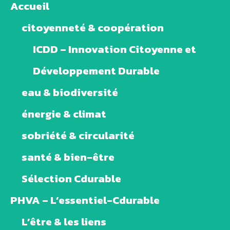
Accueil
citoyenneté & coopération
ICDD – Innovation Citoyenne et
Développement Durable
eau & biodiversité
énergie & climat
sobriété & circularité
santé & bien-être
Sélection Cdurable
PHVA – L’essentiel-Cdurable
L’être & les liens