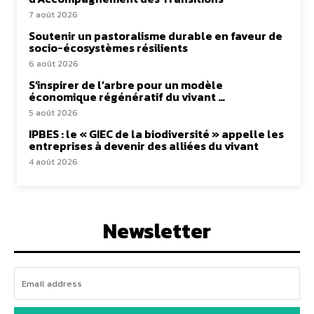
7 août 2026
Soutenir un pastoralisme durable en faveur de
socio-écosystèmes résilients
6 août 2026
S’inspirer de l’arbre pour un modèle
économique régénératif du vivant …
5 août 2026
IPBES : le « GIEC de la biodiversité » appelle les
entreprises à devenir des alliées du vivant
4 août 2026
Newsletter