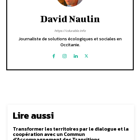
David Naulin
https://cdurable.info
Journaliste de solutions écologiques et sociales en
Occitanie.
Lire aussi
Transformer les territoires par le dialogue et la
coopération avec un Commun
d’Accompagnement des Transitions