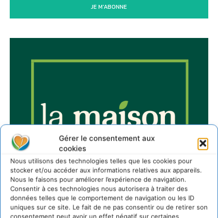
JE M'ABONNE
Gérer le consentement aux
cookies
Nous utilisons des technologies telles que les cookies pour
stocker et/ou accéder aux informations relatives aux appareils.
Nous le faisons pour améliorer l’expérience de navigation.
Consentir à ces technologies nous autorisera à traiter des
données telles que le comportement de navigation ou les ID
uniques sur ce site. Le fait de ne pas consentir ou de retirer son
consentement peut avoir un effet négatif sur certaines