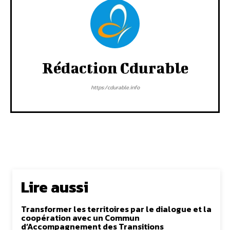
Rédaction Cdurable
https:/cdurable.info
Lire aussi
Transformer les territoires par le dialogue et la
coopération avec un Commun
d’Accompagnement des Transitions