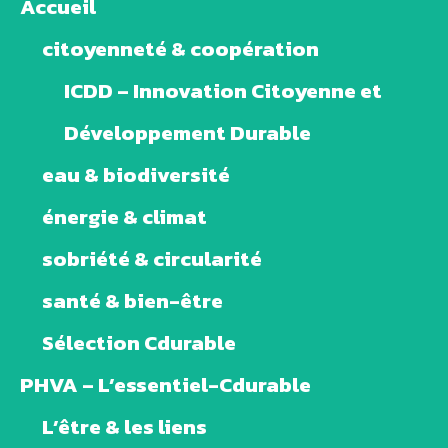
Accueil
citoyenneté & coopération
ICDD – Innovation Citoyenne et
Développement Durable
eau & biodiversité
énergie & climat
sobriété & circularité
santé & bien-être
Sélection Cdurable
PHVA – L’essentiel-Cdurable
L’être & les liens