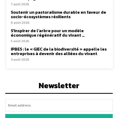
7 août 2026
Soutenir un pastoralisme durable en faveur de
socio-écosystèmes résilients
6 août 2026
S’inspirer de l’arbre pour un modèle
économique régénératif du vivant …
5 août 2026
IPBES : le « GIEC de la biodiversité » appelle les
entreprises à devenir des alliées du vivant
4 août 2026
Newsletter