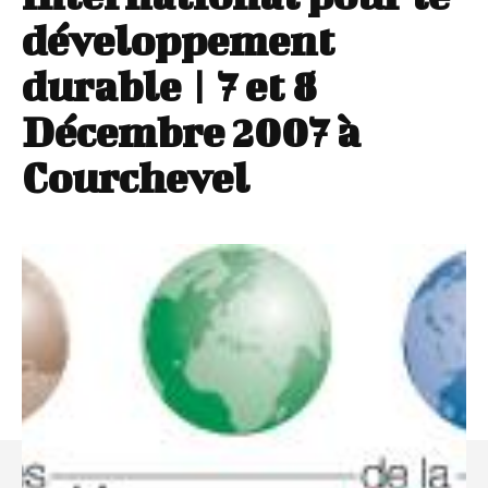
développement
durable | 7 et 8
Décembre 2007 à
Courchevel