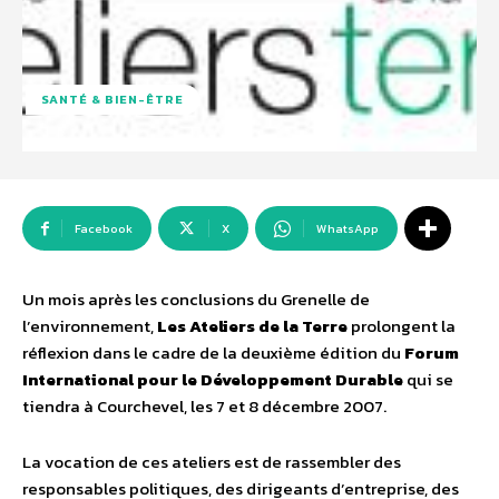
SANTÉ & BIEN-ÊTRE
Facebook
X
WhatsApp
Un mois après les conclusions du Grenelle de
l’environnement,
Les Ateliers de la Terre
prolongent la
réflexion dans le cadre de la deuxième édition du
Forum
International pour le Développement Durable
qui se
tiendra à Courchevel, les 7 et 8 décembre 2007.
La vocation de ces ateliers est de rassembler des
responsables politiques, des dirigeants d’entreprise, des