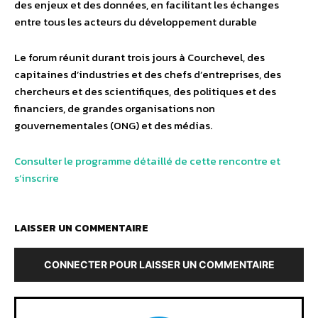
des enjeux et des données, en facilitant les échanges
entre tous les acteurs du développement durable
Le forum réunit durant trois jours à Courchevel, des
capitaines d’industries et des chefs d’entreprises, des
chercheurs et des scientifiques, des politiques et des
financiers, de grandes organisations non
gouvernementales (ONG) et des médias.
Consulter le programme détaillé de cette rencontre et
s’inscrire
LAISSER UN COMMENTAIRE
CONNECTER POUR LAISSER UN COMMENTAIRE