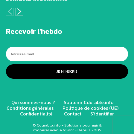
Recevoir l'hebdo
JE M'INSCRIS
Qui sommes-nous ?
Soutenir Cdurable.info
Conditions générales
Politique de cookies (UE)
Confidentialité
Contact
S’identifier
© Cdurable.info - Solutions pour agir &
coopérer avec le Vivant - Depuis 2005