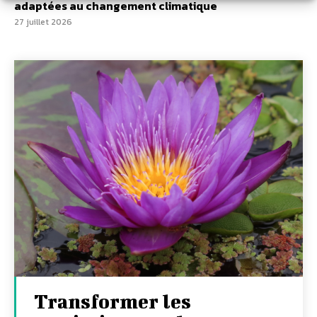
adaptées au changement climatique
27 juillet 2026
Transformer les