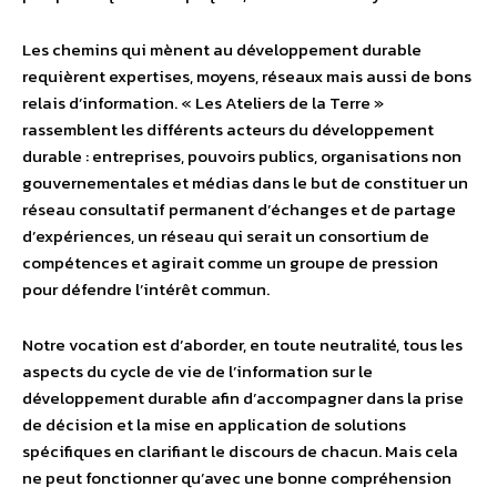
Les chemins qui mènent au développement durable
requièrent expertises, moyens, réseaux mais aussi de bons
relais d’information. « Les Ateliers de la Terre »
rassemblent les différents acteurs du développement
durable : entreprises, pouvoirs publics, organisations non
gouvernementales et médias dans le but de constituer un
réseau consultatif permanent d’échanges et de partage
d’expériences, un réseau qui serait un consortium de
compétences et agirait comme un groupe de pression
pour défendre l’intérêt commun.
Notre vocation est d’aborder, en toute neutralité, tous les
aspects du cycle de vie de l’information sur le
développement durable afin d’accompagner dans la prise
de décision et la mise en application de solutions
spécifiques en clarifiant le discours de chacun. Mais cela
ne peut fonctionner qu’avec une bonne compréhension