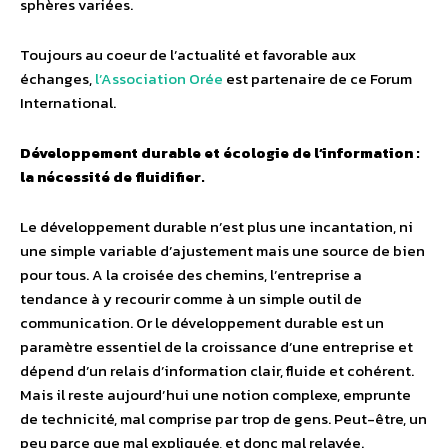
sphères variées.
Toujours au coeur de l’actualité et favorable aux
échanges,
l’Association Orée
est partenaire de ce Forum
International.
Développement durable et écologie de l’information :
la nécessité de fluidifier.
Le développement durable n’est plus une incantation, ni
une simple variable d’ajustement mais une source de bien
pour tous. A la croisée des chemins, l’entreprise a
tendance à y recourir comme à un simple outil de
communication. Or le développement durable est un
paramètre essentiel de la croissance d’une entreprise et
dépend d’un relais d’information clair, fluide et cohérent.
Mais il reste aujourd’hui une notion complexe, emprunte
de technicité, mal comprise par trop de gens. Peut-être, un
peu parce que mal expliquée, et donc mal relayée.