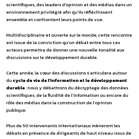
scientifiques, des leaders d’opinion et des médias dans un
environnement privilégié afin qu’ils réfléchissent
ensemble et confrontent leurs points de vue.
Multidisciplinaire et ouverte sur le monde, cette rencontre
est issue de la conviction qu’un débat entre tous ces
acteurs permettra de donner une nouvelle tonalité aux
discussions sur le développement durable.
Cette année, le cœur des discussions s’articulera autour
du
cycle de vie de l’information et le développement
durable
: nous y débattrons du décryptage des données
scientifiques, de la fluidité de l’information ou encore du
rôle des médias dans la construction de l’opinion
publique.
Plus de 50 intervenants internationaux mèneront les
débats en présence de dirigeants de haut niveau issus de