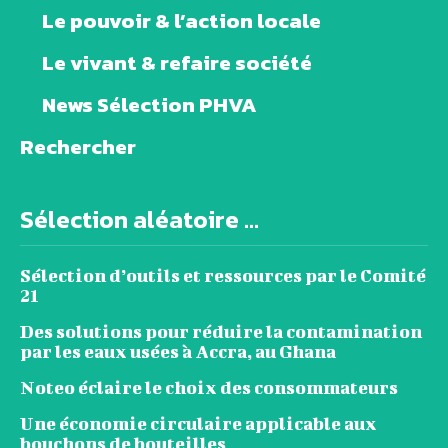
Le pouvoir & l’action locale
Le vivant & refaire société
News Sélection PHVA
Rechercher
Sélection aléatoire ...
Sélection d’outils et ressources par le Comité
21
Des solutions pour réduire la contamination
par les eaux usées à Accra, au Ghana
Noteo éclaire le choix des consommateurs
Une économie circulaire applicable aux
bouchons de bouteilles