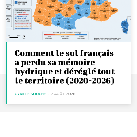
Comment le sol français
a perdu sa mémoire
hydrique et déréglé tout
le territoire (2020-2026)
CYRILLE SOUCHE
-
2 AOÛT 2026