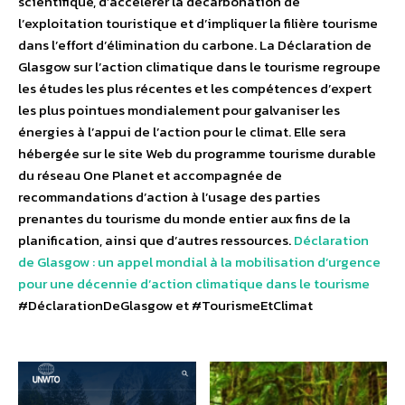
scientifique, d’accélérer la décarbonation de
l’exploitation touristique et d’impliquer la filière tourisme
dans l’effort d’élimination du carbone. La Déclaration de
Glasgow sur l’action climatique dans le tourisme regroupe
les études les plus récentes et les compétences d’expert
les plus pointues mondialement pour galvaniser les
énergies à l’appui de l’action pour le climat. Elle sera
hébergée sur le site Web du programme tourisme durable
du réseau One Planet et accompagnée de
recommandations d’action à l’usage des parties
prenantes du tourisme du monde entier aux fins de la
planification, ainsi que d’autres ressources.
Déclaration
de Glasgow : un appel mondial à la mobilisation d’urgence
pour une décennie d’action climatique dans le tourisme
#DéclarationDeGlasgow et #TourismeEtClimat