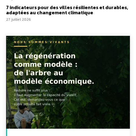
7 indicateurs pour des villes résilientes et durables,
adaptées au changement climatique
27 juillet 2026