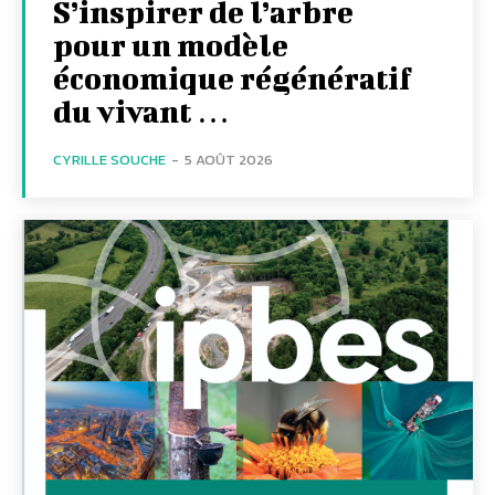
S’inspirer de l’arbre
pour un modèle
économique régénératif
du vivant …
CYRILLE SOUCHE
-
5 AOÛT 2026