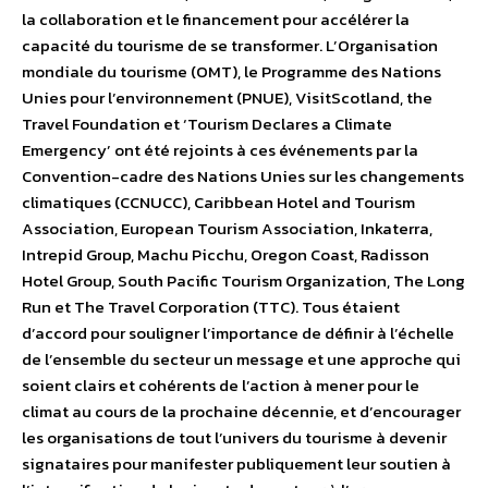
la collaboration et le financement pour accélérer la
capacité du tourisme de se transformer. L’Organisation
mondiale du tourisme (OMT), le Programme des Nations
Unies pour l’environnement (PNUE), VisitScotland, the
Travel Foundation et ‘Tourism Declares a Climate
Emergency’ ont été rejoints à ces événements par la
Convention-cadre des Nations Unies sur les changements
climatiques (CCNUCC), Caribbean Hotel and Tourism
Association, European Tourism Association, Inkaterra,
Intrepid Group, Machu Picchu, Oregon Coast, Radisson
Hotel Group, South Pacific Tourism Organization, The Long
Run et The Travel Corporation (TTC). Tous étaient
d’accord pour souligner l’importance de définir à l’échelle
de l’ensemble du secteur un message et une approche qui
soient clairs et cohérents de l’action à mener pour le
climat au cours de la prochaine décennie, et d’encourager
les organisations de tout l’univers du tourisme à devenir
signataires pour manifester publiquement leur soutien à