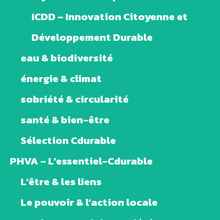
ICDD – Innovation Citoyenne et
Développement Durable
eau & biodiversité
énergie & climat
sobriété & circularité
santé & bien-être
Sélection Cdurable
PHVA – L’essentiel-Cdurable
L’être & les liens
Le pouvoir & l’action locale