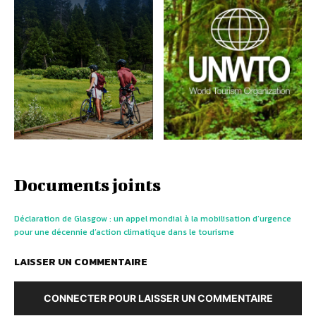
Documents joints
Déclaration de Glasgow : un appel mondial à la mobilisation d’urgence
pour une décennie d’action climatique dans le tourisme
LAISSER UN COMMENTAIRE
CONNECTER POUR LAISSER UN COMMENTAIRE