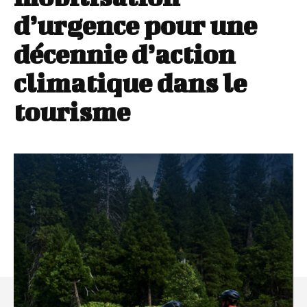
d’urgence pour une
décennie d’action
climatique dans le
tourisme