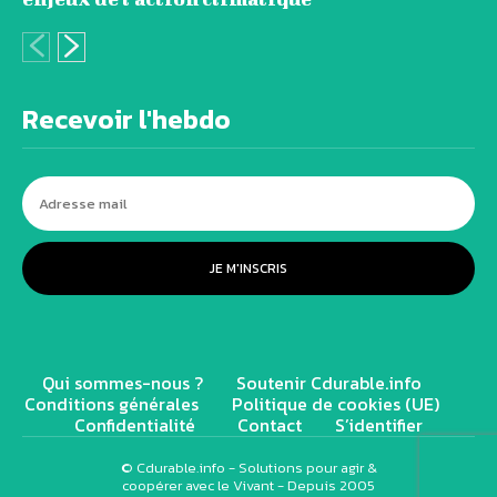
Recevoir l'hebdo
JE M'INSCRIS
Qui sommes-nous ?
Soutenir Cdurable.info
Conditions générales
Politique de cookies (UE)
Confidentialité
Contact
S’identifier
© Cdurable.info - Solutions pour agir &
coopérer avec le Vivant - Depuis 2005