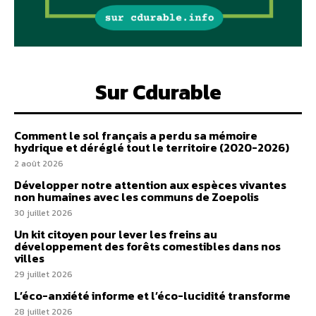
Sur Cdurable
Comment le sol français a perdu sa mémoire
hydrique et déréglé tout le territoire (2020-2026)
2 août 2026
Développer notre attention aux espèces vivantes
non humaines avec les communs de Zoepolis
30 juillet 2026
Un kit citoyen pour lever les freins au
développement des forêts comestibles dans nos
villes
29 juillet 2026
L’éco-anxiété informe et l’éco-lucidité transforme
28 juillet 2026