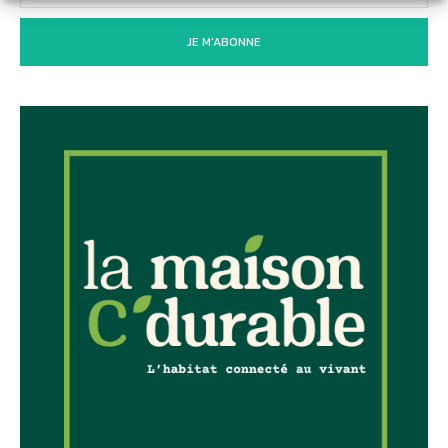
JE M'ABONNE