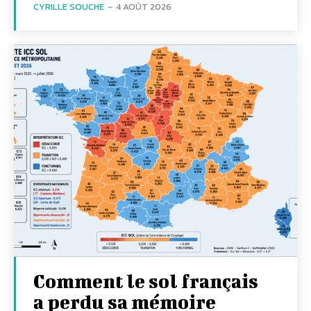
CYRILLE SOUCHE
-
4 AOÛT 2026
Comment le sol français
a perdu sa mémoire