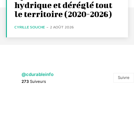
hydrique et déréglé tout
le territoire (2020-2026)
CYRILLE SOUCHE
-
2 AOÛT 2026
@cdurableinfo
Suivre
273
Suiveurs