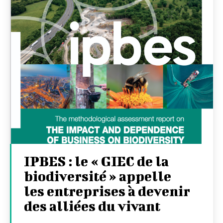
IPBES : le « GIEC de la
biodiversité » appelle
les entreprises à devenir
des alliées du vivant