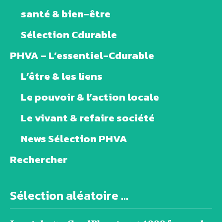
santé & bien-être
Sélection Cdurable
PHVA – L’essentiel-Cdurable
L’être & les liens
Le pouvoir & l’action locale
Le vivant & refaire société
News Sélection PHVA
Rechercher
Sélection aléatoire ...