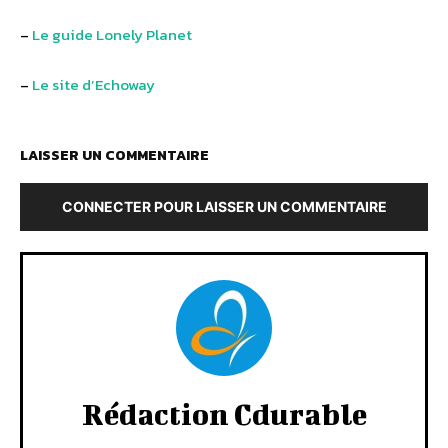
–
Le guide Lonely Planet
–
Le site d’Echoway
LAISSER UN COMMENTAIRE
CONNECTER POUR LAISSER UN COMMENTAIRE
Rédaction Cdurable