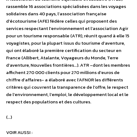
rassemble 16 associations spécialisées dans les voyages
solidaires dans 40 pays, l’association française
d’écotourisme (AFE) fédère celles qui proposent des
services respectant l’environnement et l’association Agir
pour un tourisme responsable (ATR), réunit quand à elle 15
voyagistes, pour la plupart issus du tourisme d’aventure,
qui ont élaboré la première certification du secteur en
France (Allibert, Atalante, Voyageurs du Monde, Terre
d’aventure, Nouvelles frontières…). ATR –dont les membres
affichent 270 000 clients pour 270 millions d’euros de
chiffre d’affaires- a élaboré avec l’AFNOR les différents
critères qui couvrent la transparence de l’offre, le respect
de l’environnement, l’emploi, le développement local et le
respect des populations et des cultures.
(…)
VOIR AUSSI :