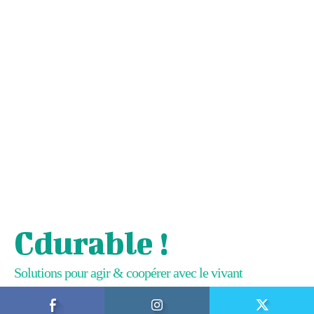
Cdurable !
Solutions pour agir & coopérer avec le vivant