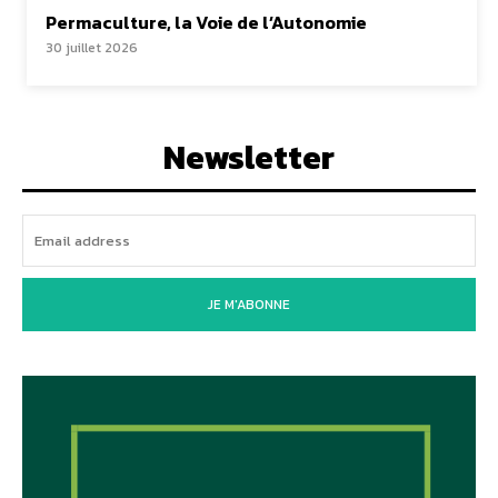
Permaculture, la Voie de l’Autonomie
30 juillet 2026
Newsletter
JE M'ABONNE