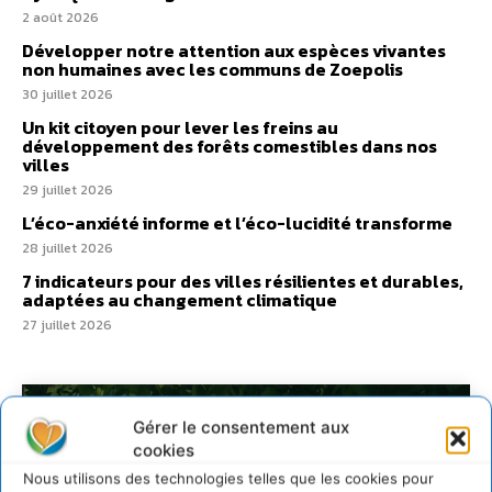
2 août 2026
Développer notre attention aux espèces vivantes
non humaines avec les communs de Zoepolis
30 juillet 2026
Un kit citoyen pour lever les freins au
développement des forêts comestibles dans nos
villes
29 juillet 2026
L’éco-anxiété informe et l’éco-lucidité transforme
28 juillet 2026
7 indicateurs pour des villes résilientes et durables,
adaptées au changement climatique
27 juillet 2026
Gérer le consentement aux
cookies
Nous utilisons des technologies telles que les cookies pour