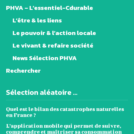
PHVA – L’essentiel-Cdurable
L’être & les liens
Le pouvoir & l’action locale
Le vivant & refaire société
News Sélection PHVA
Rechercher
Sélection aléatoire ...
Quel est le bilan des catastrophes naturelles
en France ?
L’application mobile qui permet de suivre,
comprendre et maîtriser sa consommation