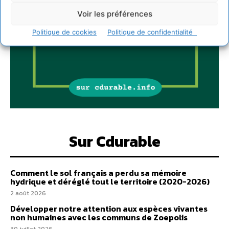
Voir les préférences
Politique de cookies
Politique de confidentialité
Sur Cdurable
Comment le sol français a perdu sa mémoire
hydrique et déréglé tout le territoire (2020-2026)
2 août 2026
Développer notre attention aux espèces vivantes
non humaines avec les communs de Zoepolis
30 juillet 2026