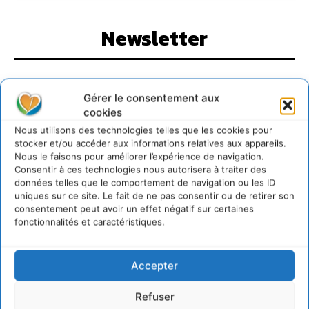
Newsletter
Gérer le consentement aux
cookies
JE M'ABONNE
Nous utilisons des technologies telles que les cookies pour
stocker et/ou accéder aux informations relatives aux appareils.
Nous le faisons pour améliorer l’expérience de navigation.
Consentir à ces technologies nous autorisera à traiter des
données telles que le comportement de navigation ou les ID
uniques sur ce site. Le fait de ne pas consentir ou de retirer son
consentement peut avoir un effet négatif sur certaines
fonctionnalités et caractéristiques.
Accepter
Refuser