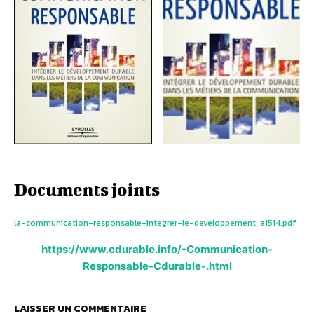
Documents joints
la-communication-responsable-integrer-le-developpement_a1514.pdf
https://www.cdurable.info/-Communication-
Responsable-Cdurable-.html
LAISSER UN COMMENTAIRE