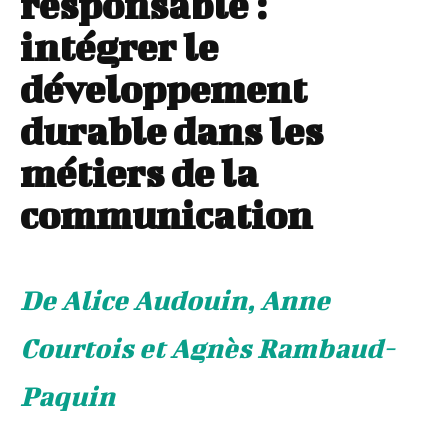
responsable :
intégrer le
développement
durable dans les
métiers de la
communication
De Alice Audouin, Anne
Courtois et Agnès Rambaud-
Paquin