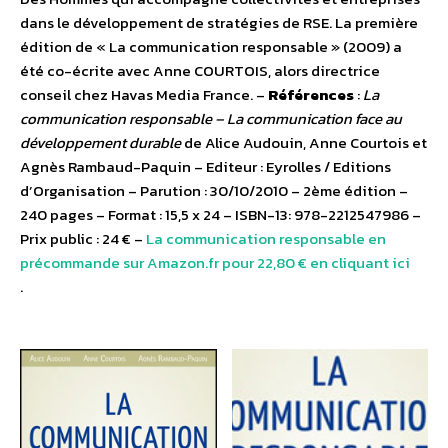
dans le développement de stratégies de RSE. La première
édition de « La communication responsable » (2009) a
été co-écrite avec Anne COURTOIS, alors directrice
conseil chez Havas Media France. –
Références
:
La
communication responsable – La communication face au
développement durable
de Alice Audouin, Anne Courtois et
Agnès Rambaud-Paquin – Editeur : Eyrolles / Editions
d’Organisation – Parution : 30/10/2010 – 2ème édition –
240 pages – Format : 15,5 x 24 – ISBN-13: 978-2212547986 –
Prix public : 24 € –
La communication responsable en
précommande sur Amazon.fr pour 22,80 € en cliquant ici
.