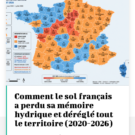
Comment le sol français
a perdu sa mémoire
hydrique et déréglé tout
le territoire (2020-2026)