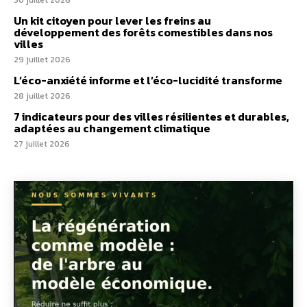
Un kit citoyen pour lever les freins au
développement des forêts comestibles dans nos
villes
29 juillet 2026
L’éco-anxiété informe et l’éco-lucidité transforme
28 juillet 2026
7 indicateurs pour des villes résilientes et durables,
adaptées au changement climatique
27 juillet 2026