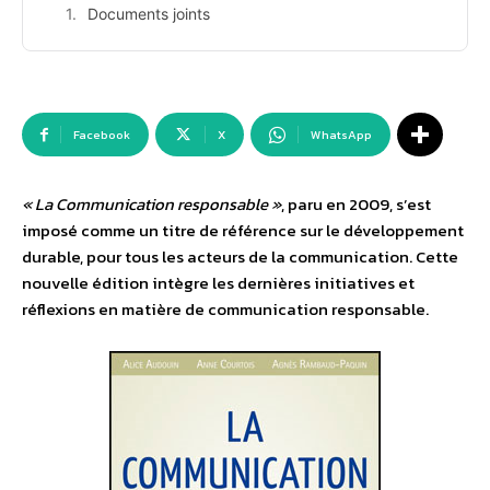
Documents joints
Facebook
X
WhatsApp
« La Communication responsable »
, paru en 2009, s’est
imposé comme un titre de référence sur le développement
durable, pour tous les acteurs de la communication. Cette
nouvelle édition intègre les dernières initiatives et
réflexions en matière de communication responsable.