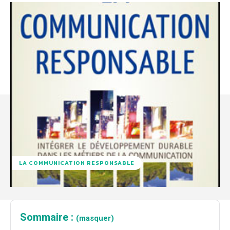
LA COMMUNICATION RESPONSABLE
Sommaire :
(masquer)