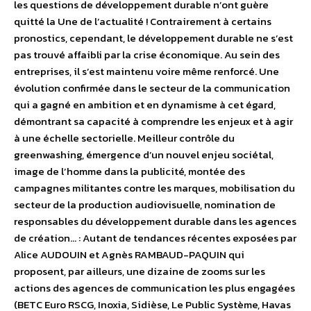
les questions de développement durable n’ont guère
quitté la Une de l’actualité ! Contrairement à certains
pronostics, cependant, le développement durable ne s’est
pas trouvé affaibli par la crise économique. Au sein des
entreprises, il s’est maintenu voire même renforcé. Une
évolution confirmée dans le secteur de la communication
qui a gagné en ambition et en dynamisme à cet égard,
démontrant sa capacité à comprendre les enjeux et à agir
à une échelle sectorielle. Meilleur contrôle du
greenwashing, émergence d’un nouvel enjeu sociétal,
image de l’homme dans la publicité, montée des
campagnes militantes contre les marques, mobilisation du
secteur de la production audiovisuelle, nomination de
responsables du développement durable dans les agences
de création… : Autant de tendances récentes exposées par
Alice AUDOUIN et Agnès RAMBAUD-PAQUIN qui
proposent, par ailleurs, une dizaine de zooms sur les
actions des agences de communication les plus engagées
(BETC Euro RSCG, Inoxia, Sidièse, Le Public Système, Havas