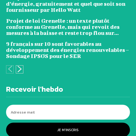
d’énergie, gratuitement et quel que soit son
fournisseur par Hello Watt
Projet de loi Grenelle : un texte plutôt
conforme au Grenelle, mais qui revoit des
mesures à la baisse et reste trop flou sur...
9 français sur 10 sont favorables au
développement des énergies renouvelables –
Sondage IPSOS pour le SER
Recevoir l'hebdo
JE M'INSCRIS