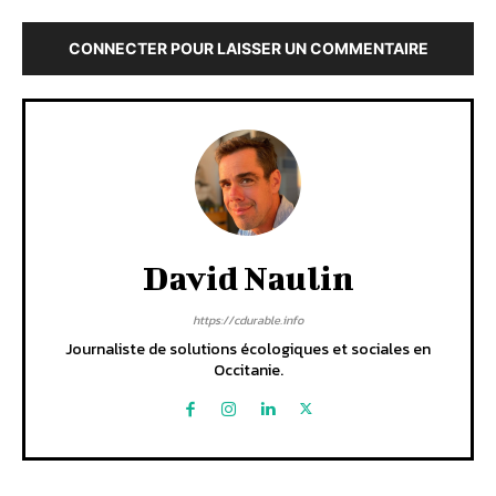
CONNECTER POUR LAISSER UN COMMENTAIRE
David Naulin
https://cdurable.info
Journaliste de solutions écologiques et sociales en
Occitanie.