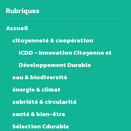
Rubriques
Accueil
citoyenneté & coopération
ICDD – Innovation Citoyenne et
Développement Durable
eau & biodiversité
énergie & climat
sobriété & circularité
santé & bien-être
Sélection Cdurable